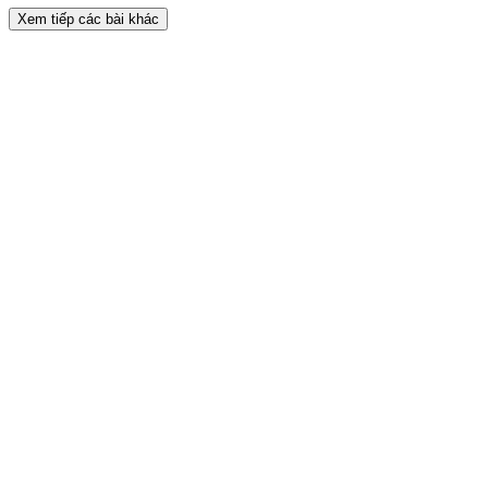
Xem tiếp các bài khác