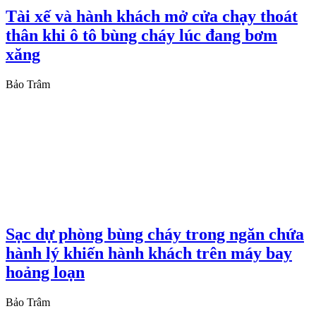
Tài xế và hành khách mở cửa chạy thoát
thân khi ô tô bùng cháy lúc đang bơm
xăng
Bảo Trâm
Sạc dự phòng bùng cháy trong ngăn chứa
hành lý khiến hành khách trên máy bay
hoảng loạn
Bảo Trâm