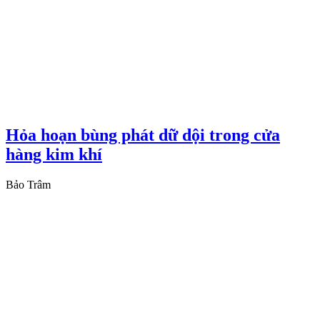
Hỏa hoạn bùng phát dữ dội trong cửa
hàng kim khí
Bảo Trâm