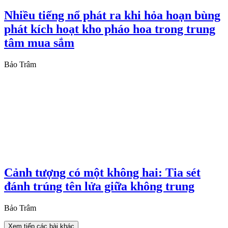
Nhiều tiếng nổ phát ra khi hỏa hoạn bùng
phát kích hoạt kho pháo hoa trong trung
tâm mua sắm
Bảo Trâm
Cảnh tượng có một không hai: Tia sét
đánh trúng tên lửa giữa không trung
Bảo Trâm
Xem tiếp các bài khác