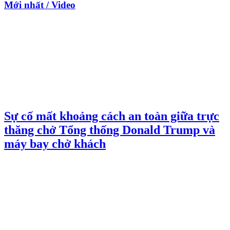
Mới nhất / Video
Sự cố mất khoảng cách an toàn giữa trực
thăng chở Tổng thống Donald Trump và
máy bay chở khách