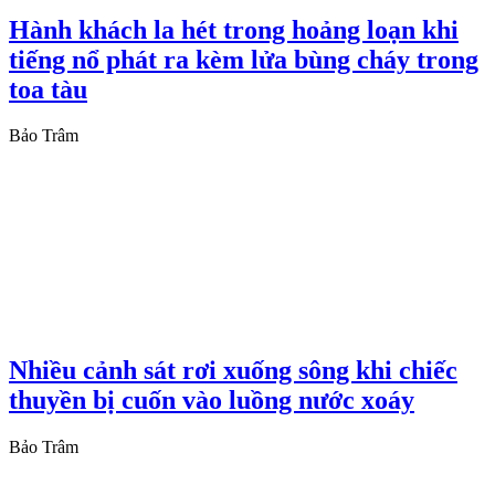
Hành khách la hét trong hoảng loạn khi
tiếng nổ phát ra kèm lửa bùng cháy trong
toa tàu
Bảo Trâm
Nhiều cảnh sát rơi xuống sông khi chiếc
thuyền bị cuốn vào luồng nước xoáy
Bảo Trâm