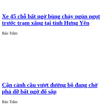
Xe 45 chỗ bất ngờ bùng cháy ngùn ngụt
trước trạm xăng tại tỉnh Hưng Yên
Bảo Trâm
Cận cảnh cầu vượt đường bộ đang chờ
phá dỡ bất ngờ đổ sập
Bảo Trâm