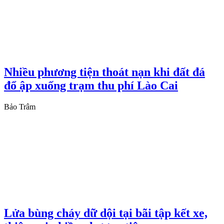
Nhiều phương tiện thoát nạn khi đất đá
đổ ập xuống trạm thu phí Lào Cai
Bảo Trâm
Lửa bùng cháy dữ dội tại bãi tập kết xe,