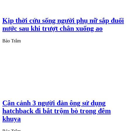
Kịp thời cứu sống người phụ nữ sắp đuối
nước sau khi trượt chân xuống ao
Bảo Trâm
Cận cảnh 3 người đàn ông sử dụng
hatchback đi bắt trộm bò trong đêm
khuya