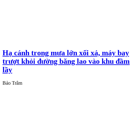
Hạ cánh trong mưa lớn xối xả, máy bay
trượt khỏi đường băng lao vào khu đầm
lầy
Bảo Trâm