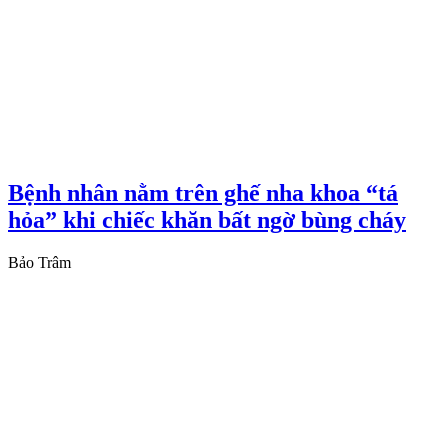
Bệnh nhân nằm trên ghế nha khoa “tá
hỏa” khi chiếc khăn bất ngờ bùng cháy
Bảo Trâm