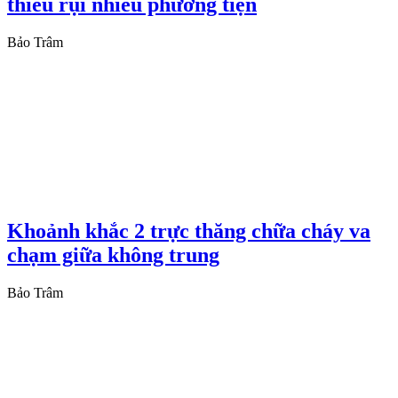
thiêu rụi nhiều phương tiện
Bảo Trâm
Khoảnh khắc 2 trực thăng chữa cháy va
chạm giữa không trung
Bảo Trâm