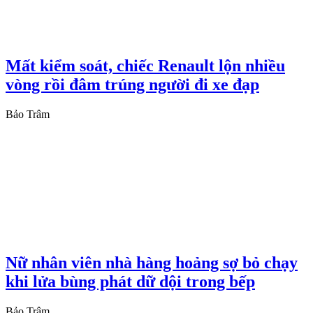
Mất kiểm soát, chiếc Renault lộn nhiều
vòng rồi đâm trúng người đi xe đạp
Bảo Trâm
Nữ nhân viên nhà hàng hoảng sợ bỏ chạy
khi lửa bùng phát dữ dội trong bếp
Bảo Trâm