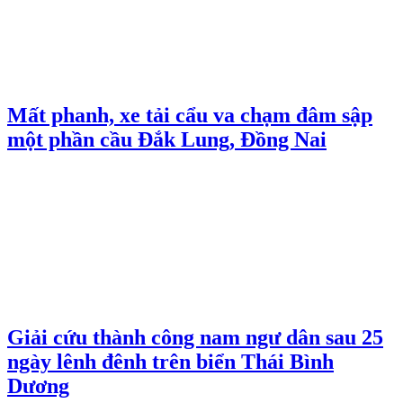
Mất phanh, xe tải cẩu va chạm đâm sập
một phần cầu Đắk Lung, Đồng Nai
Giải cứu thành công nam ngư dân sau 25
ngày lênh đênh trên biển Thái Bình
Dương