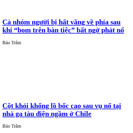
Cả nhóm người bị hất văng về phía sau
khi “bom trên bàn tiệc” bất ngờ phát nổ
Bảo Trâm
Cột khói khổng lồ bốc cao sau vụ nổ tại
nhà ga tàu điện ngầm ở Chile
Bảo Trâm