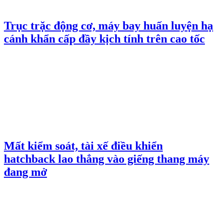
Trục trặc động cơ, máy bay huấn luyện hạ
cánh khẩn cấp đầy kịch tính trên cao tốc
Mất kiểm soát, tài xế điều khiển
hatchback lao thẳng vào giếng thang máy
đang mở