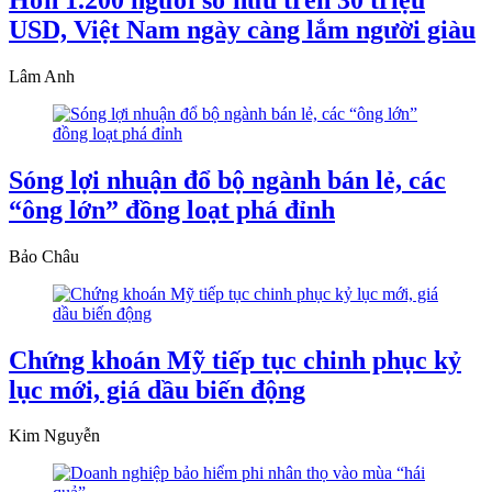
USD, Việt Nam ngày càng lắm người giàu
Lâm Anh
Sóng lợi nhuận đổ bộ ngành bán lẻ, các
“ông lớn” đồng loạt phá đỉnh
Bảo Châu
Chứng khoán Mỹ tiếp tục chinh phục kỷ
lục mới, giá dầu biến động
Kim Nguyễn