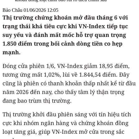
Bảo Châu
01/06/2026 12:05
Thị trường chứng khoán mở đầu tháng 6 với
trạng thái khá tiêu cực khi VN-Index tiếp tục
suy yếu và đánh mất mốc hỗ trợ quan trọng
1.850 điểm trong bối cảnh dòng tiền co hẹp
mạnh.
Đóng cửa phiên 1/6, VN-Index giảm 18,95 điểm,
tương ứng mất 1,02%, lùi về 1.844,54 điểm. Đây
cũng là phiên có thanh khoản thấp nhất kể từ đầu
năm 2026 đến nay, cho thấy tâm lý thận trọng
đang bao trùm thị trường.
Thị trường khởi đầu phiên sáng với tín hiệu tích
cực khi nhóm ngân hàng và chứng khoán đồng
loạt tăng giá, giúp VN-Index mở cửa trong sắc