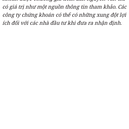
có giá trị như một nguồn thông tin tham khảo. Các
công ty chứng khoán có thể có những xung đột lợi
ích đối với các nhà đầu tư khi đưa ra nhận định.