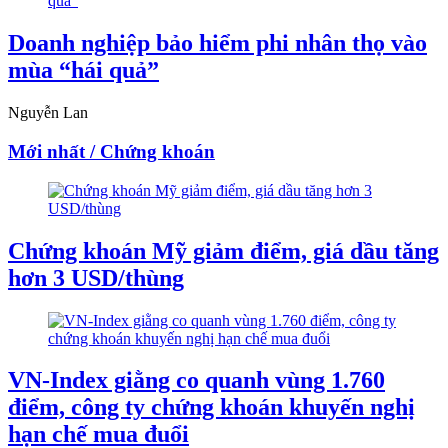
Doanh nghiệp bảo hiểm phi nhân thọ vào
mùa “hái quả”
Nguyễn Lan
Mới nhất / Chứng khoán
Chứng khoán Mỹ giảm điểm, giá dầu tăng
hơn 3 USD/thùng
VN-Index giằng co quanh vùng 1.760
điểm, công ty chứng khoán khuyến nghị
hạn chế mua đuổi