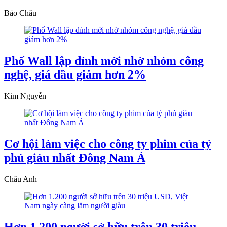
Bảo Châu
Phố Wall lập đỉnh mới nhờ nhóm công
nghệ, giá dầu giảm hơn 2%
Kim Nguyễn
Cơ hội làm việc cho công ty phim của tỷ
phú giàu nhất Đông Nam Á
Châu Anh
Hơn 1.200 người sở hữu trên 30 triệu