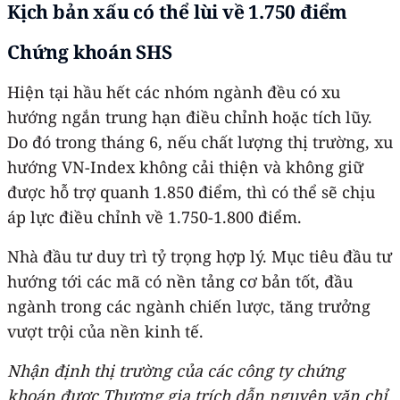
Kịch bản xấu có thể lùi về 1.750 điểm
Chứng khoán SHS
Hiện tại hầu hết các nhóm ngành đều có xu
hướng ngắn trung hạn điều chỉnh hoặc tích lũy.
Do đó trong tháng 6, nếu chất lượng thị trường, xu
hướng VN-Index không cải thiện và không giữ
được hỗ trợ quanh 1.850 điểm, thì có thể sẽ chịu
áp lực điều chỉnh về 1.750-1.800 điểm.
Nhà đầu tư duy trì tỷ trọng hợp lý. Mục tiêu đầu tư
hướng tới các mã có nền tảng cơ bản tốt, đầu
ngành trong các ngành chiến lược, tăng trưởng
vượt trội của nền kinh tế.
Nhận định thị trường của các công ty chứng
khoán được Thương gia trích dẫn nguyên văn chỉ