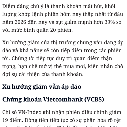
Điểm đáng chú ý là thanh khoản mất hút, khối
lượng khớp lệnh phiên hôm nay thấp nhất từ đầu
năm 2026 đến nay và sụt giảm mạnh hơn 39% so
với mức bình quân 20 phiên.
Xu hướng giảm của thị trường chung vẫn đang áp
đảo và khả năng sẽ còn tiếp diễn trong các phiên
tới. Chúng tôi tiếp tục duy trì quan điểm thận
trọng, hạn chế mở vị thế mua mới, kiên nhẫn chờ
đợi sự cải thiện của thanh khoản.
Xu hướng giảm vẫn áp đảo
Chứng khoán Vietcombank (VCBS)
Chỉ số VN-Index ghi nhận phiên điều chỉnh giảm
19 điểm. Dòng tiền tiếp tục có sự phân hóa rõ rệt