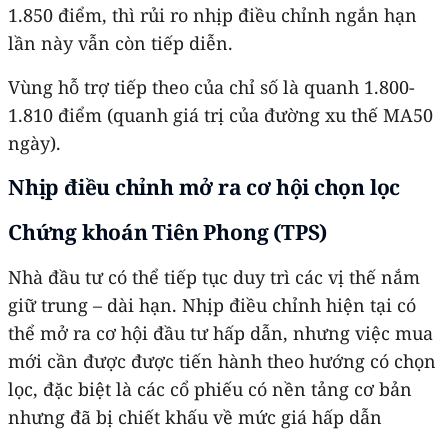
1.850 điểm, thì rủi ro nhịp điều chỉnh ngắn hạn
lần này vẫn còn tiếp diễn.
Vùng hỗ trợ tiếp theo của chỉ số là quanh 1.800-
1.810 điểm (quanh giá trị của đường xu thế MA50
ngày).
Nhịp điều chỉnh mở ra cơ hội chọn lọc
Chứng khoán Tiên Phong (TPS)
Nhà đầu tư có thể tiếp tục duy trì các vị thế nắm
giữ trung – dài hạn. Nhịp điều chỉnh hiện tại có
thể mở ra cơ hội đầu tư hấp dẫn, nhưng việc mua
mới cần được được tiến hành theo hướng có chọn
lọc, đặc biệt là các cổ phiếu có nền tảng cơ bản
nhưng đã bị chiết khấu về mức giá hấp dẫn