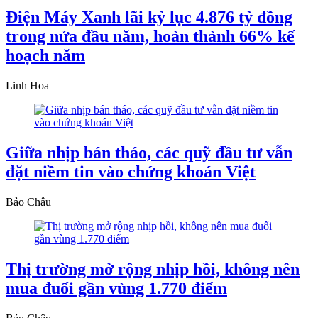
Điện Máy Xanh lãi kỷ lục 4.876 tỷ đồng
trong nửa đầu năm, hoàn thành 66% kế
hoạch năm
Linh Hoa
Giữa nhịp bán tháo, các quỹ đầu tư vẫn
đặt niềm tin vào chứng khoán Việt
Bảo Châu
Thị trường mở rộng nhịp hồi, không nên
mua đuổi gần vùng 1.770 điểm