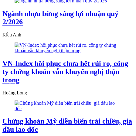
Ngành nhựa bừng sáng lợi nhuận quý
2/2026
Kiều Anh
VN-Index hồi phục chưa hết rủi ro, công
ty chứng khoán vẫn khuyến nghị thận
trọng
Hoàng Long
Chứng khoán Mỹ diễn biến trái chiều, giá
dầu lao dốc