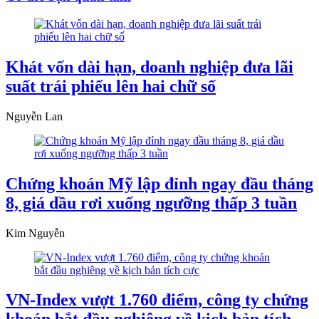
Khát vốn dài hạn, doanh nghiệp đưa lãi
suất trái phiếu lên hai chữ số
Nguyễn Lan
Chứng khoán Mỹ lập đỉnh ngay đầu tháng
8, giá dầu rơi xuống ngưỡng thấp 3 tuần
Kim Nguyễn
VN-Index vượt 1.760 điểm, công ty chứng