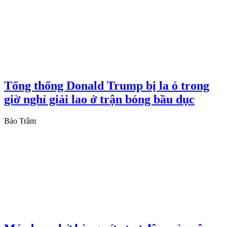
Tổng thống Donald Trump bị la ó trong
giờ nghỉ giải lao ở trận bóng bầu dục
Bảo Trâm