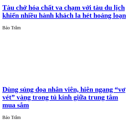
Tàu chở hóa chất va chạm với tàu du lịch
khiến nhiều hành khách la hét hoảng loạn
Bảo Trâm
Dùng súng dọa nhân viên, hiên ngang “vơ
vét” vàng trong tủ kính giữa trung tâm
mua sắm
Bảo Trâm