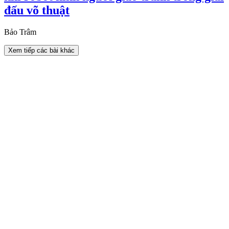
đấu võ thuật
Bảo Trâm
Xem tiếp các bài khác