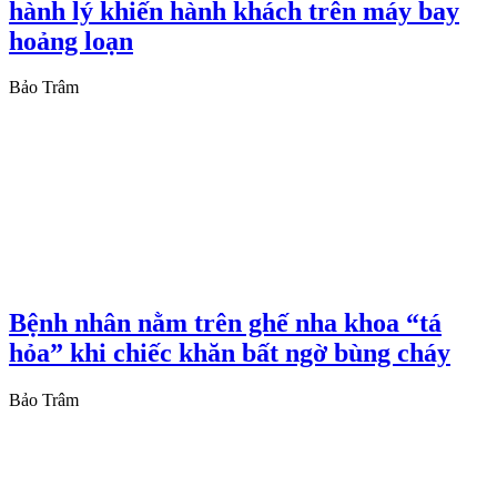
hành lý khiến hành khách trên máy bay
hoảng loạn
Bảo Trâm
Bệnh nhân nằm trên ghế nha khoa “tá
hỏa” khi chiếc khăn bất ngờ bùng cháy
Bảo Trâm