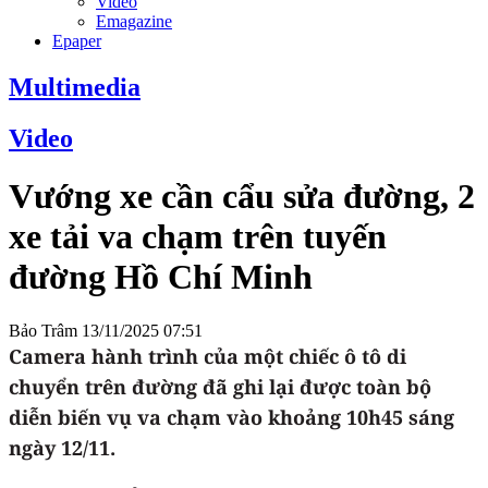
Video
Emagazine
Epaper
Multimedia
Video
Vướng xe cần cẩu sửa đường, 2
xe tải va chạm trên tuyến
đường Hồ Chí Minh
Bảo Trâm
13/11/2025 07:51
Camera hành trình của một chiếc ô tô di
chuyển trên đường đã ghi lại được toàn bộ
diễn biến vụ va chạm vào khoảng 10h45 sáng
ngày 12/11.