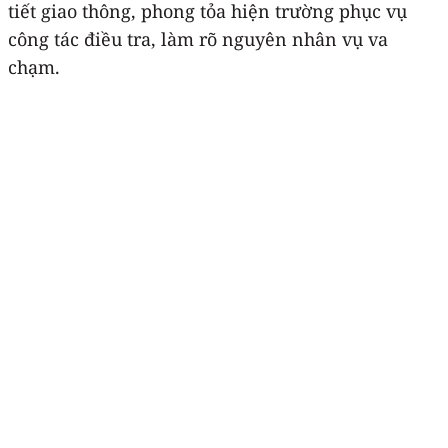
tiết giao thông, phong tỏa hiện trường phục vụ
công tác điều tra, làm rõ nguyên nhân vụ va
chạm.