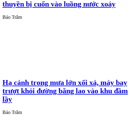
thuyền bị cuốn vào luồng nước xoáy
Bảo Trâm
Hạ cánh trong mưa lớn xối xả, máy bay
trượt khỏi đường băng lao vào khu đầm
lầy
Bảo Trâm