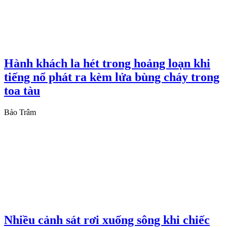
Hành khách la hét trong hoảng loạn khi
tiếng nổ phát ra kèm lửa bùng cháy trong
toa tàu
Bảo Trâm
Nhiều cảnh sát rơi xuống sông khi chiếc