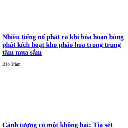
Nhiều tiếng nổ phát ra khi hỏa hoạn bùng
phát kích hoạt kho pháo hoa trong trung
tâm mua sắm
Bảo Trâm
Cảnh tượng có một không hai: Tia sét