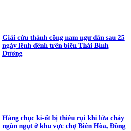
Giải cứu thành công nam ngư dân sau 25
ngày lênh đênh trên biển Thái Bình
Dương
Hàng chục ki-ốt bị thiêu rụi khi lửa cháy
ngùn ngụt ở khu vực chợ Biên Hòa, Đồng