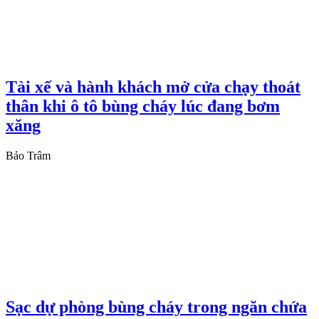
Tài xế và hành khách mở cửa chạy thoát
thân khi ô tô bùng cháy lúc đang bơm
xăng
Bảo Trâm
Sạc dự phòng bùng cháy trong ngăn chứa