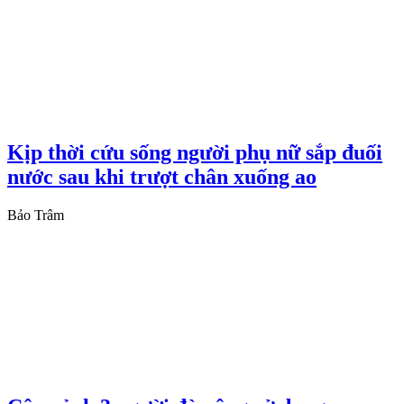
Kịp thời cứu sống người phụ nữ sắp đuối
nước sau khi trượt chân xuống ao
Bảo Trâm