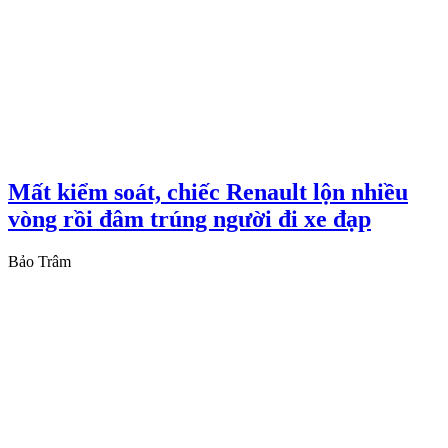
Mất kiểm soát, chiếc Renault lộn nhiều
vòng rồi đâm trúng người đi xe đạp
Bảo Trâm