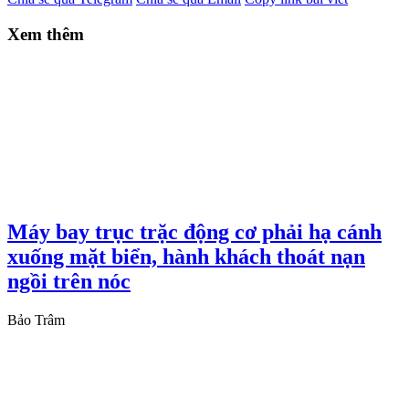
Xem thêm
Máy bay trục trặc động cơ phải hạ cánh
xuống mặt biển, hành khách thoát nạn
ngồi trên nóc
Bảo Trâm