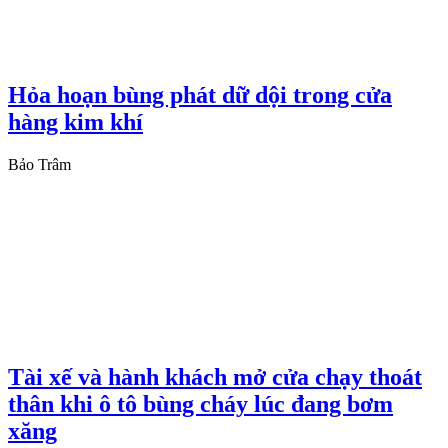
Hỏa hoạn bùng phát dữ dội trong cửa
hàng kim khí
Bảo Trâm
Tài xế và hành khách mở cửa chạy thoát
thân khi ô tô bùng cháy lúc đang bơm
xăng