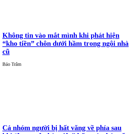
Không tin vào mắt mình khi phát hiện
“kho tiền” chôn dưới hầm trong ngôi nhà
cũ
Bảo Trâm
Cả nhóm người bị hất văng về phía sau