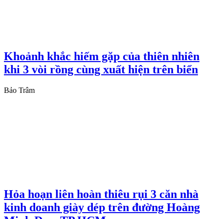
Khoảnh khắc hiếm gặp của thiên nhiên
khi 3 vòi rồng cùng xuất hiện trên biển
Bảo Trâm
Hỏa hoạn liên hoàn thiêu rụi 3 căn nhà
kinh doanh giày dép trên đường Hoàng