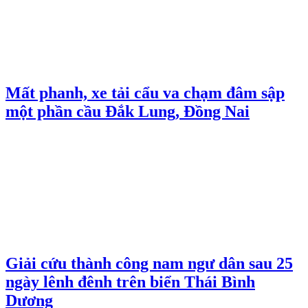
Mất phanh, xe tải cẩu va chạm đâm sập
một phần cầu Đắk Lung, Đồng Nai
Giải cứu thành công nam ngư dân sau 25
ngày lênh đênh trên biển Thái Bình
Dương