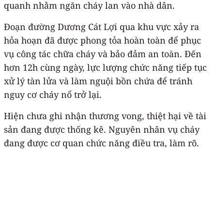
quanh nhằm ngăn cháy lan vào nhà dân.
Đoạn đường Dương Cát Lợi qua khu vực xảy ra
hỏa hoạn đã được phong tỏa hoàn toàn để phục
vụ công tác chữa cháy và bảo đảm an toàn. Đến
hơn 12h cùng ngày, lực lượng chức năng tiếp tục
xử lý tàn lửa và làm nguội bồn chứa để tránh
nguy cơ cháy nổ trở lại.
Hiện chưa ghi nhận thương vong, thiệt hại về tài
sản đang được thống kê. Nguyên nhân vụ cháy
đang được cơ quan chức năng điều tra, làm rõ.