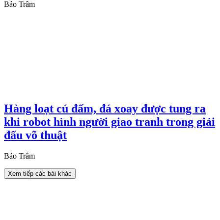
Bảo Trâm
Hàng loạt cú đấm, đá xoay được tung ra
khi robot hình người giao tranh trong giải
đấu võ thuật
Bảo Trâm
Xem tiếp các bài khác