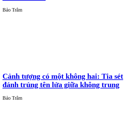
Bảo Trâm
Cảnh tượng có một không hai: Tia sét
đánh trúng tên lửa giữa không trung
Bảo Trâm