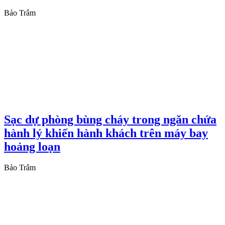
Bảo Trâm
Sạc dự phòng bùng cháy trong ngăn chứa
hành lý khiến hành khách trên máy bay
hoảng loạn
Bảo Trâm