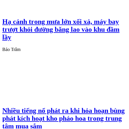
Hạ cánh trong mưa lớn xối xả, máy bay
trượt khỏi đường băng lao vào khu đầm
lầy
Bảo Trâm
Nhiều tiếng nổ phát ra khi hỏa hoạn bùng
phát kích hoạt kho pháo hoa trong trung
tâm mua sắm