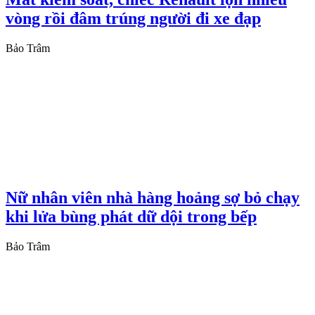
vòng rồi đâm trúng người đi xe đạp
Bảo Trâm
Nữ nhân viên nhà hàng hoảng sợ bỏ chạy
khi lửa bùng phát dữ dội trong bếp
Bảo Trâm