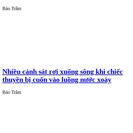
Bảo Trâm
Nhiều cảnh sát rơi xuống sông khi chiếc
thuyền bị cuốn vào luồng nước xoáy
Bảo Trâm