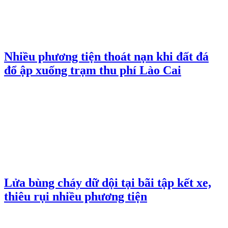
Nhiều phương tiện thoát nạn khi đất đá
đổ ập xuống trạm thu phí Lào Cai
Lửa bùng cháy dữ dội tại bãi tập kết xe,
thiêu rụi nhiều phương tiện