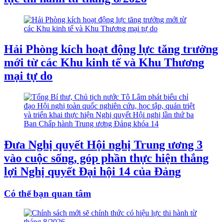
Hải Phòng kích hoạt động lực tăng trưởng
mới từ các Khu kinh tế và Khu Thương
mại tự do
Đưa Nghị quyết Hội nghị Trung ương 3
vào cuộc sống, góp phần thực hiện thắng
lợi Nghị quyết Đại hội 14 của Đảng
Có thể bạn quan tâm