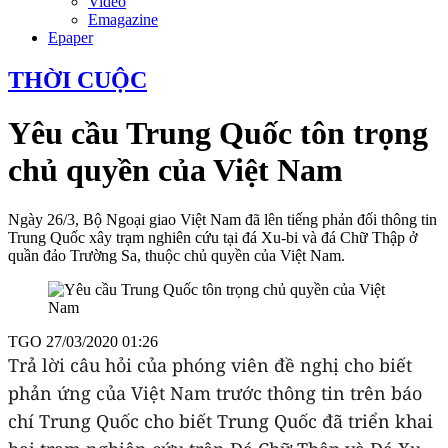
Video
Emagazine
Epaper
THỜI CUỘC
Yêu cầu Trung Quốc tôn trọng
chủ quyền của Việt Nam
Ngày 26/3, Bộ Ngoại giao Việt Nam đã lên tiếng phản đối thông tin
Trung Quốc xây trạm nghiên cứu tại đá Xu-bi và đá Chữ Thập ở
quần đảo Trường Sa, thuộc chủ quyền của Việt Nam.
TGO
27/03/2020 01:26
Trả lời câu hỏi của phóng viên đề nghị cho biết
phản ứng của Việt Nam trước thông tin trên báo
chí Trung Quốc cho biết Trung Quốc đã triển khai