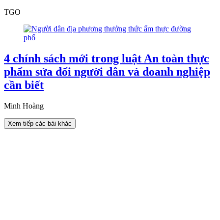
TGO
4 chính sách mới trong luật An toàn thực
phẩm sửa đổi người dân và doanh nghiệp
cần biết
Minh Hoàng
Xem tiếp các bài khác