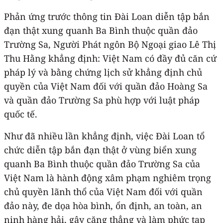
Phản ứng trước thông tin Đài Loan diễn tập bắn
đạn thật xung quanh Ba Bình thuộc quần đảo
Trường Sa, Người Phát ngôn Bộ Ngoại giao Lê Thị
Thu Hằng khẳng định: Việt Nam có đầy đủ căn cứ
pháp lý và bằng chứng lịch sử khẳng định chủ
quyền của Việt Nam đối với quần đảo Hoàng Sa
và quần đảo Trường Sa phù hợp với luật pháp
quốc tế.
Như đã nhiều lần khẳng định, việc Đài Loan tổ
chức diễn tập bắn đạn thật ở vùng biển xung
quanh Ba Bình thuộc quần đảo Trường Sa của
Việt Nam là hành động xâm phạm nghiêm trọng
chủ quyền lãnh thổ của Việt Nam đối với quần
đảo này, đe dọa hòa bình, ổn định, an toàn, an
ninh hàng hải, gây căng thẳng và làm phức tạp