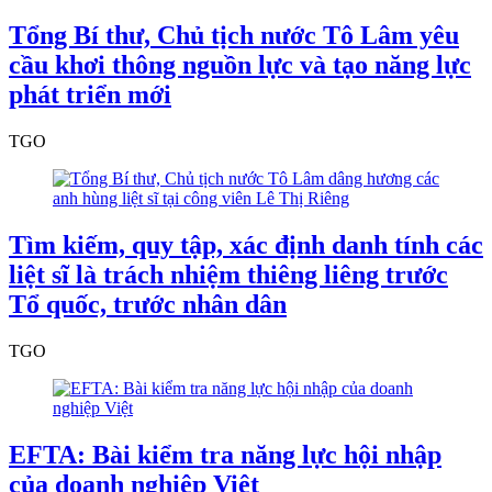
Tổng Bí thư, Chủ tịch nước Tô Lâm yêu
cầu khơi thông nguồn lực và tạo năng lực
phát triển mới
TGO
Tìm kiếm, quy tập, xác định danh tính các
liệt sĩ là trách nhiệm thiêng liêng trước
Tổ quốc, trước nhân dân
TGO
EFTA: Bài kiểm tra năng lực hội nhập
của doanh nghiệp Việt