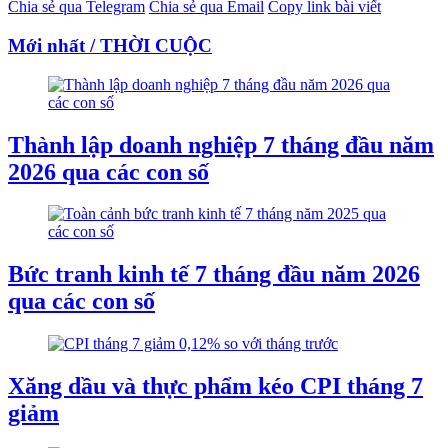
Chia sẻ qua Telegram
Chia sẻ qua Email
Copy link bài viết
Mới nhất / THỜI CUỘC
Thành lập doanh nghiệp 7 tháng đầu năm
2026 qua các con số
Bức tranh kinh tế 7 tháng đầu năm 2026
qua các con số
Xăng dầu và thực phẩm kéo CPI tháng 7
giảm