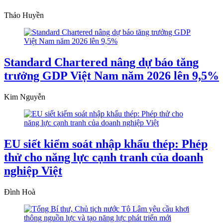
Thảo Huyền
Standard Chartered nâng dự báo tăng
trưởng GDP Việt Nam năm 2026 lên 9,5%
Kim Nguyễn
EU siết kiểm soát nhập khẩu thép: Phép
thử cho năng lực cạnh tranh của doanh
nghiệp Việt
Đình Hoà