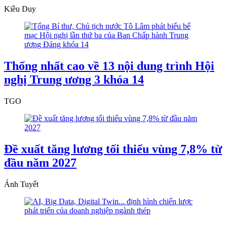
Kiều Duy
Thống nhất cao về 13 nội dung trình Hội
nghị Trung ương 3 khóa 14
TGO
Đề xuất tăng lương tối thiểu vùng 7,8% từ
đầu năm 2027
Ánh Tuyết