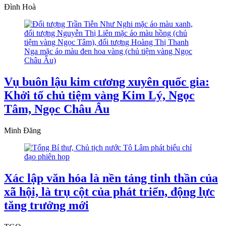
Đình Hoà
Vụ buôn lậu kim cương xuyên quốc gia:
Khởi tố chủ tiệm vàng Kim Lý, Ngọc
Tâm, Ngọc Châu Âu
Minh Đăng
Xác lập văn hóa là nền tảng tinh thần của
xã hội, là trụ cột của phát triển, động lực
tăng trưởng mới