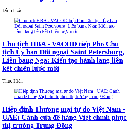
Đình Hoà
Chủ tịch HBA - VACOD tiếp Phó Chủ
tịch Ủy ban Đối ngoại Saint Petersburg,
Liên bang Nga: Kiến tạo hành lang liên
kết chiến lược mới
Thục Hiền
Hiệp định Thương mại tự do Việt Nam -
UAE: Cánh cửa để hàng Việt chinh phục
thị trường Trung Đông