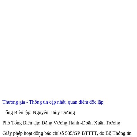
Thương gia - Thông tin cập nhật, quan điểm độc lập
Tổng Biên tập:
Nguyễn Thùy Dương
Phó Tổng Biên tập:
Đặng Vương Hạnh
-
Doãn Xuân Trường
Giấy phép hoạt động báo chí số 535/GP-BTTTT, do Bộ Thông tin