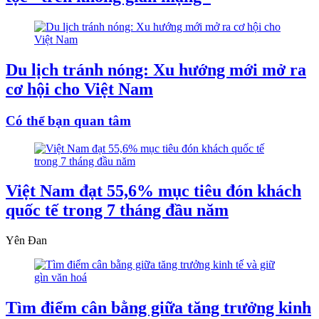
Du lịch tránh nóng: Xu hướng mới mở ra
cơ hội cho Việt Nam
Có thể bạn quan tâm
Việt Nam đạt 55,6% mục tiêu đón khách
quốc tế trong 7 tháng đầu năm
Yên Đan
Tìm điểm cân bằng giữa tăng trưởng kinh