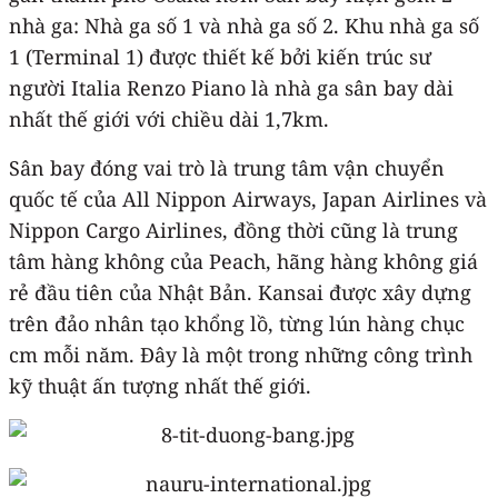
nhà ga: Nhà ga số 1 và nhà ga số 2. Khu nhà ga số
1 (Terminal 1) được thiết kế bởi kiến trúc sư
người Italia Renzo Piano là nhà ga sân bay dài
nhất thế giới với chiều dài 1,7km.
Sân bay đóng vai trò là trung tâm vận chuyển
quốc tế của All Nippon Airways, Japan Airlines và
Nippon Cargo Airlines, đồng thời cũng là trung
tâm hàng không của Peach, hãng hàng không giá
rẻ đầu tiên của Nhật Bản. Kansai được xây dựng
trên đảo nhân tạo khổng lồ, từng lún hàng chục
cm mỗi năm. Đây là một trong những công trình
kỹ thuật ấn tượng nhất thế giới.