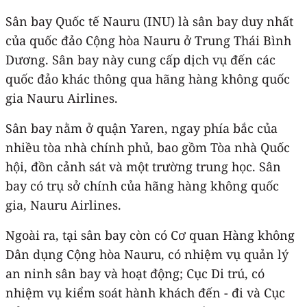
Sân bay Quốc tế Nauru (INU) là sân bay duy nhất
của quốc đảo Cộng hòa Nauru ở Trung Thái Bình
Dương. Sân bay này cung cấp dịch vụ đến các
quốc đảo khác thông qua hãng hàng không quốc
gia Nauru Airlines.
Sân bay nằm ở quận Yaren, ngay phía bắc của
nhiều tòa nhà chính phủ, bao gồm Tòa nhà Quốc
hội, đồn cảnh sát và một trường trung học. Sân
bay có trụ sở chính của hãng hàng không quốc
gia, Nauru Airlines.
Ngoài ra, tại sân bay còn có Cơ quan Hàng không
Dân dụng Cộng hòa Nauru, có nhiệm vụ quản lý
an ninh sân bay và hoạt động; Cục Di trú, có
nhiệm vụ kiểm soát hành khách đến - đi và Cục