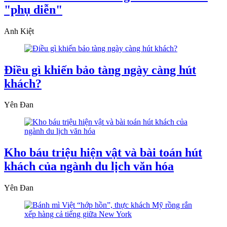
"phụ diễn"
Anh Kiệt
Điều gì khiến bảo tàng ngày càng hút
khách?
Yên Đan
Kho báu triệu hiện vật và bài toán hút
khách của ngành du lịch văn hóa
Yên Đan