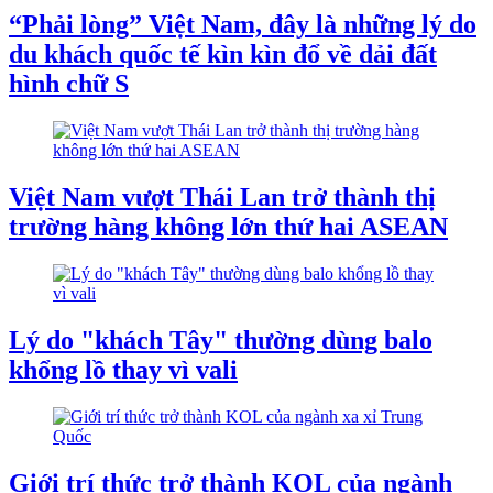
“Phải lòng” Việt Nam, đây là những lý do
du khách quốc tế kìn kìn đổ về dải đất
hình chữ S
Việt Nam vượt Thái Lan trở thành thị
trường hàng không lớn thứ hai ASEAN
Lý do "khách Tây" thường dùng balo
khổng lồ thay vì vali
Giới trí thức trở thành KOL của ngành