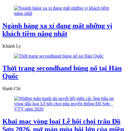
Ngành hàng xa xỉ đang mất những vị
khách tiềm năng nhất
Khánh Ly
Thời trang secondhand bùng nổ tại Hàn
Quốc
Hạnh Chi
Khai mạc vòng loại Lễ hội chọi trâu Đồ
Sơn 2026, mở màn mùa hội lớn của miền