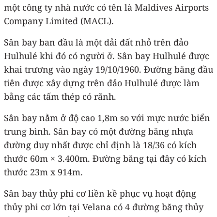
một công ty nhà nước có tên là Maldives Airports
Company Limited (MACL).
Sân bay ban đầu là một dải đất nhỏ trên đảo
Hulhulé khi đó có người ở. Sân bay Hulhulé được
khai trương vào ngày 19/10/1960. Đường băng đầu
tiên được xây dựng trên đảo Hulhulé được làm
bằng các tấm thép có rãnh.
Sân bay nằm ở độ cao 1,8m so với mực nước biển
trung bình. Sân bay có một đường băng nhựa
đường duy nhất được chỉ định là 18/36 có kích
thước 60m × 3.400m. Đường băng tại đây có kích
thước 23m x 914m.
Sân bay thủy phi cơ liền kề phục vụ hoạt động
thủy phi cơ lớn tại Velana có 4 đường băng thủy