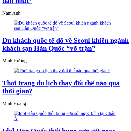
dẫn nhất”
Nam Anh
Du khách quốc tế đổ về Seoul khiến ngành
khách sạn Hàn Quốc “vỡ trận”
Minh Hương
Thời trang du lịch thay đổi thế nào qua
thời gian?
Minh Hoàng