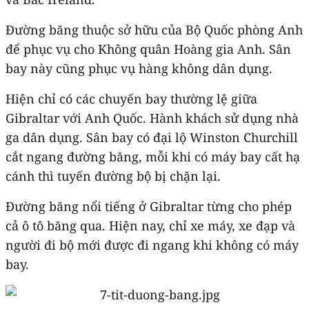
Đường băng thuộc sở hữu của Bộ Quốc phòng Anh
để phục vụ cho Không quân Hoàng gia Anh. Sân
bay này cũng phục vụ hàng không dân dụng.
Hiện chỉ có các chuyến bay thường lệ giữa
Gibraltar với Anh Quốc. Hành khách sử dụng nhà
ga dân dụng. Sân bay có đại lộ Winston Churchill
cắt ngang đường băng, mỗi khi có máy bay cất hạ
cánh thì tuyến đường bộ bị chặn lại.
Đường băng nổi tiếng ở Gibraltar từng cho phép
cả ô tô băng qua. Hiện nay, chỉ xe máy, xe đạp và
người đi bộ mới được đi ngang khi không có máy
bay.