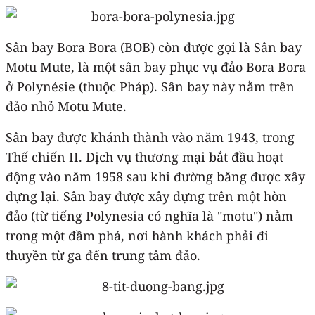
Sân bay Bora Bora (BOB) còn được gọi là Sân bay
Motu Mute, là một sân bay phục vụ đảo Bora Bora
ở Polynésie (thuộc Pháp). Sân bay này nằm trên
đảo nhỏ Motu Mute.
Sân bay được khánh thành vào năm 1943, trong
Thế chiến II. Dịch vụ thương mại bắt đầu hoạt
động vào năm 1958 sau khi đường băng được xây
dựng lại. Sân bay được xây dựng trên một hòn
đảo (từ tiếng Polynesia có nghĩa là "motu") nằm
trong một đầm phá, nơi hành khách phải đi
thuyền từ ga đến trung tâm đảo.