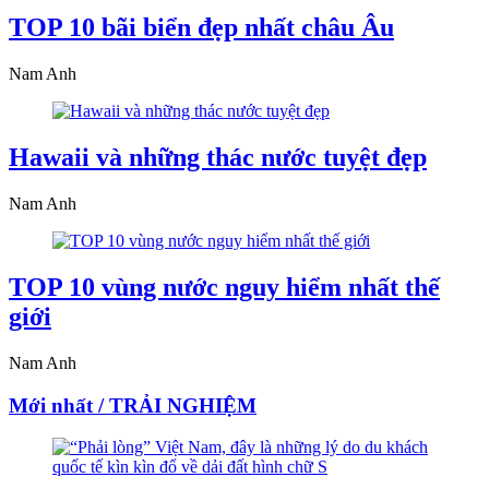
TOP 10 bãi biển đẹp nhất châu Âu
Nam Anh
Hawaii và những thác nước tuyệt đẹp
Nam Anh
TOP 10 vùng nước nguy hiểm nhất thế
giới
Nam Anh
Mới nhất / TRẢI NGHIỆM