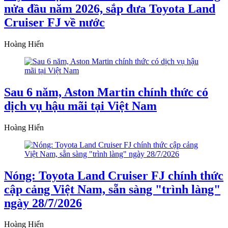
nửa đầu năm 2026, sắp đưa Toyota Land
Cruiser FJ về nước
Hoàng Hiển
Sau 6 năm, Aston Martin chính thức có
dịch vụ hậu mãi tại Việt Nam
Hoàng Hiển
Nóng: Toyota Land Cruiser FJ chính thức
cập cảng Việt Nam, sẵn sàng "trình làng"
ngày 28/7/2026
Hoàng Hiển