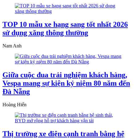
TOP 10 mẫu xe hạng sang tốt nhất 2026
sử dụng xăng thông thường
Nam Anh
Giữa cuộc đua trải nghiệm khách hàng,
Vespa mang sự kiện kỷ niệm 80 năm đến
Đà Nẵng
Hoàng Hiển
Thị trường xe điện cạnh tranh bằng hệ