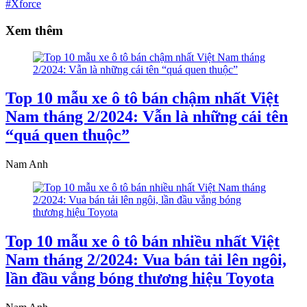
#Xforce
Xem thêm
Top 10 mẫu xe ô tô bán chậm nhất Việt
Nam tháng 2/2024: Vẫn là những cái tên
“quá quen thuộc”
Nam Anh
Top 10 mẫu xe ô tô bán nhiều nhất Việt
Nam tháng 2/2024: Vua bán tải lên ngôi,
lần đầu vắng bóng thương hiệu Toyota