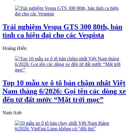
Trải nghiệm Vespa GTS 300 80th, bản
tình ca hiện đại cho các Vespista
Hoàng Hiển
Top 10 mẫu xe ô tô bán chậm nhất Việt
Nam tháng 6/2026: Gọi tên các dòng xe
đến từ đất nước “Mặt trời mọc”
Nam Anh