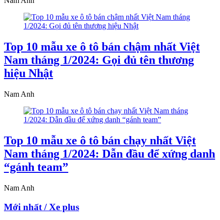
Nam Anh
Top 10 mẫu xe ô tô bán chậm nhất Việt
Nam tháng 1/2024: Gọi đủ tên thương
hiệu Nhật
Nam Anh
Top 10 mẫu xe ô tô bán chạy nhất Việt
Nam tháng 1/2024: Dẫn đầu để xứng danh
“gánh team”
Nam Anh
Mới nhất / Xe plus