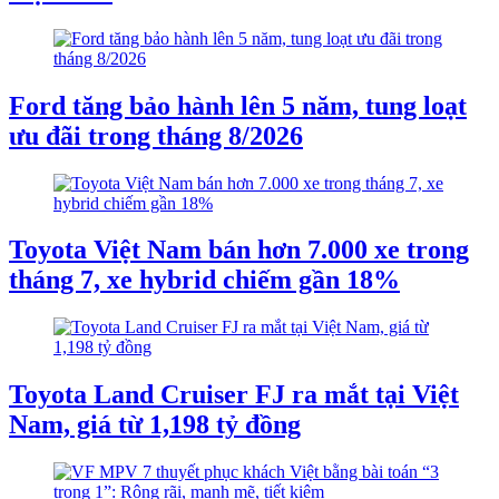
Ford tăng bảo hành lên 5 năm, tung loạt
ưu đãi trong tháng 8/2026
Toyota Việt Nam bán hơn 7.000 xe trong
tháng 7, xe hybrid chiếm gần 18%
Toyota Land Cruiser FJ ra mắt tại Việt
Nam, giá từ 1,198 tỷ đồng