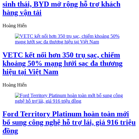
sinh thái, BYD mở rộng hỗ trợ khách
hàng vận tải
Hoàng Hiển
VETC kết nối hơn 350 trụ sạc, chiếm
khoảng 50% mạng lưới sạc đa thương
hiệu tại Việt Nam
Hoàng Hiển
Ford Territory Platinum hoàn toàn mới
bổ sung công nghệ hỗ trợ lái, giá 916 triệu
đồng