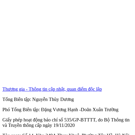
Thương gia - Thông tin cập nhật, quan điểm độc lập
Tổng Biên tập:
Nguyễn Thùy Dương
Phó Tổng Biên tập:
Đặng Vương Hạnh
-
Doãn Xuân Trường
Giấy phép hoạt động báo chí số 535/GP-BTTTT, do Bộ Thông tin
và Truyền thông cấp ngày 19/11/2020