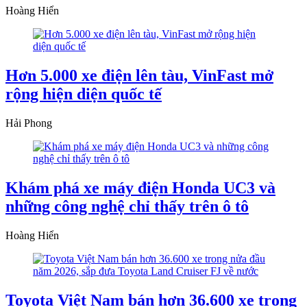
Hoàng Hiển
Hơn 5.000 xe điện lên tàu, VinFast mở
rộng hiện diện quốc tế
Hải Phong
Khám phá xe máy điện Honda UC3 và
những công nghệ chỉ thấy trên ô tô
Hoàng Hiển
Toyota Việt Nam bán hơn 36.600 xe trong