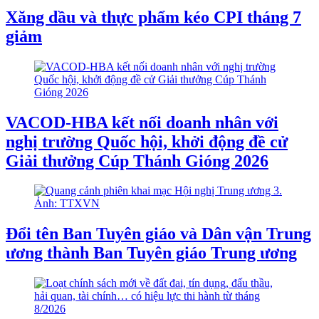
Xăng dầu và thực phẩm kéo CPI tháng 7
giảm
VACOD-HBA kết nối doanh nhân với
nghị trường Quốc hội, khởi động đề cử
Giải thưởng Cúp Thánh Gióng 2026
Đổi tên Ban Tuyên giáo và Dân vận Trung
ương thành Ban Tuyên giáo Trung ương