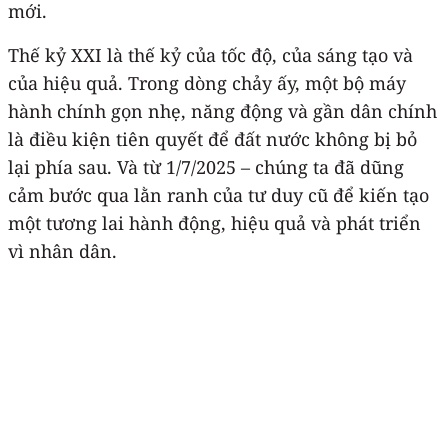
mới.
Thế kỷ XXI là thế kỷ của tốc độ, của sáng tạo và
của hiệu quả. Trong dòng chảy ấy, một bộ máy
hành chính gọn nhẹ, năng động và gần dân chính
là điều kiện tiên quyết để đất nước không bị bỏ
lại phía sau. Và từ 1/7/2025 – chúng ta đã dũng
cảm bước qua lằn ranh của tư duy cũ để kiến tạo
một tương lai hành động, hiệu quả và phát triển
vì nhân dân.