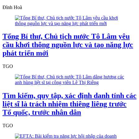
Đình Hoà
Tổng Bí thư, Chủ tịch nước Tô Lâm yêu
cầu khơi thông nguồn lực và tạo năng lực
phát triển mới
TGO
Tìm kiếm, quy tập, xác định danh tính các
liệt sĩ là trách nhiệm thiêng liêng trước
Tổ quốc, trước nhân dân
TGO