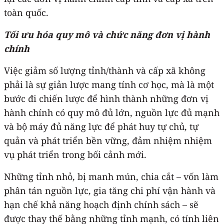
toàn quốc.
Tối ưu hóa quy mô và chức năng đơn vị hành
chính
Việc giảm số lượng tỉnh/thành và cấp xã không
phải là sự giản lược mang tính cơ học, mà là một
bước đi chiến lược để hình thành những đơn vị
hành chính có quy mô đủ lớn, nguồn lực đủ mạnh
và bộ máy đủ năng lực để phát huy tự chủ, tự
quản và phát triển bền vững, đảm nhiệm nhiệm
vụ phát triển trong bối cảnh mới.
Những tỉnh nhỏ, bị manh mún, chia cắt – vốn làm
phân tán nguồn lực, gia tăng chi phí vận hành và
hạn chế khả năng hoạch định chính sách – sẽ
được thay thế bằng những tỉnh mạnh, có tính liên