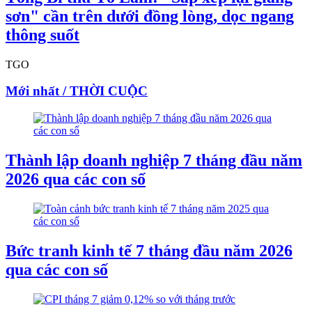
sơn" cần trên dưới đồng lòng, dọc ngang
thông suốt
TGO
Mới nhất / THỜI CUỘC
Thành lập doanh nghiệp 7 tháng đầu năm
2026 qua các con số
Bức tranh kinh tế 7 tháng đầu năm 2026
qua các con số