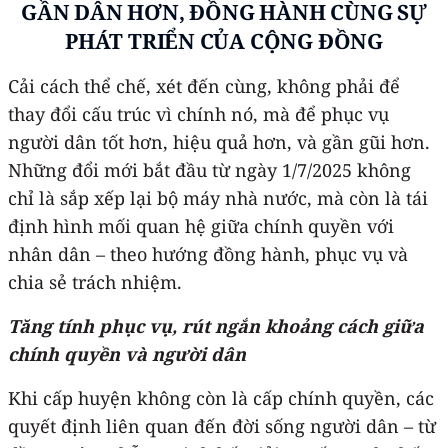
GẦN DÂN HƠN, ĐỒNG HÀNH CÙNG SỰ
PHÁT TRIỂN CỦA CỘNG ĐỒNG
Cải cách thể chế, xét đến cùng, không phải để
thay đổi cấu trúc vì chính nó, mà để phục vụ
người dân tốt hơn, hiệu quả hơn, và gần gũi hơn.
Những đổi mới bắt đầu từ ngày 1/7/2025 không
chỉ là sắp xếp lại bộ máy nhà nước, mà còn là tái
định hình mối quan hệ giữa chính quyền với
nhân dân – theo hướng đồng hành, phục vụ và
chia sẻ trách nhiệm.
Tăng tính phục vụ, rút ngắn khoảng cách giữa
chính quyền và người dân
Khi cấp huyện không còn là cấp chính quyền, các
quyết định liên quan đến đời sống người dân – từ