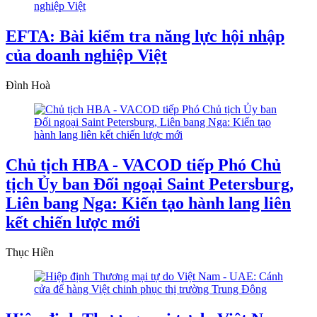
EFTA: Bài kiểm tra năng lực hội nhập
của doanh nghiệp Việt
Đình Hoà
Chủ tịch HBA - VACOD tiếp Phó Chủ
tịch Ủy ban Đối ngoại Saint Petersburg,
Liên bang Nga: Kiến tạo hành lang liên
kết chiến lược mới
Thục Hiền