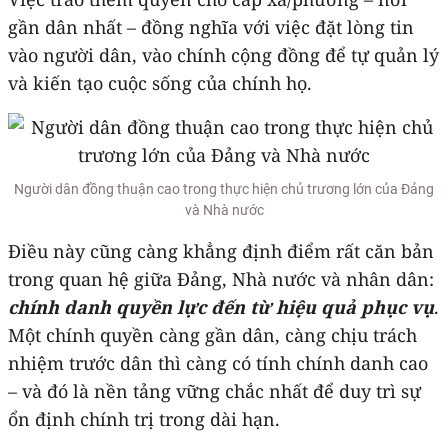
gần dân nhất – đồng nghĩa với việc đặt lòng tin
vào người dân, vào chính cộng đồng để tự quản lý
và kiến tạo cuộc sống của chính họ.
Người dân đồng thuận cao trong thực hiện chủ trương lớn của Đảng
và Nhà nước
Điều này cũng càng khẳng định điểm rất căn bản
trong quan hệ giữa Đảng, Nhà nước và nhân dân:
chính danh quyền lực đến từ hiệu quả phục vụ
.
Một chính quyền càng gần dân, càng chịu trách
nhiệm trước dân thì càng có tính chính danh cao
– và đó là nền tảng vững chắc nhất để duy trì sự
ổn định chính trị trong dài hạn.