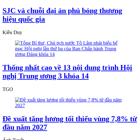
SJC và chuỗi đại án phủ bóng thương
hiệu quốc gia
Kiều Duy
Thống nhất cao về 13 nội dung trình Hội
nghị Trung ương 3 khóa 14
TGO
Đề xuất tăng lương tối thiểu vùng 7,8% từ
đầu năm 2027