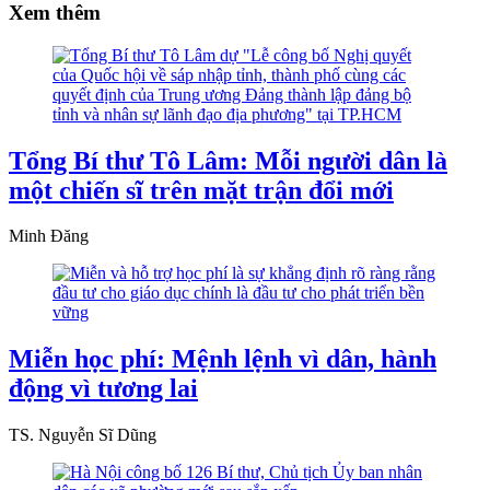
Xem thêm
Tổng Bí thư Tô Lâm: Mỗi người dân là
một chiến sĩ trên mặt trận đổi mới
Minh Đăng
Miễn học phí: Mệnh lệnh vì dân, hành
động vì tương lai
TS. Nguyễn Sĩ Dũng