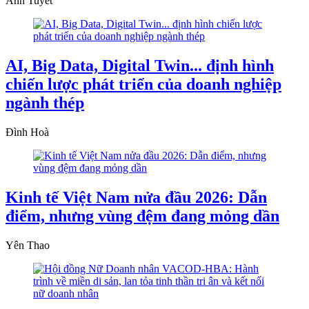
Ánh Tuyết
AI, Big Data, Digital Twin... định hình
chiến lược phát triển của doanh nghiệp
ngành thép
Đình Hoà
Kinh tế Việt Nam nửa đầu 2026: Dẫn
điểm, nhưng vùng đệm đang mỏng dần
Yên Thao