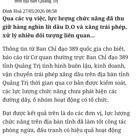
Đình Hoà
27/05/2026 08:58
Qua các vụ việc, lực lượng chức năng đã thu
giữ hàng nghìn lít dầu D.O và xăng trái phép,
xử lý nhiều đối tượng liên quan...
Thông tin từ Ban Chỉ đạo 389 quốc gia cho biết,
báo cáo từ Cơ quan thường trực Ban Chỉ đạo 389
tỉnh Quảng Trị tình hình buôn lậu, kinh doanh,
vận chuyển trái phép xăng dầu trên địa bàn tỉnh
Quảng Trị thời gian qua cơ bản được kiểm soát,
các lực lượng chức năng chưa phát hiện các
đường dây, ổ nhóm hoạt động có tổ chức.
Đạt được kết quả trên là do các đơn vị, lực lượng
chức năng trên địa bàn tỉnh đã làm tốt công tác
phòng ngừa, đấu tranh có hiệu quả hoạt động