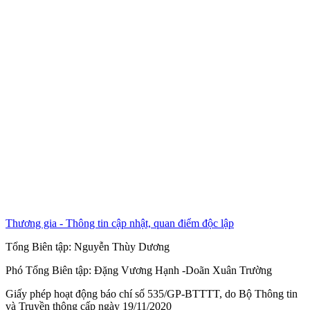
Thương gia - Thông tin cập nhật, quan điểm độc lập
Tổng Biên tập:
Nguyễn Thùy Dương
Phó Tổng Biên tập:
Đặng Vương Hạnh
-
Doãn Xuân Trường
Giấy phép hoạt động báo chí số 535/GP-BTTTT, do Bộ Thông tin
và Truyền thông cấp ngày 19/11/2020