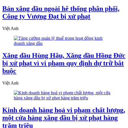
Bán xăng dầu ngoài hệ thống phân phối,
Công ty Vượng Đạt bị xử phạt
Việt Anh
Xăng dầu Hùng Hậu, Xăng dầu Hồng Đức
bị xử phạt vì vi phạm quy định dự trữ bắt
buộc
Việt Anh
Kinh doanh hàng hoá vi phạm chất lượng,
một cửa hàng xăng dầu bị xử phạt hàng
trăm triệu