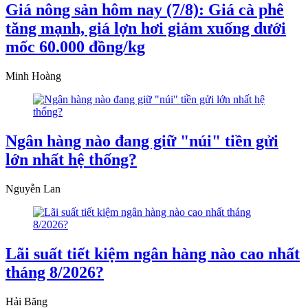
Giá nông sản hôm nay (7/8): Giá cà phê
tăng mạnh, giá lợn hơi giảm xuống dưới
mốc 60.000 đồng/kg
Minh Hoàng
Ngân hàng nào đang giữ "núi" tiền gửi
lớn nhất hệ thống?
Nguyễn Lan
Lãi suất tiết kiệm ngân hàng nào cao nhất
tháng 8/2026?
Hải Băng