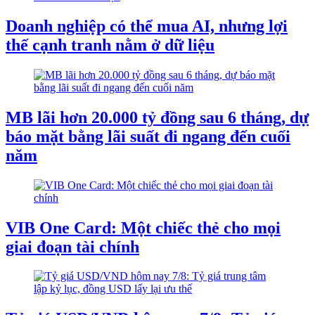
Doanh nghiệp có thể mua AI, nhưng lợi
thế cạnh tranh nằm ở dữ liệu
MB lãi hơn 20.000 tỷ đồng sau 6 tháng, dự
báo mặt bằng lãi suất đi ngang đến cuối
năm
VIB One Card: Một chiếc thẻ cho mọi
giai đoạn tài chính