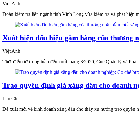
Việt Anh
Đoàn kiểm tra liên ngành tỉnh Vĩnh Long vừa kiểm tra và phát hiện m
Xuất hiện dấu hiệu găm hàng của thương 
Việt Anh
Thời điểm từ trung tuần đến cuối tháng 3/2026, Cục Quản lý và Phát 
Trao quyền định giá xăng dầu cho doanh ng
Lan Chi
Đề xuất mới về kinh doanh xăng dầu cho thấy xu hướng trao quyền nhiề