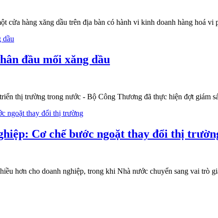
ột cửa hàng xăng dầu trên địa bàn có hành vi kinh doanh hàng hoá vi 
nhân đầu mối xăng dầu
triển thị trường trong nước - Bộ Công Thương đã thực hiện đợt giám sá
hiệp: Cơ chế bước ngoặt thay đổi thị trườn
u hơn cho doanh nghiệp, trong khi Nhà nước chuyển sang vai trò giám s