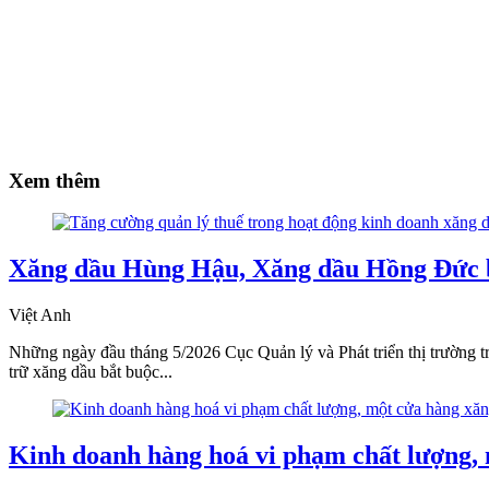
Xem thêm
Xăng dầu Hùng Hậu, Xăng dầu Hồng Đức bị
Việt Anh
Những ngày đầu tháng 5/2026 Cục Quản lý và Phát triển thị trường 
trữ xăng dầu bắt buộc...
Kinh doanh hàng hoá vi phạm chất lượng, 