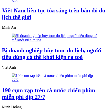
Việt Nam liên tục tỏa sáng trên bản đồ du
lịch thế giới
Minh An
Bị doanh nghiệp hủy tour du lịch, người
tiêu dùng có thể khởi kiện ra toà
Việt Anh
190 cụm rạp trên cả nước chiếu phim
miễn phí dịp 27/7
Minh Hoàng