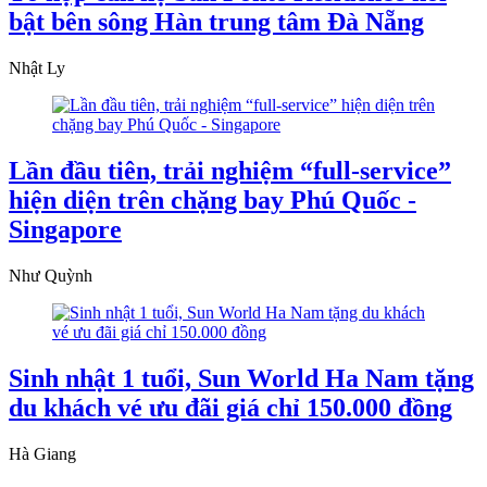
bật bên sông Hàn trung tâm Đà Nẵng
Nhật Ly
Lần đầu tiên, trải nghiệm “full-service”
hiện diện trên chặng bay Phú Quốc -
Singapore
Như Quỳnh
Sinh nhật 1 tuổi, Sun World Ha Nam tặng
du khách vé ưu đãi giá chỉ 150.000 đồng
Hà Giang