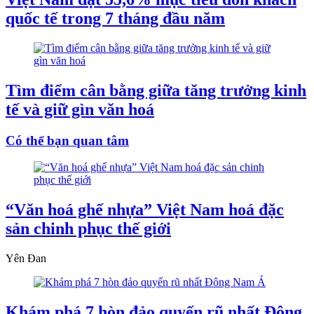
quốc tế trong 7 tháng đầu năm
Tìm điểm cân bằng giữa tăng trưởng kinh
tế và giữ gìn văn hoá
Có thể bạn quan tâm
“Văn hoá ghế nhựa” Việt Nam hoá đặc
sản chinh phục thế giới
Yên Đan
Khám phá 7 hòn đảo quyến rũ nhất Đông