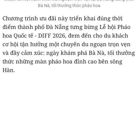
Bà Nà, tối thưởng thức pháo hoa
Chương trình ưu đãi này triển khai đúng thời
điểm thành phố Đà Nẵng tưng bừng Lễ hội Pháo
hoa Quốc tế - DIFF 2026, đem đến cho du khách
cơ hội tận hưởng một chuyến du ngoạn trọn vẹn
và đầy cảm xúc: ngày khám phá Bà Nà, tối thưởng
thức những màn pháo hoa đỉnh cao bên sông
Hàn.