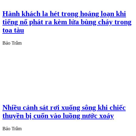
Hành khách la hét trong hoảng loạn khi
tiếng nổ phát ra kèm lửa bùng cháy trong
toa tàu
Bảo Trâm
Nhiều cảnh sát rơi xuống sông khi chiếc
thuyền bị cuốn vào luồng nước xoáy
Bảo Trâm