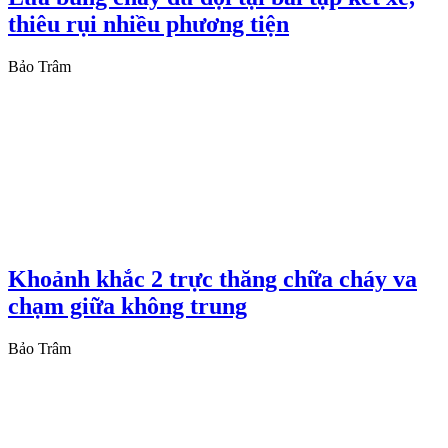
thiêu rụi nhiều phương tiện
Bảo Trâm
Khoảnh khắc 2 trực thăng chữa cháy va
chạm giữa không trung
Bảo Trâm