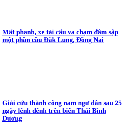
Mất phanh, xe tải cẩu va chạm đâm sập
một phần cầu Đắk Lung, Đồng Nai
Giải cứu thành công nam ngư dân sau 25
ngày lênh đênh trên biển Thái Bình
Dương