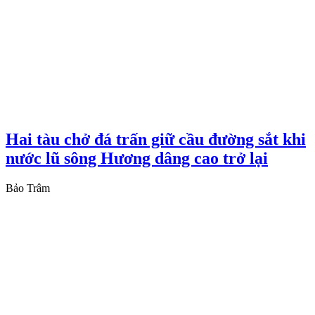
Hai tàu chở đá trấn giữ cầu đường sắt khi
nước lũ sông Hương dâng cao trở lại
Bảo Trâm