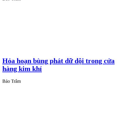
Hỏa hoạn bùng phát dữ dội trong cửa
hàng kim khí
Bảo Trâm