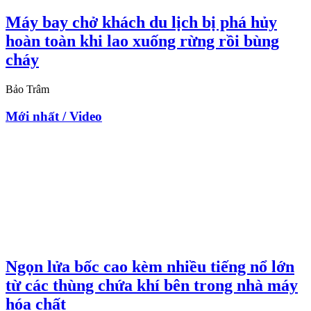
Máy bay chở khách du lịch bị phá hủy
hoàn toàn khi lao xuống rừng rồi bùng
cháy
Bảo Trâm
Mới nhất / Video
Ngọn lửa bốc cao kèm nhiều tiếng nổ lớn
từ các thùng chứa khí bên trong nhà máy
hóa chất