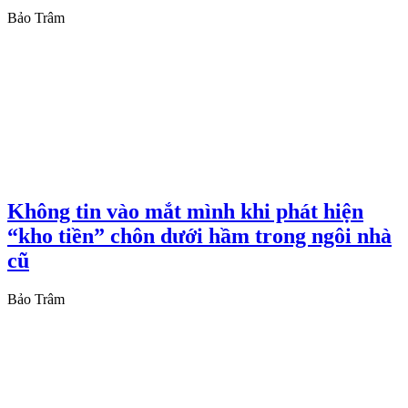
Bảo Trâm
Không tin vào mắt mình khi phát hiện
“kho tiền” chôn dưới hầm trong ngôi nhà
cũ
Bảo Trâm