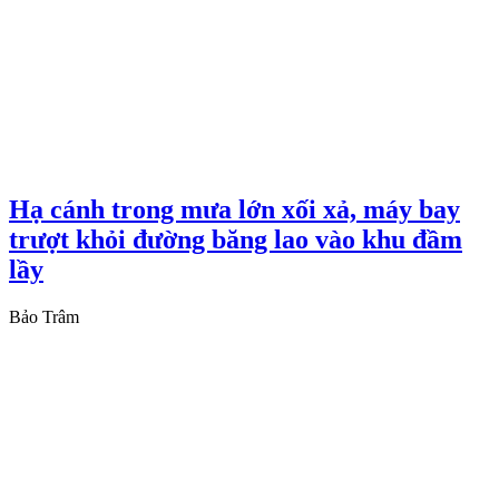
Hạ cánh trong mưa lớn xối xả, máy bay
trượt khỏi đường băng lao vào khu đầm
lầy
Bảo Trâm