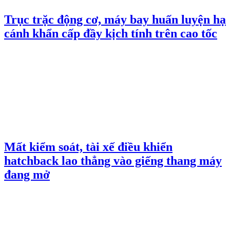
Trục trặc động cơ, máy bay huấn luyện hạ
cánh khẩn cấp đầy kịch tính trên cao tốc
Mất kiểm soát, tài xế điều khiển
hatchback lao thẳng vào giếng thang máy
đang mở