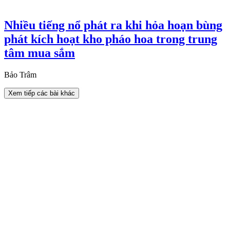
Nhiều tiếng nổ phát ra khi hỏa hoạn bùng
phát kích hoạt kho pháo hoa trong trung
tâm mua sắm
Bảo Trâm
Xem tiếp các bài khác