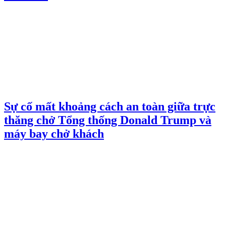
Sự cố mất khoảng cách an toàn giữa trực
thăng chở Tổng thống Donald Trump và
máy bay chở khách