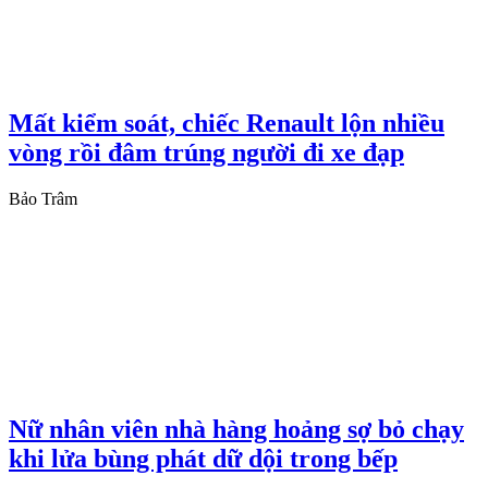
Mất kiểm soát, chiếc Renault lộn nhiều
vòng rồi đâm trúng người đi xe đạp
Bảo Trâm
Nữ nhân viên nhà hàng hoảng sợ bỏ chạy
khi lửa bùng phát dữ dội trong bếp