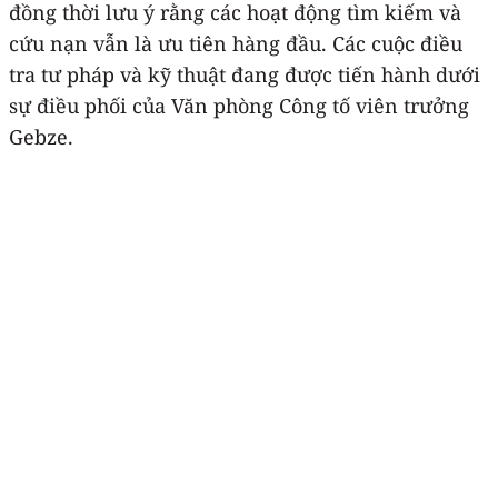
đồng thời lưu ý rằng các hoạt động tìm kiếm và
cứu nạn vẫn là ưu tiên hàng đầu. Các cuộc điều
tra tư pháp và kỹ thuật đang được tiến hành dưới
sự điều phối của Văn phòng Công tố viên trưởng
Gebze.