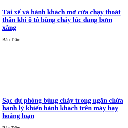
Tài xế và hành khách mở cửa chạy thoát
thân khi ô tô bùng cháy lúc đang bơm
xăng
Bảo Trâm
Sạc dự phòng bùng cháy trong ngăn chứa
hành lý khiến hành khách trên máy bay
hoảng loạn
Bảo Trâm