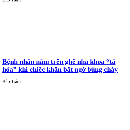
Bệnh nhân nằm trên ghế nha khoa “tá
hỏa” khi chiếc khăn bất ngờ bùng cháy
Bảo Trâm