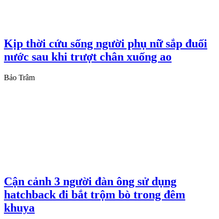
Kịp thời cứu sống người phụ nữ sắp đuối
nước sau khi trượt chân xuống ao
Bảo Trâm
Cận cảnh 3 người đàn ông sử dụng
hatchback đi bắt trộm bò trong đêm
khuya