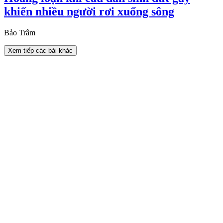
khiến nhiều người rơi xuống sông
Bảo Trâm
Xem tiếp các bài khác