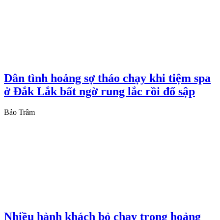
Dân tình hoảng sợ tháo chạy khi tiệm spa
ở Đắk Lắk bất ngờ rung lắc rồi đổ sập
Bảo Trâm
Nhiều hành khách bỏ chạy trong hoảng