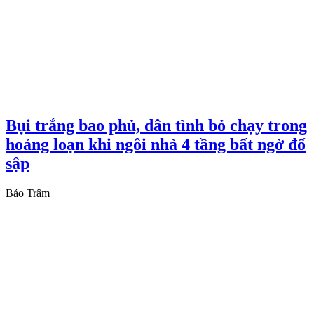
Bụi trắng bao phủ, dân tình bỏ chạy trong
hoảng loạn khi ngôi nhà 4 tầng bất ngờ đổ
sập
Bảo Trâm