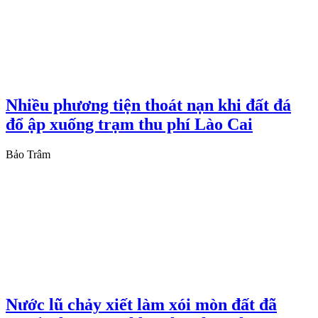
Nhiều phương tiện thoát nạn khi đất đá
đổ ập xuống trạm thu phí Lào Cai
Bảo Trâm
Nước lũ chảy xiết làm xói mòn đất đã