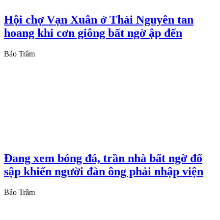
Hội chợ Vạn Xuân ở Thái Nguyên tan
hoang khi cơn giông bất ngờ ập đến
Bảo Trâm
Đang xem bóng đá, trần nhà bất ngờ đổ
sập khiến người đàn ông phải nhập viện
Bảo Trâm