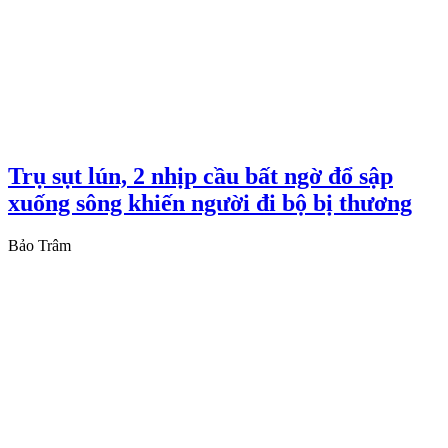
Trụ sụt lún, 2 nhịp cầu bất ngờ đổ sập
xuống sông khiến người đi bộ bị thương
Bảo Trâm