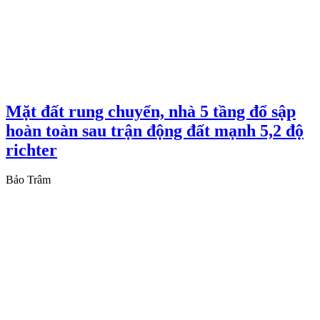
Mặt đất rung chuyển, nhà 5 tầng đổ sập
hoàn toàn sau trận động đất mạnh 5,2 độ
richter
Bảo Trâm