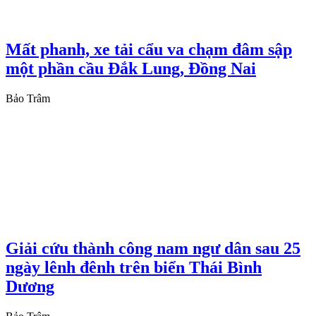
Mất phanh, xe tải cẩu va chạm đâm sập
một phần cầu Đắk Lung, Đồng Nai
Bảo Trâm
Giải cứu thành công nam ngư dân sau 25
ngày lênh đênh trên biển Thái Bình
Dương