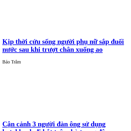
Kịp thời cứu sống người phụ nữ sắp đuối
nước sau khi trượt chân xuống ao
Bảo Trâm
Cận cảnh 3 người đàn ông sử dụng