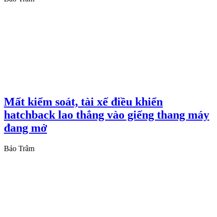
Mất kiểm soát, tài xế điều khiển
hatchback lao thẳng vào giếng thang máy
đang mở
Bảo Trâm