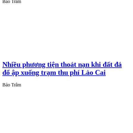
Bảo Trâm
Nhiều phương tiện thoát nạn khi đất đá
đổ ập xuống trạm thu phí Lào Cai
Bảo Trâm