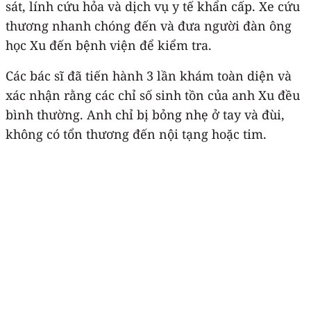
sát, lính cứu hỏa và dịch vụ y tế khẩn cấp. Xe cứu
thương nhanh chóng đến và đưa người đàn ông
học Xu đến bệnh viện để kiểm tra.
Các bác sĩ đã tiến hành 3 lần khám toàn diện và
xác nhận rằng các chỉ số sinh tồn của anh Xu đều
bình thường. Anh chỉ bị bỏng nhẹ ở tay và đùi,
không có tổn thương đến nội tạng hoặc tim.