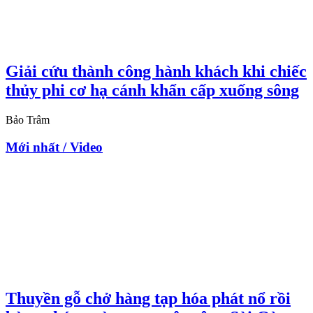
Giải cứu thành công hành khách khi chiếc
thủy phi cơ hạ cánh khẩn cấp xuống sông
Bảo Trâm
Mới nhất / Video
Thuyền gỗ chở hàng tạp hóa phát nổ rồi