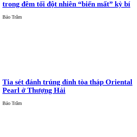
trong đêm tối đột nhiên “biến mất” kỳ bí
Bảo Trâm
Tia sét đánh trúng đỉnh tòa tháp Oriental
Pearl ở Thượng Hải
Bảo Trâm