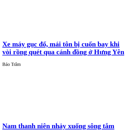
Xe máy gục đổ, mái tôn bị cuốn bay khi
vòi rồng quét qua cánh đồng ở Hưng Yên
Bảo Trâm
Nam thanh niên nhảy xuống sông tắm