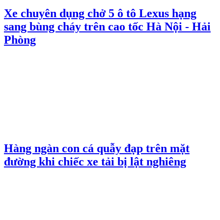
Xe chuyên dụng chở 5 ô tô Lexus hạng
sang bùng cháy trên cao tốc Hà Nội - Hải
Phòng
Hàng ngàn con cá quẫy đạp trên mặt
đường khi chiếc xe tải bị lật nghiêng