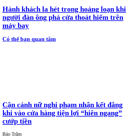
Hành khách la hét trong hoảng loạn khi
người đàn ông phá cửa thoát hiểm trên
máy bay
Có thể bạn quan tâm
Cận cảnh nữ nghi phạm nhận kết đắng
khi vào cửa hàng tiện lợi “hiên ngang”
cướp tiền
Bảo Trâm