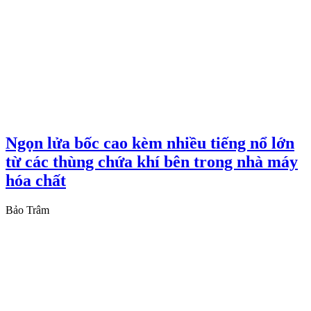
Ngọn lửa bốc cao kèm nhiều tiếng nổ lớn
từ các thùng chứa khí bên trong nhà máy
hóa chất
Bảo Trâm