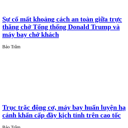
Sự cố mất khoảng cách an toàn giữa trực
thăng chở Tổng thống Donald Trump và
máy bay chở khách
Bảo Trâm
Trục trặc động cơ, máy bay huấn luyện hạ
cánh khẩn cấp đầy kịch tính trên cao tốc
Bảo Trâm