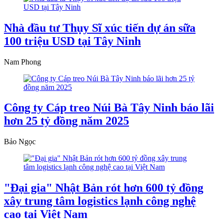
Nhà đầu tư Thụy Sĩ xúc tiến dự án sữa
100 triệu USD tại Tây Ninh
Nam Phong
Công ty Cáp treo Núi Bà Tây Ninh báo lãi
hơn 25 tỷ đồng năm 2025
Bảo Ngọc
"Đại gia" Nhật Bản rót hơn 600 tỷ đồng
xây trung tâm logistics lạnh công nghệ
cao tại Việt Nam