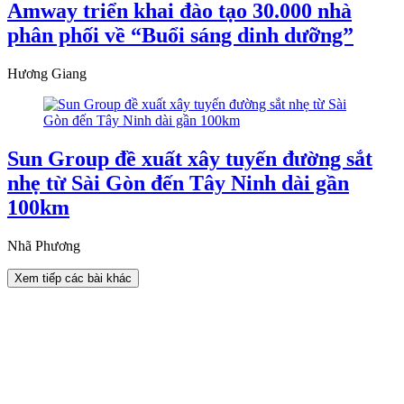
Amway triển khai đào tạo 30.000 nhà
phân phối về “Buổi sáng dinh dưỡng”
Hương Giang
Sun Group đề xuất xây tuyến đường sắt
nhẹ từ Sài Gòn đến Tây Ninh dài gần
100km
Nhã Phương
Xem tiếp các bài khác