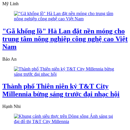
Mỹ Linh
"Gã khổng lồ" Hà Lan đặt nền móng cho
trung tâm nông nghiệp công nghệ cao Việt
Nam
Bảo An
Thành phố Thiên niên kỷ T&T City
Millennia bừng sáng trước đại nhạc hội
Hạnh Nhi