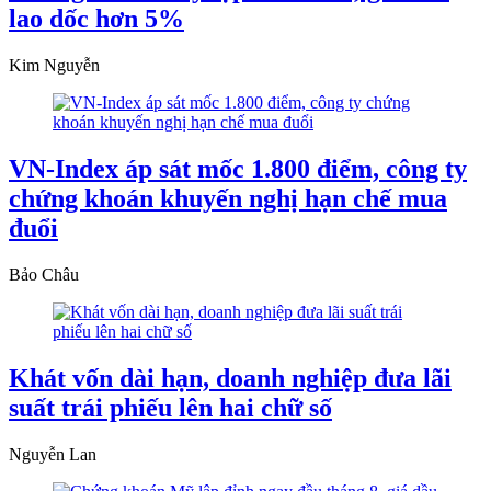
lao dốc hơn 5%
Kim Nguyễn
VN-Index áp sát mốc 1.800 điểm, công ty
chứng khoán khuyến nghị hạn chế mua
đuổi
Bảo Châu
Khát vốn dài hạn, doanh nghiệp đưa lãi
suất trái phiếu lên hai chữ số
Nguyễn Lan