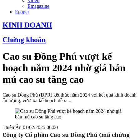
Video
Emagazine
Epaper
KINH DOANH
Chứng khoán
Cao su Đồng Phú vượt kế
hoạch năm 2024 nhờ giá bán
mủ cao su tăng cao
Cao su Đồng Phú (DPR) kết thúc năm 2024 với kết quả kinh doanh
ấn tượng, vượt xa kế hoạch đề ra...
Thiên Ân
01/02/2025 06:00
Công ty Cổ phần Cao su Đồng Phú (mã chứng