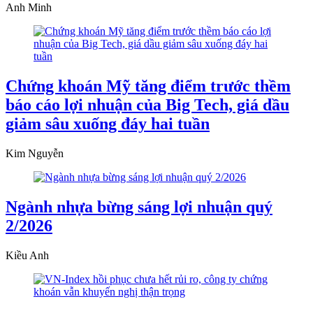
Anh Minh
Chứng khoán Mỹ tăng điểm trước thềm
báo cáo lợi nhuận của Big Tech, giá dầu
giảm sâu xuống đáy hai tuần
Kim Nguyễn
Ngành nhựa bừng sáng lợi nhuận quý
2/2026
Kiều Anh