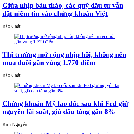
Giữa nhịp bán tháo, các quỹ đầu tư vẫn
đặt niềm tin vào chứng khoán Việt
Bảo Châu
Thị trường mở rộng nhịp hồi, không nên
mua đuổi gần vùng 1.770 điểm
Bảo Châu
Chứng khoán Mỹ lao dốc sau khi Fed giữ
nguyên lãi suất, giá dầu tăng gần 8%
Kim Nguyễn