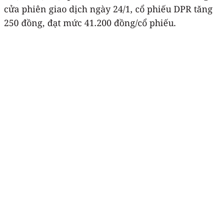
cửa phiên giao dịch ngày 24/1, cổ phiếu DPR tăng
250 đồng, đạt mức 41.200 đồng/cổ phiếu.