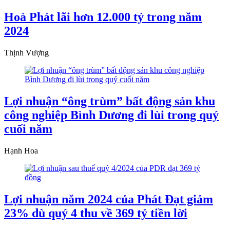
Hoà Phát lãi hơn 12.000 tỷ trong năm
2024
Thịnh Vượng
Lợi nhuận “ông trùm” bất động sản khu
công nghiệp Bình Dương đi lùi trong quý
cuối năm
Hạnh Hoa
Lợi nhuận năm 2024 của Phát Đạt giảm
23% dù quý 4 thu về 369 tỷ tiền lời