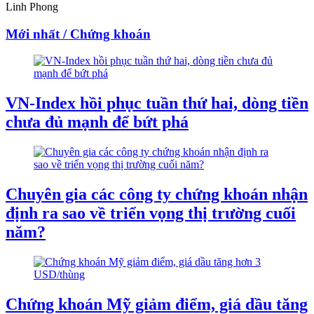
Linh Phong
Mới nhất / Chứng khoán
VN-Index hồi phục tuần thứ hai, dòng tiền
chưa đủ mạnh để bứt phá
Chuyên gia các công ty chứng khoán nhận
định ra sao về triển vọng thị trường cuối
năm?
Chứng khoán Mỹ giảm điểm, giá dầu tăng