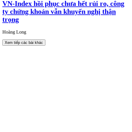
VN-Index hồi phục chưa hết rủi ro, công
ty chứng khoán vẫn khuyến nghị thận
trọng
Hoàng Long
Xem tiếp các bài khác