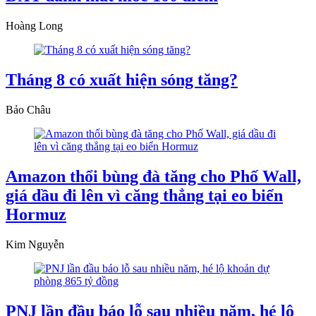
Hoàng Long
Tháng 8 có xuất hiện sóng tăng?
Bảo Châu
Amazon thổi bùng đà tăng cho Phố Wall,
giá dầu đi lên vì căng thẳng tại eo biển
Hormuz
Kim Nguyễn
PNJ lần đầu báo lỗ sau nhiều năm, hé lộ