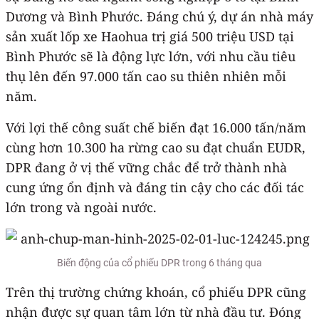
Dương và Bình Phước. Đáng chú ý, dự án nhà máy
sản xuất lốp xe Haohua trị giá 500 triệu USD tại
Bình Phước sẽ là động lực lớn, với nhu cầu tiêu
thụ lên đến 97.000 tấn cao su thiên nhiên mỗi
năm.
Với lợi thế công suất chế biến đạt 16.000 tấn/năm
cùng hơn 10.300 ha rừng cao su đạt chuẩn EUDR,
DPR đang ở vị thế vững chắc để trở thành nhà
cung ứng ổn định và đáng tin cậy cho các đối tác
lớn trong và ngoài nước.
Biến động của cổ phiếu DPR trong 6 tháng qua
Trên thị trường chứng khoán, cổ phiếu DPR cũng
nhận được sự quan tâm lớn từ nhà đầu tư. Đóng