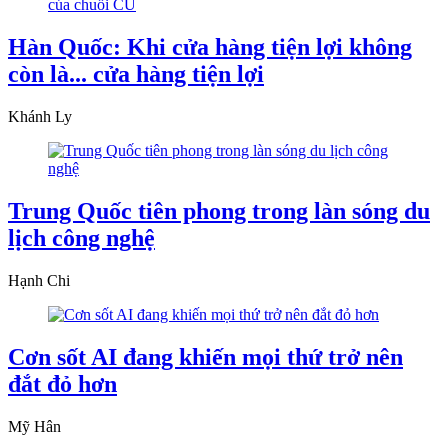
Hàn Quốc: Khi cửa hàng tiện lợi không
còn là... cửa hàng tiện lợi
Khánh Ly
Trung Quốc tiên phong trong làn sóng du
lịch công nghệ
Hạnh Chi
Cơn sốt AI đang khiến mọi thứ trở nên
đắt đỏ hơn
Mỹ Hân