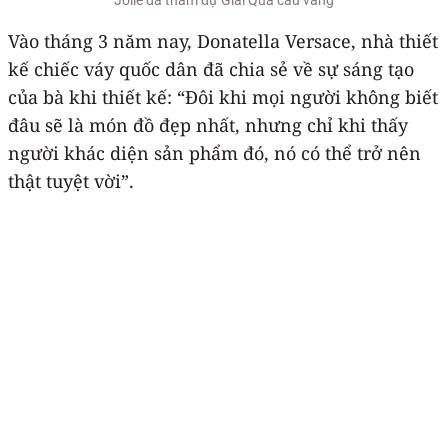
Vào tháng 3 năm nay, Donatella Versace, nhà thiết
kế chiếc váy quốc dân đã chia sẻ về sự sáng tạo
của bà khi thiết kế: “Đôi khi mọi người không biết
đâu sẽ là món đồ đẹp nhất, nhưng chỉ khi thấy
người khác diện sản phẩm đó, nó có thể trở nên
thật tuyệt vời”.