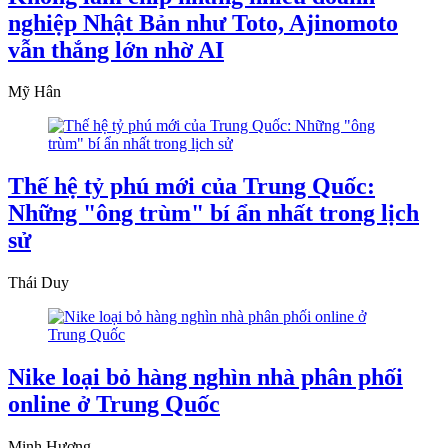
nghiệp Nhật Bản như Toto, Ajinomoto
vẫn thắng lớn nhờ AI
Mỹ Hân
Thế hệ tỷ phú mới của Trung Quốc:
Những "ông trùm" bí ẩn nhất trong lịch
sử
Thái Duy
Nike loại bỏ hàng nghìn nhà phân phối
online ở Trung Quốc
Minh Hương