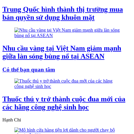
Trung Quốc hình thành thị trường mua
bán quyền sử dụng khuôn mặt
Nhu cầu vàng tại Việt Nam giảm mạnh
giữa làn sóng bùng nổ tại ASEAN
Có thể bạn quan tâm
Thuốc thú y trở thành cuộc đua mới của
các hãng công nghệ sinh học
Hạnh Chi