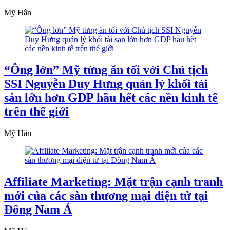
Mỹ Hân
“Ông lớn” Mỹ từng ăn tối với Chủ tịch
SSI Nguyễn Duy Hưng quản lý khối tài
sản lớn hơn GDP hầu hết các nền kinh tế
trên thế giới
Mỹ Hân
Affiliate Marketing: Mặt trận cạnh tranh
mới của các sàn thương mại điện tử tại
Đông Nam Á