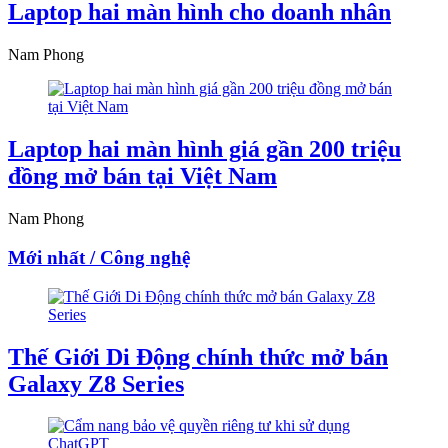
Laptop hai màn hình cho doanh nhân
Nam Phong
Laptop hai màn hình giá gần 200 triệu
đồng mở bán tại Việt Nam
Nam Phong
Mới nhất / Công nghệ
Thế Giới Di Động chính thức mở bán
Galaxy Z8 Series