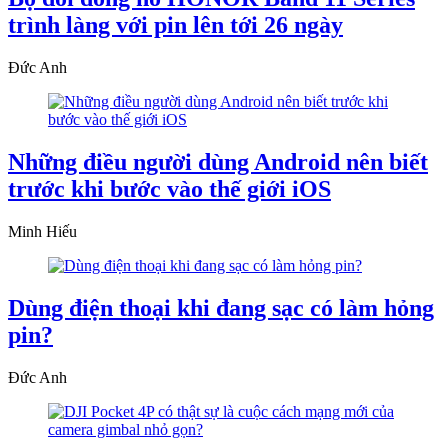
trình làng với pin lên tới 26 ngày
Đức Anh
Những điều người dùng Android nên biết
trước khi bước vào thế giới iOS
Minh Hiếu
Dùng điện thoại khi đang sạc có làm hỏng
pin?
Đức Anh