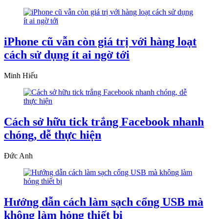
iPhone cũ vẫn còn giá trị với hàng loạt
cách sử dụng ít ai ngờ tới
Minh Hiếu
Cách sở hữu tick trắng Facebook nhanh
chóng, dễ thực hiện
Đức Anh
Hướng dẫn cách làm sạch cổng USB mà
không làm hỏng thiết bị