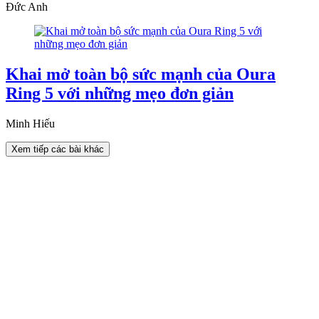
Đức Anh
Khai mở toàn bộ sức mạnh của Oura
Ring 5 với những mẹo đơn giản
Minh Hiếu
Xem tiếp các bài khác