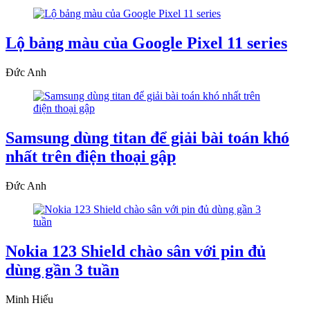
Lộ bảng màu của Google Pixel 11 series
Đức Anh
Samsung dùng titan để giải bài toán khó
nhất trên điện thoại gập
Đức Anh
Nokia 123 Shield chào sân với pin đủ
dùng gần 3 tuần
Minh Hiếu