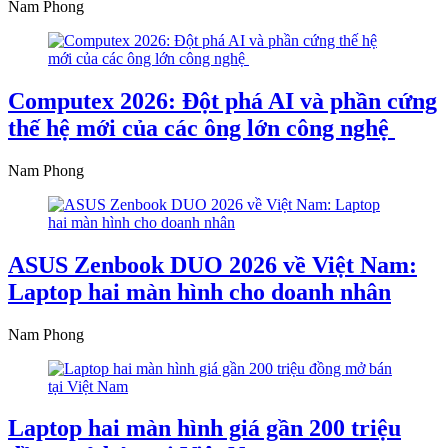
Nam Phong
Computex 2026: Đột phá AI và phần cứng
thế hệ mới của các ông lớn công nghệ ​
Nam Phong
ASUS Zenbook DUO 2026 về Việt Nam:
Laptop hai màn hình cho doanh nhân
Nam Phong
Laptop hai màn hình giá gần 200 triệu