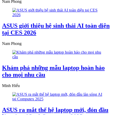
Nam Phong
ASUS giới thiệu hệ sinh thái AI toàn diện
tại CES 2026
Nam Phong
Khám phá những mẫu laptop hoàn hảo
cho mọi nhu cầu
Minh Hiếu
ASUS ra mắt thế hệ laptop mới, đón đầu