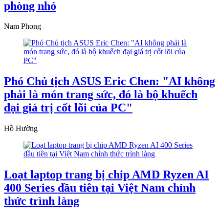
phòng nhỏ
Nam Phong
Phó Chủ tịch ASUS Eric Chen: "AI không
phải là món trang sức, đó là bộ khuếch
đại giá trị cốt lõi của PC"
Hồ Hường
Loạt laptop trang bị chip AMD Ryzen AI
400 Series đầu tiên tại Việt Nam chính
thức trình làng