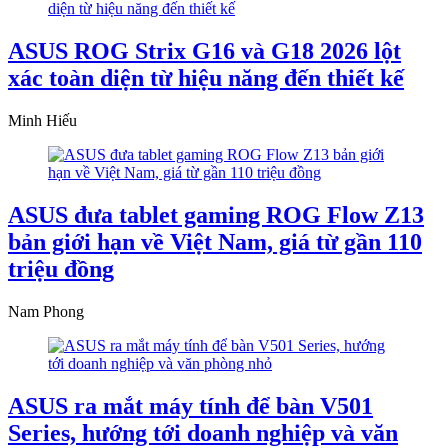
ASUS ROG Strix G16 và G18 2026 lột
xác toàn diện từ hiệu năng đến thiết kế
Minh Hiếu
ASUS đưa tablet gaming ROG Flow Z13
bản giới hạn về Việt Nam, giá từ gần 110
triệu đồng
Nam Phong
ASUS ra mắt máy tính để bàn V501
Series, hướng tới doanh nghiệp và văn