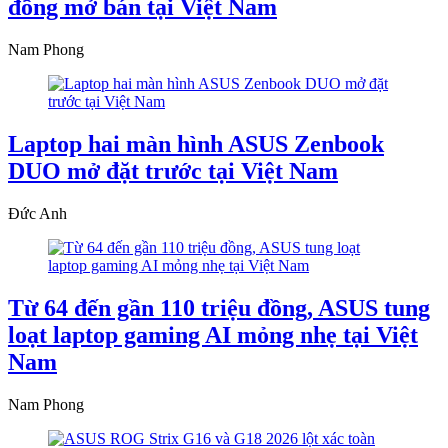
đồng mở bán tại Việt Nam
Nam Phong
Laptop hai màn hình ASUS Zenbook
DUO mở đặt trước tại Việt Nam
Đức Anh
Từ 64 đến gần 110 triệu đồng, ASUS tung
loạt laptop gaming AI mỏng nhẹ tại Việt
Nam
Nam Phong