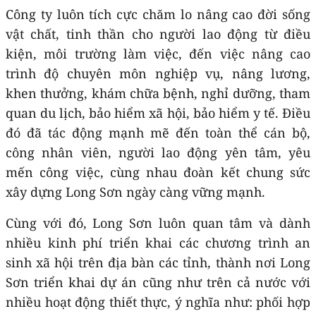
Công ty luôn tích cực chăm lo nâng cao đời sống
vật chất, tinh thần cho người lao động từ điều
kiện, môi trường làm việc, đến việc nâng cao
trình độ chuyên môn nghiệp vụ, nâng lương,
khen thưởng, khám chữa bệnh, nghỉ dưỡng, tham
quan du lịch, bảo hiểm xã hội, bảo hiểm y tế. Điều
đó đã tác động mạnh mẽ đến toàn thể cán bộ,
công nhân viên, người lao động yên tâm, yêu
mến công việc, cùng nhau đoàn kết chung sức
xây dựng Long Sơn ngày càng vững mạnh.
Cùng với đó, Long Sơn luôn quan tâm và dành
nhiều kinh phí triển khai các chương trình an
sinh xã hội trên địa bàn các tỉnh, thành nơi Long
Sơn triển khai dự án cũng như trên cả nước với
nhiều hoạt động thiết thực, ý nghĩa như: phối hợp