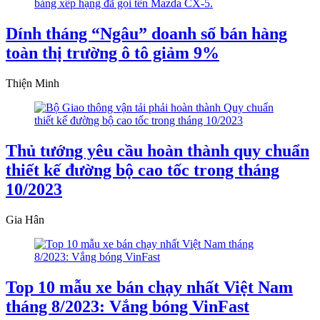
Dính tháng “Ngâu” doanh số bán hàng
toàn thị trường ô tô giảm 9%
Thiện Minh
Thủ tướng yêu cầu hoàn thành quy chuẩn
thiết kế đường bộ cao tốc trong tháng
10/2023
Gia Hân
Top 10 mẫu xe bán chạy nhất Việt Nam
tháng 8/2023: Vắng bóng VinFast