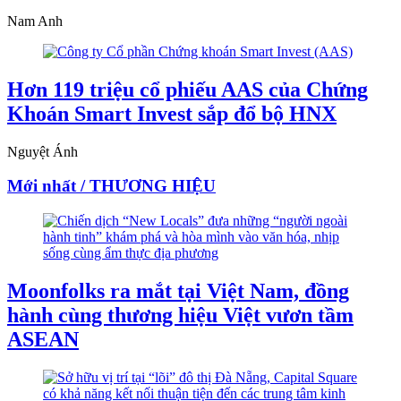
Nam Anh
Hơn 119 triệu cổ phiếu AAS của Chứng
Khoán Smart Invest sắp đổ bộ HNX
Nguyệt Ánh
Mới nhất / THƯƠNG HIỆU
Moonfolks ra mắt tại Việt Nam, đồng
hành cùng thương hiệu Việt vươn tầm
ASEAN