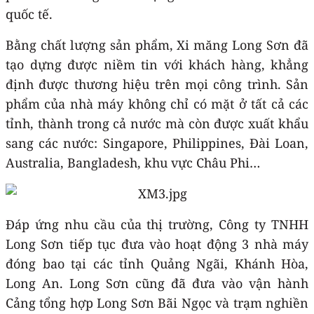
quốc tế.
Bằng chất lượng sản phẩm, Xi măng Long Sơn đã
tạo dựng được niềm tin với khách hàng, khẳng
định được thương hiệu trên mọi công trình. Sản
phẩm của nhà máy không chỉ có mặt ở tất cả các
tỉnh, thành trong cả nước mà còn được xuất khẩu
sang các nước: Singapore, Philippines, Đài Loan,
Australia, Bangladesh, khu vực Châu Phi…
Đáp ứng nhu cầu của thị trường, Công ty TNHH
Long Sơn tiếp tục đưa vào hoạt động 3 nhà máy
đóng bao tại các tỉnh Quảng Ngãi, Khánh Hòa,
Long An. Long Sơn cũng đã đưa vào vận hành
Cảng tổng hợp Long Sơn Bãi Ngọc và trạm nghiền