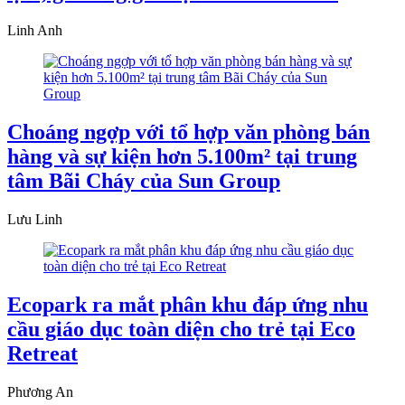
Linh Anh
Choáng ngợp với tổ hợp văn phòng bán
hàng và sự kiện hơn 5.100m² tại trung
tâm Bãi Cháy của Sun Group
Lưu Linh
Ecopark ra mắt phân khu đáp ứng nhu
cầu giáo dục toàn diện cho trẻ tại Eco
Retreat
Phương An