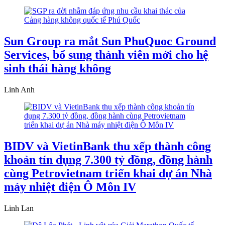
Sun Group ra mắt Sun PhuQuoc Ground
Services, bổ sung thành viên mới cho hệ
sinh thái hàng không
Linh Anh
BIDV và VietinBank thu xếp thành công
khoản tín dụng 7.300 tỷ đồng, đồng hành
cùng Petrovietnam triển khai dự án Nhà
máy nhiệt điện Ô Môn IV
Linh Lan