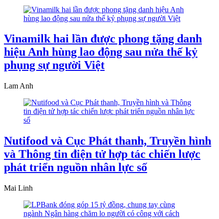
Vinamilk hai lần được phong tặng danh
hiệu Anh hùng lao động sau nửa thế kỷ
phụng sự người Việt
Lam Anh
Nutifood và Cục Phát thanh, Truyền hình
và Thông tin điện tử hợp tác chiến lược
phát triển nguồn nhân lực số
Mai Linh