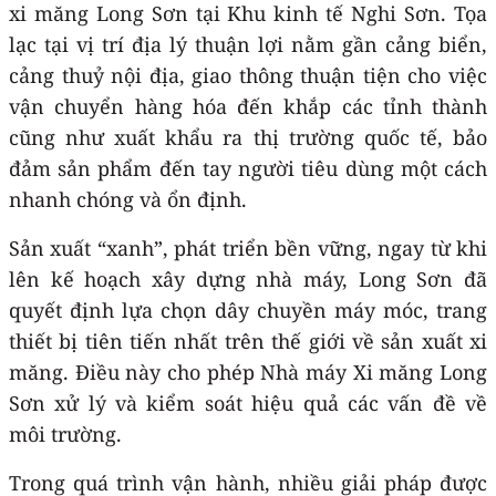
xi măng Long Sơn tại Khu kinh tế Nghi Sơn. Tọa
lạc tại vị trí địa lý thuận lợi nằm gần cảng biển,
cảng thuỷ nội địa, giao thông thuận tiện cho việc
vận chuyển hàng hóa đến khắp các tỉnh thành
cũng như xuất khẩu ra thị trường quốc tế, bảo
đảm sản phẩm đến tay người tiêu dùng một cách
nhanh chóng và ổn định.
Sản xuất “xanh”, phát triển bền vững, ngay từ khi
lên kế hoạch xây dựng nhà máy, Long Sơn đã
quyết định lựa chọn dây chuyền máy móc, trang
thiết bị tiên tiến nhất trên thế giới về sản xuất xi
măng. Điều này cho phép Nhà máy Xi măng Long
Sơn xử lý và kiểm soát hiệu quả các vấn đề về
môi trường.
Trong quá trình vận hành, nhiều giải pháp được