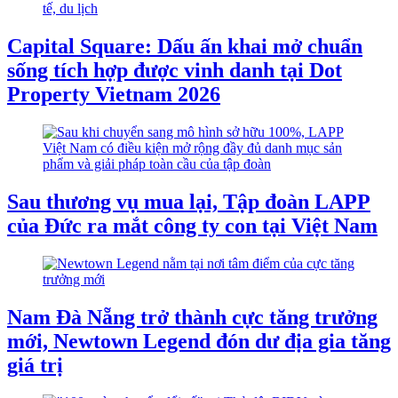
Capital Square: Dấu ấn khai mở chuẩn
sống tích hợp được vinh danh tại Dot
Property Vietnam 2026
Sau thương vụ mua lại, Tập đoàn LAPP
của Đức ra mắt công ty con tại Việt Nam
Nam Đà Nẵng trở thành cực tăng trưởng
mới, Newtown Legend đón dư địa gia tăng
giá trị