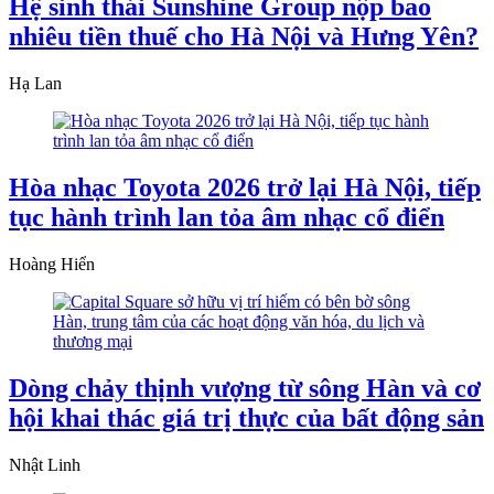
Hệ sinh thái Sunshine Group nộp bao
nhiêu tiền thuế cho Hà Nội và Hưng Yên?
Hạ Lan
Hòa nhạc Toyota 2026 trở lại Hà Nội, tiếp
tục hành trình lan tỏa âm nhạc cổ điển
Hoàng Hiển
Dòng chảy thịnh vượng từ sông Hàn và cơ
hội khai thác giá trị thực của bất động sản
Nhật Linh