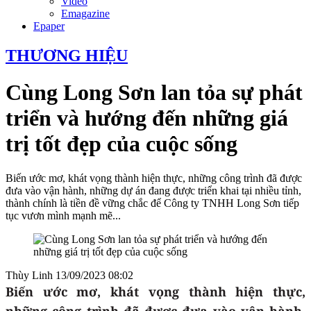
Video
Emagazine
Epaper
THƯƠNG HIỆU
Cùng Long Sơn lan tỏa sự phát
triển và hướng đến những giá
trị tốt đẹp của cuộc sống
Biến ước mơ, khát vọng thành hiện thực, những công trình đã được
đưa vào vận hành, những dự án đang được triển khai tại nhiều tỉnh,
thành chính là tiền đề vững chắc để Công ty TNHH Long Sơn tiếp
tục vươn mình mạnh mẽ...
Thùy Linh
13/09/2023 08:02
Biến ước mơ, khát vọng thành hiện thực,
những công trình đã được đưa vào vận hành,