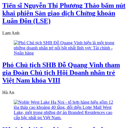
Tiến sĩ Nguyễn Thị Phương Thảo bấm nút
khai phiên Sàn giao dịch Chứng khoán
Luân Đôn (LSE)
Lam Anh
Phó Chủ tịch SHB Đỗ Quang Vinh tham
gia Đoàn Chủ tịch Hội Doanh nhân trẻ
Việt Nam khóa VIII
Hà An