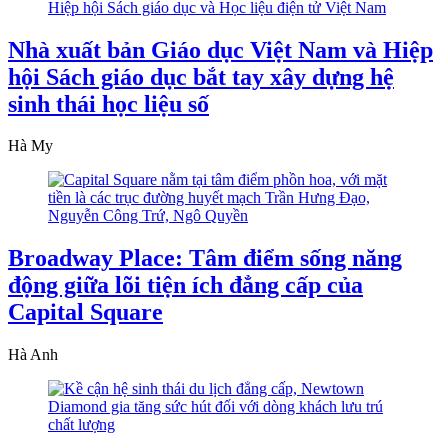
Nhà xuất bản Giáo dục Việt Nam và Hiệp
hội Sách giáo dục bắt tay xây dựng hệ
sinh thái học liệu số
Hà My
Broadway Place: Tâm điểm sống năng
động giữa lõi tiện ích đẳng cấp của
Capital Square
Hà Anh