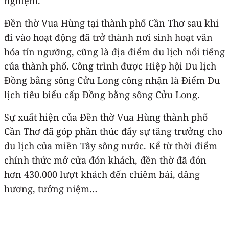
nghiệm.
Đền thờ Vua Hùng tại thành phố Cần Thơ sau khi
đi vào hoạt động đã trở thành nơi sinh hoạt văn
hóa tín ngưỡng, cũng là địa điểm du lịch nổi tiếng
của thành phố. Công trình được Hiệp hội Du lịch
Đồng bằng sông Cửu Long công nhận là Điểm Du
lịch tiêu biểu cấp Đồng bằng sông Cửu Long.
Sự xuất hiện của Đền thờ Vua Hùng thành phố
Cần Thơ đã góp phần thúc đẩy sự tăng trưởng cho
du lịch của miền Tây sông nước. Kể từ thời điểm
chính thức mở cửa đón khách, đền thờ đã đón
hơn 430.000 lượt khách đến chiêm bái, dâng
hương, tưởng niệm…