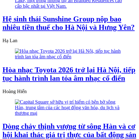
Hệ sinh thái Sunshine Group nộp bao
nhiêu tiền thuế cho Hà Nội và Hưng Yên?
Hạ Lan
Hòa nhạc Toyota 2026 trở lại Hà Nội, tiếp
tục hành trình lan tỏa âm nhạc cổ điển
Hoàng Hiển
Dòng chảy thịnh vượng từ sông Hàn và cơ
hội khai thác giá trị thực của bất động sản