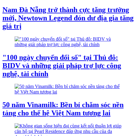
Nam Đà Nẵng trở thành cực tăng trưởng
mới, Newtown Legend đón dư địa gia tăng
giá trị
"100 ngày chuyển đổi số" tại Thủ đô:
BIDV và những giải pháp trợ lực công
nghệ, tài chính
50 năm Vinamilk: Bền bỉ chăm sóc nền
tảng cho thế hệ Việt Nam tương lai