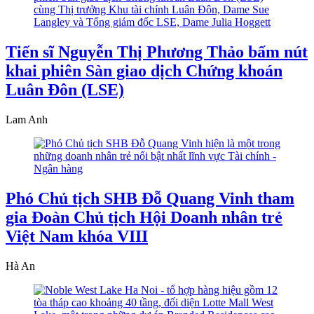
Tiến sĩ Nguyễn Thị Phương Thảo bấm nút
khai phiên Sàn giao dịch Chứng khoán
Luân Đôn (LSE)
Lam Anh
Phó Chủ tịch SHB Đỗ Quang Vinh tham
gia Đoàn Chủ tịch Hội Doanh nhân trẻ
Việt Nam khóa VIII
Hà An