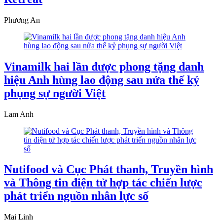
Phương An
Vinamilk hai lần được phong tặng danh
hiệu Anh hùng lao động sau nửa thế kỷ
phụng sự người Việt
Lam Anh
Nutifood và Cục Phát thanh, Truyền hình
và Thông tin điện tử hợp tác chiến lược
phát triển nguồn nhân lực số
Mai Linh