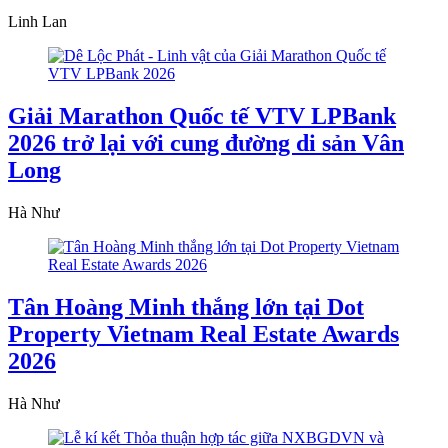
Linh Lan
Giải Marathon Quốc tế VTV LPBank
2026 trở lại với cung đường di sản Vân
Long
Hà Như
Tân Hoàng Minh thắng lớn tại Dot
Property Vietnam Real Estate Awards
2026
Hà Như