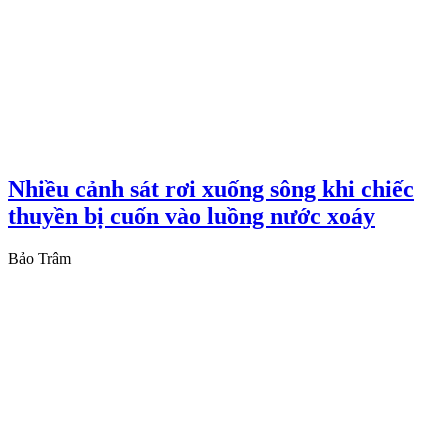
Nhiều cảnh sát rơi xuống sông khi chiếc
thuyền bị cuốn vào luồng nước xoáy
Bảo Trâm