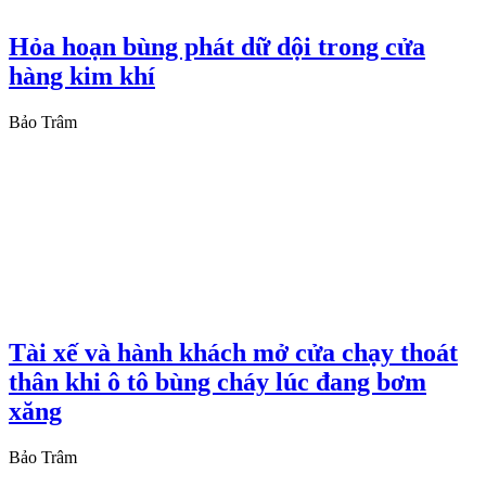
Hỏa hoạn bùng phát dữ dội trong cửa
hàng kim khí
Bảo Trâm
Tài xế và hành khách mở cửa chạy thoát
thân khi ô tô bùng cháy lúc đang bơm
xăng
Bảo Trâm