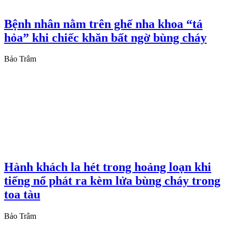
Bệnh nhân nằm trên ghế nha khoa “tá
hỏa” khi chiếc khăn bất ngờ bùng cháy
Bảo Trâm
Hành khách la hét trong hoảng loạn khi
tiếng nổ phát ra kèm lửa bùng cháy trong
toa tàu
Bảo Trâm