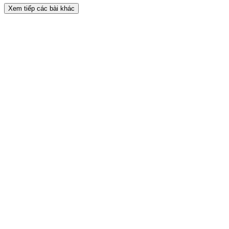
Xem tiếp các bài khác