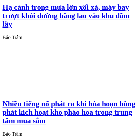
Hạ cánh trong mưa lớn xối xả, máy bay
trượt khỏi đường băng lao vào khu đầm
lầy
Bảo Trâm
Nhiều tiếng nổ phát ra khi hỏa hoạn bùng
phát kích hoạt kho pháo hoa trong trung
tâm mua sắm
Bảo Trâm