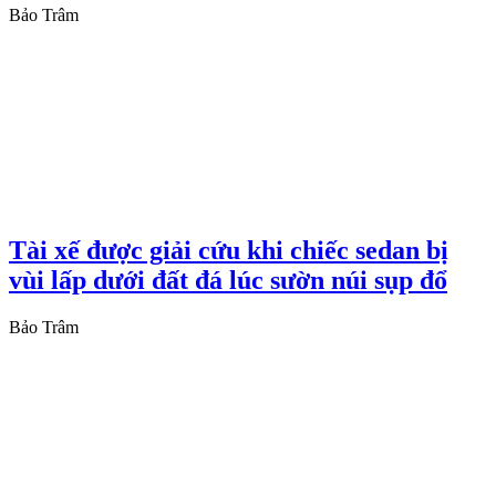
Bảo Trâm
Tài xế được giải cứu khi chiếc sedan bị
vùi lấp dưới đất đá lúc sườn núi sụp đổ
Bảo Trâm