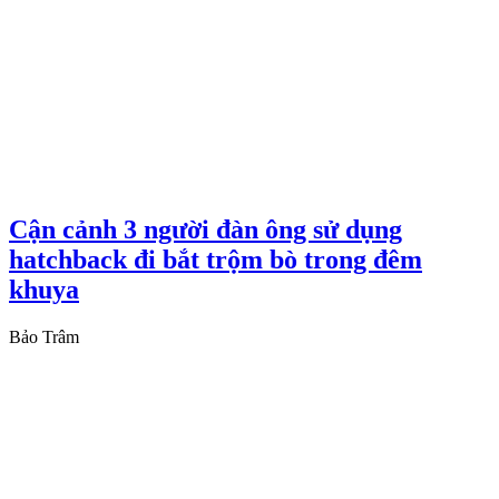
Cận cảnh 3 người đàn ông sử dụng
hatchback đi bắt trộm bò trong đêm
khuya
Bảo Trâm