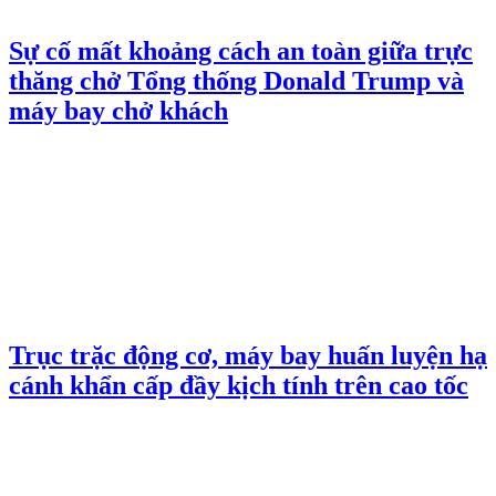
Sự cố mất khoảng cách an toàn giữa trực
thăng chở Tổng thống Donald Trump và
máy bay chở khách
Trục trặc động cơ, máy bay huấn luyện hạ
cánh khẩn cấp đầy kịch tính trên cao tốc