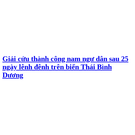
Giải cứu thành công nam ngư dân sau 25
ngày lênh đênh trên biển Thái Bình
Dương