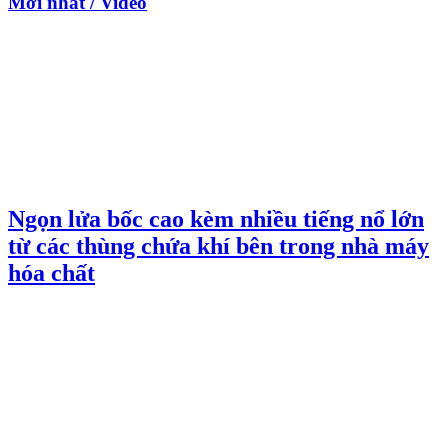
Mới nhất / Video
Ngọn lửa bốc cao kèm nhiều tiếng nổ lớn
từ các thùng chứa khí bên trong nhà máy
hóa chất