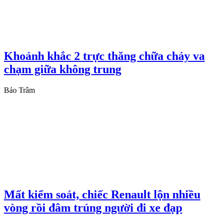
Khoảnh khắc 2 trực thăng chữa cháy va
chạm giữa không trung
Bảo Trâm
Mất kiểm soát, chiếc Renault lộn nhiều
vòng rồi đâm trúng người đi xe đạp