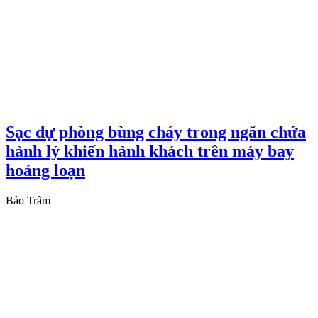
Sạc dự phòng bùng cháy trong ngăn chứa
hành lý khiến hành khách trên máy bay
hoảng loạn
Bảo Trâm