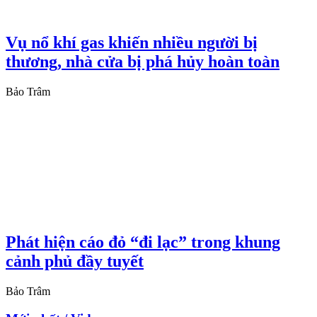
Vụ nổ khí gas khiến nhiều người bị
thương, nhà cửa bị phá hủy hoàn toàn
Bảo Trâm
Phát hiện cáo đỏ “đi lạc” trong khung
cảnh phủ đầy tuyết
Bảo Trâm