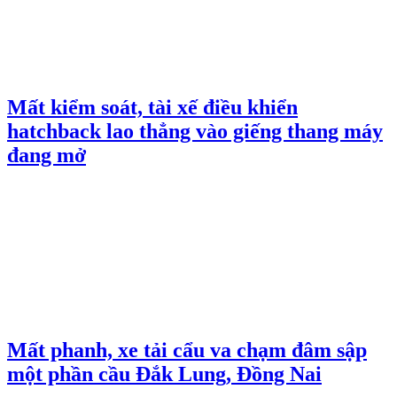
Mất kiểm soát, tài xế điều khiển
hatchback lao thẳng vào giếng thang máy
đang mở
Mất phanh, xe tải cẩu va chạm đâm sập
một phần cầu Đắk Lung, Đồng Nai