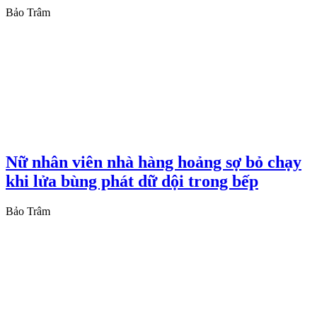
Bảo Trâm
Nữ nhân viên nhà hàng hoảng sợ bỏ chạy
khi lửa bùng phát dữ dội trong bếp
Bảo Trâm