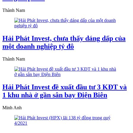
Thành Nam
Hải Phát Invest, chưa thấy dáng dấp của
một doanh nghiệp tỷ đô
Thành Nam
Hải Phát Invest đề xuất đầu tư 3 KĐT và
1 khu nhà ở gần sân bay Điện Biên
Minh Anh