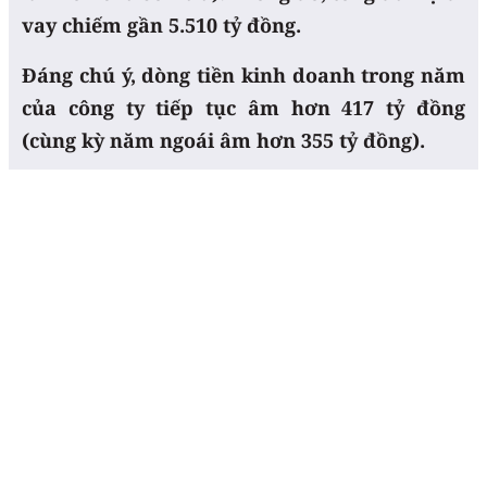
vay chiếm gần 5.510 tỷ đồng.
Đáng chú ý, dòng tiền kinh doanh trong năm
của công ty tiếp tục âm hơn 417 tỷ đồng
(cùng kỳ năm ngoái âm hơn 355 tỷ đồng).