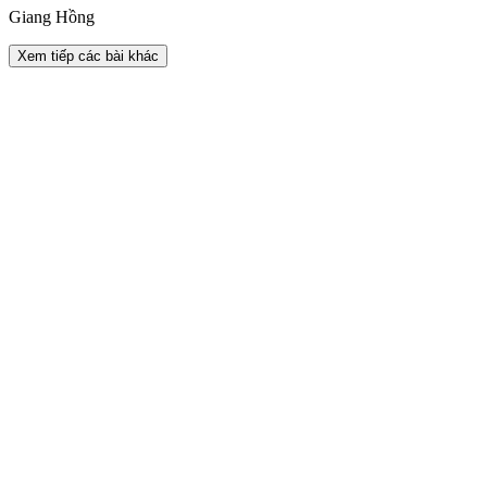
Giang Hồng
Xem tiếp các bài khác