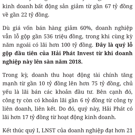
kinh doanh bất động sản giảm từ gần 67 tỷ đồng
về gần 22 tỷ đồng.
Dù giá vốn bán hàng giảm 60%, doanh nghiệp
vẫn lỗ gộp gần 536 triệu đồng, trong khi cùng kỳ
năm ngoái có lãi hơn 100 tỷ đồng.
Đây là quý lỗ
gộp đầu tiên của Hải Phát Invest từ khi doanh
nghiệp này lên sàn năm 2018.
Trong kỳ, doanh thu hoạt động tài chính tăng
mạnh từ gần 10 tỷ đồng lên hơn 75 tỷ đồng, chủ
yếu là lãi bán các khoản đầu tư. Bên cạnh đó,
công ty còn có khoản lãi gần 6 tỷ đồng từ công ty
liên doanh, liên kết. Do đó, quý này, Hải Phát có
lãi hơn 17 tỷ đồng từ hoạt động kinh doanh.
Kết thúc quý I, LNST của doanh nghiệp đạt hơn 21