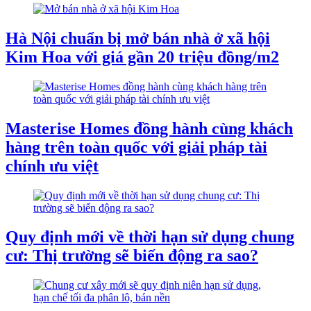
Hà Nội chuẩn bị mở bán nhà ở xã hội
Kim Hoa với giá gần 20 triệu đồng/m2
Masterise Homes đồng hành cùng khách
hàng trên toàn quốc với giải pháp tài
chính ưu việt
Quy định mới về thời hạn sử dụng chung
cư: Thị trường sẽ biến động ra sao?