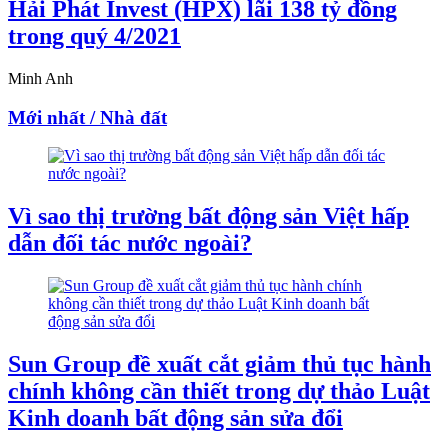
Hải Phát Invest (HPX) lãi 138 tỷ đồng
trong quý 4/2021
Minh Anh
Mới nhất / Nhà đất
Vì sao thị trường bất động sản Việt hấp
dẫn đối tác nước ngoài?
Sun Group đề xuất cắt giảm thủ tục hành
chính không cần thiết trong dự thảo Luật
Kinh doanh bất động sản sửa đổi