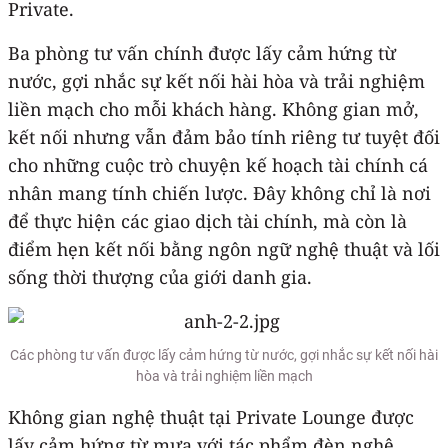
Private.
Ba phòng tư vấn chính được lấy cảm hứng từ
nước, gợi nhắc sự kết nối hài hòa và trải nghiệm
liền mạch cho mỗi khách hàng. Không gian mở,
kết nối nhưng vẫn đảm bảo tính riêng tư tuyệt đối
cho những cuộc trò chuyện kế hoạch tài chính cá
nhân mang tính chiến lược. Đây không chỉ là nơi
để thực hiện các giao dịch tài chính, mà còn là
điểm hẹn kết nối bằng ngôn ngữ nghệ thuật và lối
sống thời thượng của giới danh gia.
Các phòng tư vấn được lấy cảm hứng từ nước, gợi nhắc sự kết nối hài
hòa và trải nghiệm liền mạch
Không gian nghệ thuật tại Private Lounge được
lấy cảm hứng từ mưa với tác phẩm đèn nghệ