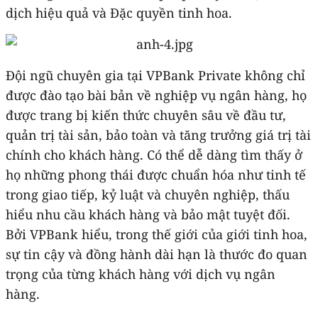
dịch hiệu quả và Đặc quyền tinh hoa.
Đội ngũ chuyên gia tại VPBank Private không chỉ
được đào tạo bài bản về nghiệp vụ ngân hàng, họ
được trang bị kiến thức chuyên sâu về đầu tư,
quản trị tài sản, bảo toàn và tăng trưởng giá trị tài
chính cho khách hàng. Có thể dễ dàng tìm thấy ở
họ những phong thái được chuẩn hóa như tinh tế
trong giao tiếp, kỷ luật và chuyên nghiệp, thấu
hiểu nhu cầu khách hàng và bảo mật tuyệt đối.
Bởi VPBank hiểu, trong thế giới của giới tinh hoa,
sự tin cậy và đồng hành dài hạn là thước đo quan
trọng của từng khách hàng với dịch vụ ngân
hàng.