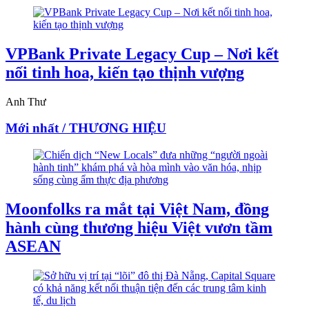
VPBank Private Legacy Cup – Nơi kết
nối tinh hoa, kiến tạo thịnh vượng
Anh Thư
Mới nhất / THƯƠNG HIỆU
Moonfolks ra mắt tại Việt Nam, đồng
hành cùng thương hiệu Việt vươn tầm
ASEAN