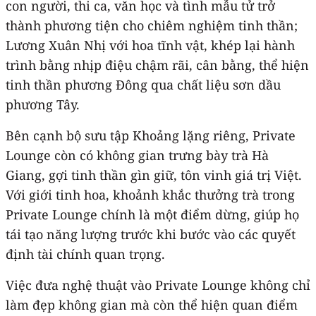
con người, thi ca, văn học và tình mẫu tử trở
thành phương tiện cho chiêm nghiệm tinh thần;
Lương Xuân Nhị với hoa tĩnh vật, khép lại hành
trình bằng nhịp điệu chậm rãi, cân bằng, thể hiện
tinh thần phương Đông qua chất liệu sơn dầu
phương Tây.
Bên cạnh bộ sưu tập Khoảng lặng riêng, Private
Lounge còn có không gian trưng bày trà Hà
Giang, gợi tinh thần gìn giữ, tôn vinh giá trị Việt.
Với giới tinh hoa, khoảnh khắc thưởng trà trong
Private Lounge chính là một điểm dừng, giúp họ
tái tạo năng lượng trước khi bước vào các quyết
định tài chính quan trọng.
Việc đưa nghệ thuật vào Private Lounge không chỉ
làm đẹp không gian mà còn thể hiện quan điểm