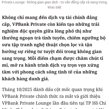
Private Lounge - không gian giao dịch - tư vấn đẳng cấp và sang trọng,
khác biệt
Không chỉ mang đến dịch vụ tài chính đẳng
cấp, VPBank Private còn kiến tạo những trải
nghiệm độc quyền giữa lòng phố thị như
thưởng ngoạn trà tinh tuyển, chiêm ngưỡng bộ
sưu tập tranh nghệ thuật chọn lọc và tận
hưởng sự riêng tư tuyệt đối trong không gian
sang trọng. Mỗi điểm chạm được chăm chút tỉ
mỉ, mở ra hành trình dịch vụ trọn vẹn xứng
tầm với phong cách sống tinh tế của những
khách hàng danh giá.
Tháng 10/2025 đánh dấu cột mốc quan trọng khi
VPBank Private chính thức ra mắt và giới thiệu
VPBank Private Lounge lần đầu tiên tại TP Hồ Chí