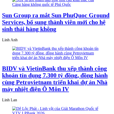
Sun Group ra mắt Sun PhuQuoc Ground
Services, bổ sung thành viên mới cho hệ
sinh thái hàng không
Linh Anh
BIDV và VietinBank thu xếp thành công
khoản tín dụng 7.300 tỷ đồng, đồng hành
cùng Petrovietnam triển khai dự án Nhà
máy nhiệt điện Ô Môn IV
Linh Lan