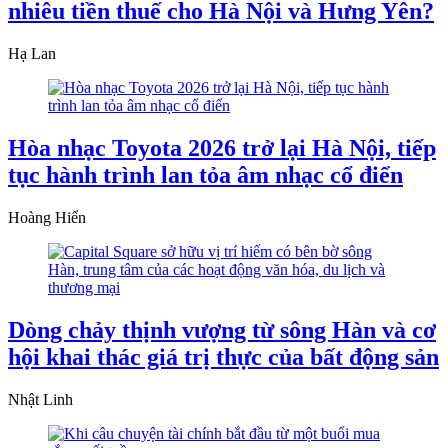
nhiêu tiền thuế cho Hà Nội và Hưng Yên?
Hạ Lan
Hòa nhạc Toyota 2026 trở lại Hà Nội, tiếp
tục hành trình lan tỏa âm nhạc cổ điển
Hoàng Hiển
Dòng chảy thịnh vượng từ sông Hàn và cơ
hội khai thác giá trị thực của bất động sản
Nhật Linh