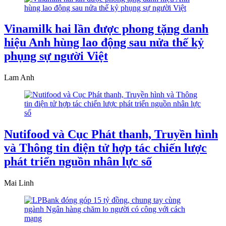
Vinamilk hai lần được phong tặng danh
hiệu Anh hùng lao động sau nửa thế kỷ
phụng sự người Việt
Lam Anh
Nutifood và Cục Phát thanh, Truyền hình
và Thông tin điện tử hợp tác chiến lược
phát triển nguồn nhân lực số
Mai Linh