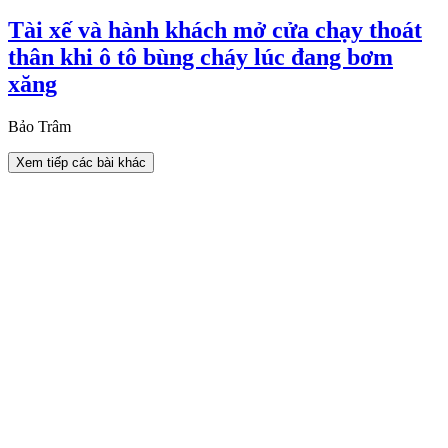
Tài xế và hành khách mở cửa chạy thoát
thân khi ô tô bùng cháy lúc đang bơm
xăng
Bảo Trâm
Xem tiếp các bài khác