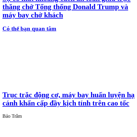
thăng chở Tổng thống Donald Trump và
máy bay chở khách
Có thể bạn quan tâm
Trục trặc động cơ, máy bay huấn luyện hạ
cánh khẩn cấp đầy kịch tính trên cao tốc
Bảo Trâm