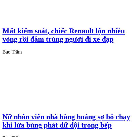
Mất kiểm soát, chiếc Renault lộn nhiều
vòng rồi đâm trúng người đi xe đạp
Bảo Trâm
Nữ nhân viên nhà hàng hoảng sợ bỏ chạy
khi lửa bùng phát dữ dội trong bếp