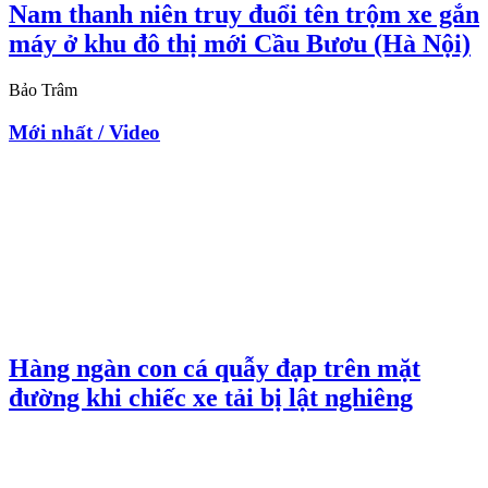
Nam thanh niên truy đuổi tên trộm xe gắn
máy ở khu đô thị mới Cầu Bươu (Hà Nội)
Bảo Trâm
Mới nhất / Video
Hàng ngàn con cá quẫy đạp trên mặt
đường khi chiếc xe tải bị lật nghiêng