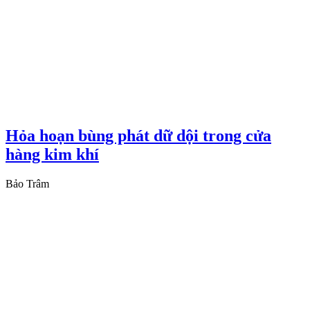
Hỏa hoạn bùng phát dữ dội trong cửa
hàng kim khí
Bảo Trâm