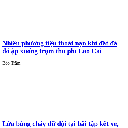
Nhiều phương tiện thoát nạn khi đất đá
đổ ập xuống trạm thu phí Lào Cai
Bảo Trâm
Lửa bùng cháy dữ dội tại bãi tập kết xe,