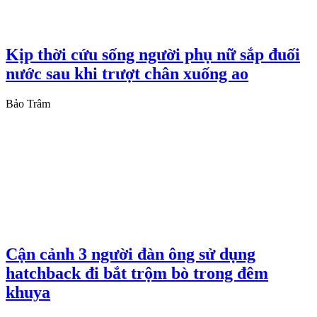
Kịp thời cứu sống người phụ nữ sắp đuối
nước sau khi trượt chân xuống ao
Bảo Trâm
Cận cảnh 3 người đàn ông sử dụng
hatchback đi bắt trộm bò trong đêm
khuya