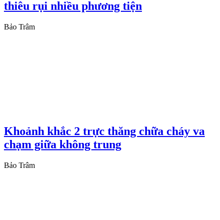
thiêu rụi nhiều phương tiện
Bảo Trâm
Khoảnh khắc 2 trực thăng chữa cháy va
chạm giữa không trung
Bảo Trâm