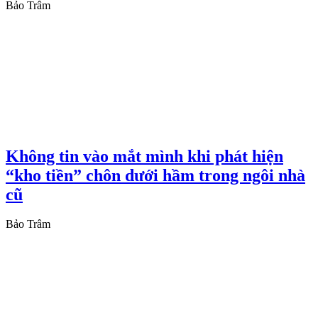
Bảo Trâm
Không tin vào mắt mình khi phát hiện
“kho tiền” chôn dưới hầm trong ngôi nhà
cũ
Bảo Trâm