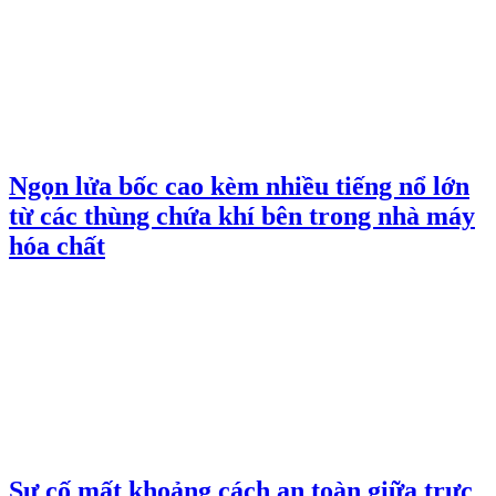
Ngọn lửa bốc cao kèm nhiều tiếng nổ lớn
từ các thùng chứa khí bên trong nhà máy
hóa chất
Sự cố mất khoảng cách an toàn giữa trực