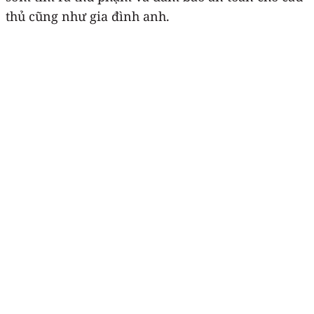
thủ cũng như gia đình anh.