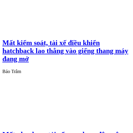
Mất kiểm soát, tài xế điều khiển
hatchback lao thẳng vào giếng thang máy
đang mở
Bảo Trâm