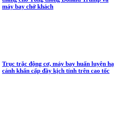
máy bay chở khách
Trục trặc động cơ, máy bay huấn luyện hạ
cánh khẩn cấp đầy kịch tính trên cao tốc