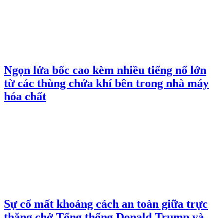
Ngọn lửa bốc cao kèm nhiều tiếng nổ lớn
từ các thùng chứa khí bên trong nhà máy
hóa chất
Sự cố mất khoảng cách an toàn giữa trực
thăng chở Tổng thống Donald Trump và