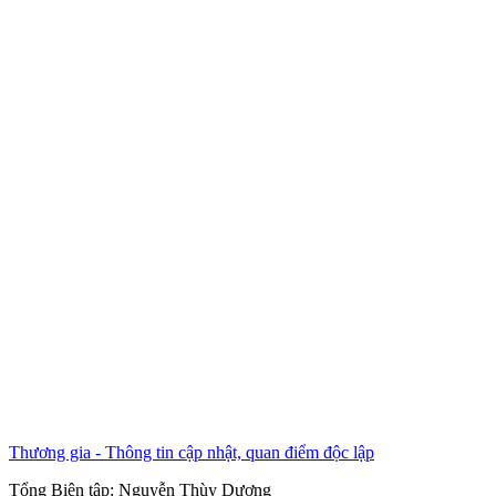
Thương gia - Thông tin cập nhật, quan điểm độc lập
Tổng Biên tập:
Nguyễn Thùy Dương