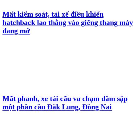
Mất kiểm soát, tài xế điều khiển
hatchback lao thẳng vào giếng thang máy
đang mở
Mất phanh, xe tải cẩu va chạm đâm sập
một phần cầu Đắk Lung, Đồng Nai