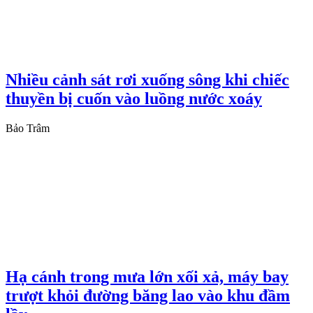
Nhiều cảnh sát rơi xuống sông khi chiếc
thuyền bị cuốn vào luồng nước xoáy
Bảo Trâm
Hạ cánh trong mưa lớn xối xả, máy bay
trượt khỏi đường băng lao vào khu đầm