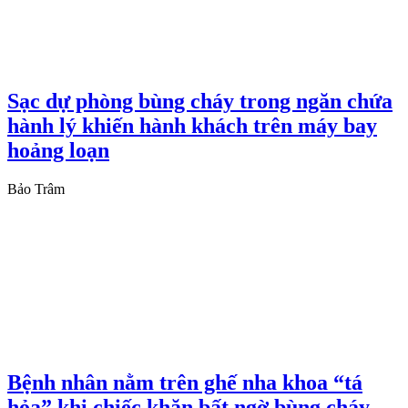
Sạc dự phòng bùng cháy trong ngăn chứa
hành lý khiến hành khách trên máy bay
hoảng loạn
Bảo Trâm
Bệnh nhân nằm trên ghế nha khoa “tá
hỏa” khi chiếc khăn bất ngờ bùng cháy