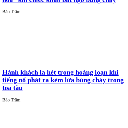
Bảo Trâm
Hành khách la hét trong hoảng loạn khi
tiếng nổ phát ra kèm lửa bùng cháy trong
toa tàu
Bảo Trâm