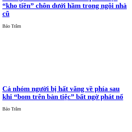
“kho tiền” chôn dưới hầm trong ngôi nhà
cũ
Bảo Trâm
Cả nhóm người bị hất văng về phía sau
khi “bom trên bàn tiệc” bất ngờ phát nổ
Bảo Trâm