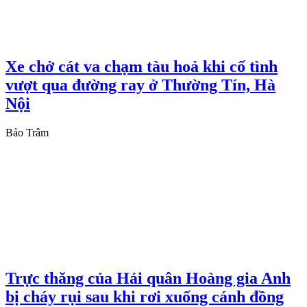
Xe chở cát va chạm tàu hoả khi cố tình
vượt qua đường ray ở Thường Tín, Hà
Nội
Bảo Trâm
Trực thăng của Hải quân Hoàng gia Anh
bị cháy rụi sau khi rơi xuống cánh đồng