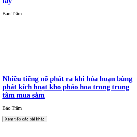
lầy
Bảo Trâm
Nhiều tiếng nổ phát ra khi hỏa hoạn bùng
phát kích hoạt kho pháo hoa trong trung
tâm mua sắm
Bảo Trâm
Xem tiếp các bài khác