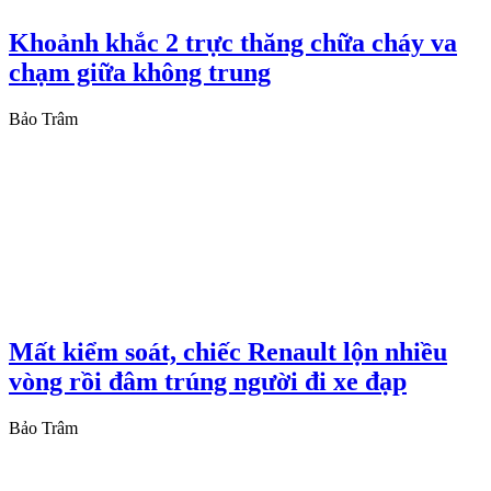
Khoảnh khắc 2 trực thăng chữa cháy va
chạm giữa không trung
Bảo Trâm
Mất kiểm soát, chiếc Renault lộn nhiều
vòng rồi đâm trúng người đi xe đạp
Bảo Trâm