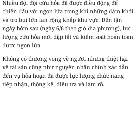
Nhiều đội đội cứu hỏa đã được điều động để
chiến đấu với ngọn lửa trong khi những đám khói
và tro bụi lớn lan rộng khắp khu vực. Đến tận
ngày hôm sau (ngày 6/6 theo giờ địa phương), lực
lượng cứu hỏa mới dập tắt và kiểm soát hoàn toàn
được ngọn lửa.
Không có thương vong về người nhưng thiệt hại
về tài sản cũng như nguyên nhân chính xác dẫn
đến vụ hỏa hoạn đã được lực lượng chức năng
tiếp nhận, thống kê, điều tra và làm rõ.