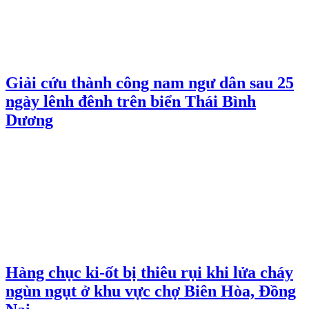
Giải cứu thành công nam ngư dân sau 25
ngày lênh đênh trên biển Thái Bình
Dương
Hàng chục ki-ốt bị thiêu rụi khi lửa cháy
ngùn ngụt ở khu vực chợ Biên Hòa, Đồng