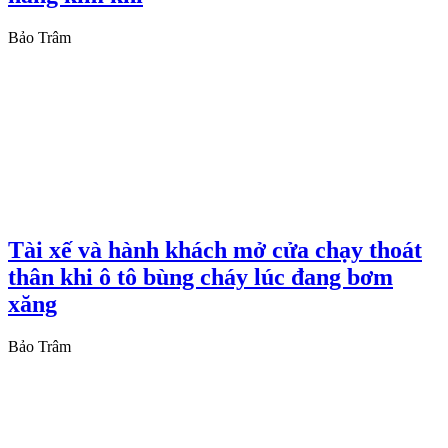
Bảo Trâm
Tài xế và hành khách mở cửa chạy thoát
thân khi ô tô bùng cháy lúc đang bơm
xăng
Bảo Trâm