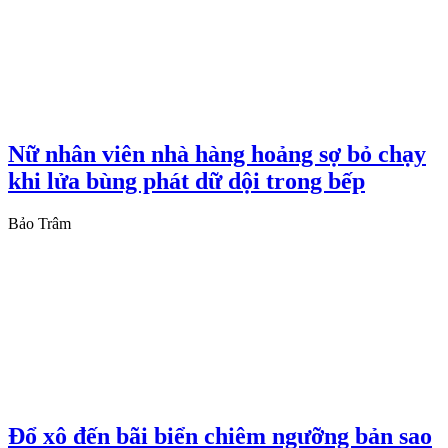
Nữ nhân viên nhà hàng hoảng sợ bỏ chạy
khi lửa bùng phát dữ dội trong bếp
Bảo Trâm
Đổ xô đến bãi biển chiêm ngưỡng bản sao