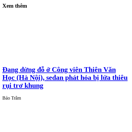
Xem thêm
Đang dừng đỗ ở Công viên Thiên Văn
Học (Hà Nội), sedan phát hỏa bị lửa thiêu
rụi trơ khung
Bảo Trâm