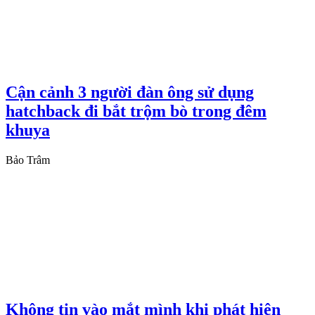
Cận cảnh 3 người đàn ông sử dụng
hatchback đi bắt trộm bò trong đêm
khuya
Bảo Trâm
Không tin vào mắt mình khi phát hiện