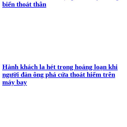
biển thoát thân
Hành khách la hét trong hoảng loạn khi
người đàn ông phá cửa thoát hiểm trên
máy bay