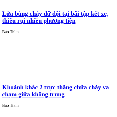
Lửa bùng cháy dữ dội tại bãi tập kết xe,
thiêu rụi nhiều phương tiện
Bảo Trâm
Khoảnh khắc 2 trực thăng chữa cháy va
chạm giữa không trung
Bảo Trâm