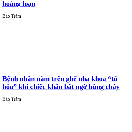
hoảng loạn
Bảo Trâm
Bệnh nhân nằm trên ghế nha khoa “tá
hỏa” khi chiếc khăn bất ngờ bùng cháy
Bảo Trâm