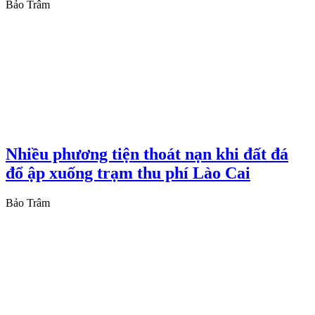
Bảo Trâm
Nhiều phương tiện thoát nạn khi đất đá
đổ ập xuống trạm thu phí Lào Cai
Bảo Trâm