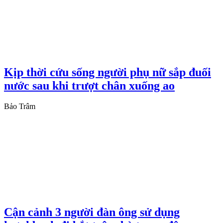
Kịp thời cứu sống người phụ nữ sắp đuối
nước sau khi trượt chân xuống ao
Bảo Trâm
Cận cảnh 3 người đàn ông sử dụng