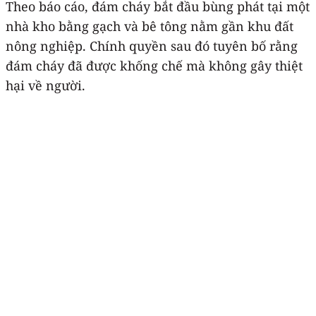
Theo báo cáo, đám cháy bắt đầu bùng phát tại một
nhà kho bằng gạch và bê tông nằm gần khu đất
nông nghiệp. Chính quyền sau đó tuyên bố rằng
đám cháy đã được khống chế mà không gây thiệt
hại về người.