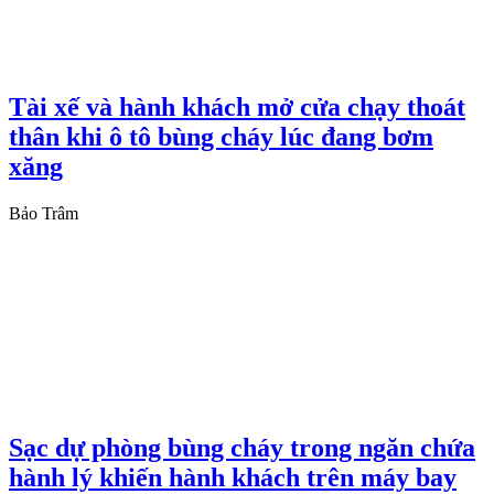
Tài xế và hành khách mở cửa chạy thoát
thân khi ô tô bùng cháy lúc đang bơm
xăng
Bảo Trâm
Sạc dự phòng bùng cháy trong ngăn chứa
hành lý khiến hành khách trên máy bay