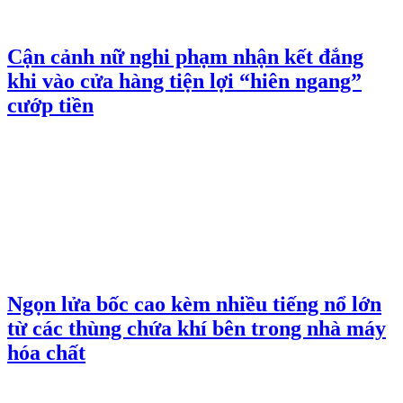
Cận cảnh nữ nghi phạm nhận kết đắng
khi vào cửa hàng tiện lợi “hiên ngang”
cướp tiền
Ngọn lửa bốc cao kèm nhiều tiếng nổ lớn
từ các thùng chứa khí bên trong nhà máy
hóa chất