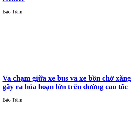
Bảo Trâm
Va chạm giữa xe bus và xe bồn chở xăng
gây ra hỏa hoạn lớn trên đường cao tốc
Bảo Trâm