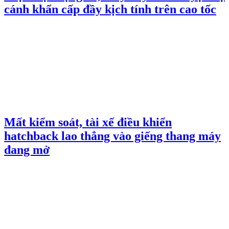
cánh khẩn cấp đầy kịch tính trên cao tốc
Mất kiểm soát, tài xế điều khiển
hatchback lao thẳng vào giếng thang máy
đang mở