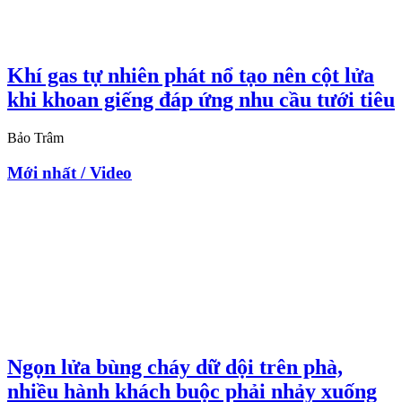
Khí gas tự nhiên phát nổ tạo nên cột lửa
khi khoan giếng đáp ứng nhu cầu tưới tiêu
Bảo Trâm
Mới nhất / Video
Ngọn lửa bùng cháy dữ dội trên phà,
nhiều hành khách buộc phải nhảy xuống