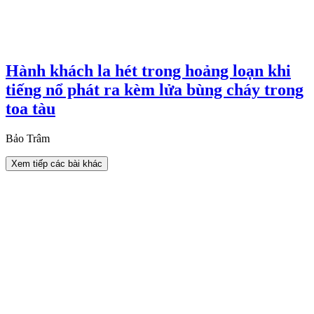
Hành khách la hét trong hoảng loạn khi
tiếng nổ phát ra kèm lửa bùng cháy trong
toa tàu
Bảo Trâm
Xem tiếp các bài khác