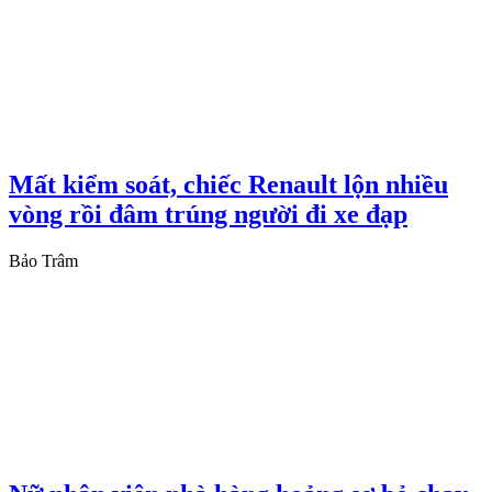
Mất kiểm soát, chiếc Renault lộn nhiều
vòng rồi đâm trúng người đi xe đạp
Bảo Trâm