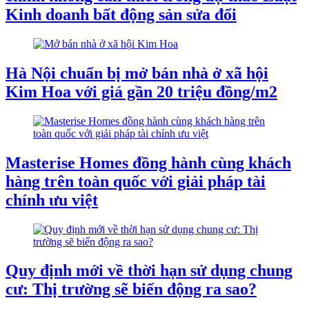
Kinh doanh bất động sản sửa đổi
Hà Nội chuẩn bị mở bán nhà ở xã hội
Kim Hoa với giá gần 20 triệu đồng/m2
Masterise Homes đồng hành cùng khách
hàng trên toàn quốc với giải pháp tài
chính ưu việt
Quy định mới về thời hạn sử dụng chung
cư: Thị trường sẽ biến động ra sao?