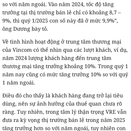
so với năm ngoái. Vào năm 2024, tốc độ tăng
trưởng tại thị trường bán lẻ chỉ có khoảng 8,7 –
9%, thì quý 1/2025 con số này đã ở mức 9,9%”,
ông Dương bày tỏ.
Về tình hình hoạt động ở trung tâm thương mại
của Vincom có thể nhìn qua các lượt khách, ví dụ,
năm 2024 lượng khách hàng đến trung tâm
thương mại tăng trưởng khoảng 10%. Trong quý 1
năm nay cũng có mức tăng trưởng 10% so với quý
1 năm ngoái.
Điều đó cho thấy là khách hàng đang trở lại tiêu
dùng, nên sự ảnh hưởng của thuế quan chưa rõ
ràng. Tuy nhiên, trong tâm lý thận trọng VRE vẫn
đưa ra kỳ vọng thị trường bán lẻ trong năm 2025
tăng trưởng hơn so với năm ngoái, tuy nhiên con