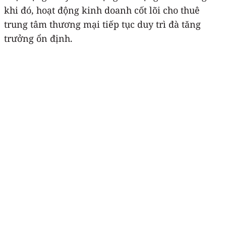
khi đó, hoạt động kinh doanh cốt lõi cho thuê
trung tâm thương mại tiếp tục duy trì đà tăng
trưởng ổn định.