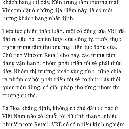
khách hàng tới đây. Nên trung tâm thương mại
Vincom đặt ở những địa điểm này đã có một
lượng khách hàng nhất định.
Tiếp tục phiên thảo luận, một cổ đông của VRE đã
đặt ra câu hỏi chiến lược của công ty, trước thực
trạng trung tâm thương mại liên tục đóng cửa.
Chủ tịch Vincom Retail cho hay, các trung tâm
đang vận hành, nhóm phát triển tốt sẽ phải thúc
đẩy. Nhóm thị trường ở các vùng tỉnh, cũng chia
ra nhóm cơ hội phát triển tốt sẽ có thúc đẩy thói
quen tiêu dùng, có giải pháp cho từng nhóm thị
trường cụ thể.
Bà Hoa khẳng định, không có chủ đầu tư nào ở
Việt Nam nào có chuỗi tới 48 tỉnh thành, nhiều
như Vincom Retail. VRE có có nhiều kinh nghiệm