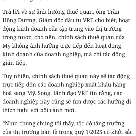
Trả lời về sự ảnh hưởng thuế quan, ông Trần
Hồng Dương, Giám đốc đầu tư VRE cho biết, hoạt
động kinh doanh của tập trung vào thị trường
trong nước, cho nên, chính sách thuế quan của
Mỹ không ảnh hưởng trực tiếp đến hoạt động
kinh doanh của doanh nghiệp, mà chỉ tác động
gián tiếp.
Tuy nhiên, chính sách thuế quan này sẽ tác động
trực tiếp đến các doanh nghiệp xuất khẩu hàng
hoá sang Mỹ. Song, lãnh đạo VRE tin rằng, các
doanh nghiệp này cũng sẽ tìm được các hướng đi
thích nghi với bối cảnh mới.
“Nhìn chung chúng tôi thấy, tốc độ tăng trưởng
của thị trường bán lẻ trong quý 1/2025 có khởi sắc