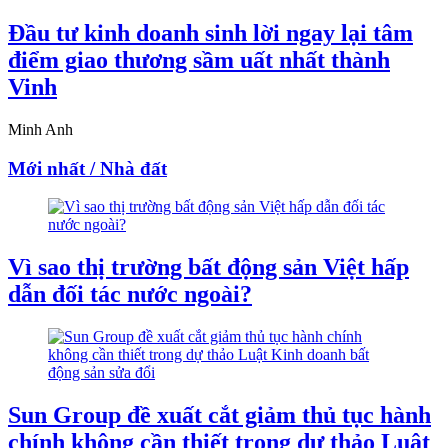
Đầu tư kinh doanh sinh lời ngay lại tâm
điểm giao thương sầm uất nhất thành
Vinh
Minh Anh
Mới nhất / Nhà đất
Vì sao thị trường bất động sản Việt hấp
dẫn đối tác nước ngoài?
Sun Group đề xuất cắt giảm thủ tục hành
chính không cần thiết trong dự thảo Luật