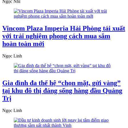
Ngọc Nhi
Vincom Plaza Imperia Hải Phòng tái xuất
với trải nghiệm phong cách mua sắm
hoàn toàn mới
Ngọc Linh
Gia đình đa thế hệ “chọn mặt, gửi vàng”
tại khu đô thị đáng sống hàng đầu Quảng
Trị
Ngọc Linh