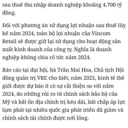
sau thuế thu nhập doanh nghiệp khoảng 4.700 tỷ
đồng.
Đối với phương án sử dụng lợi nhuận sau thuế lũy
kế năm 2024, toàn bộ lợi nhuận của Vincom
Retail sẽ được giữ lại sử dụng cho hoạt động sản
xuất kinh doanh của công ty. Nghĩa là doanh
nghiệp không chia cổ tức năm 2024.
Báo cáo tại đại hội, bà Trần Mai Hoa, Chủ tịch Hội
đồng quản trị VRE cho biết, năm 2025, kinh tế thế
giới được dự báo ít có sự cải thiện so với năm
2024, do những rủi ro từ chính sách bảo hộ của
Mỹ và bất ổn địa chính trị kéo dài, bất chấp áp lực
lạm phát tại nhiều quốc gia phát triển đã giảm và
chính sách tài chính được nới lỏng.