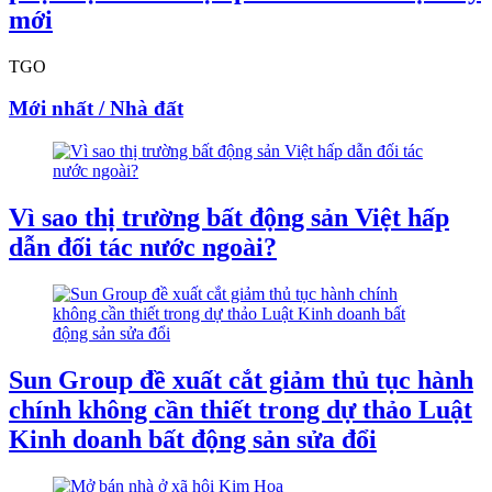
mới
TGO
Mới nhất / Nhà đất
Vì sao thị trường bất động sản Việt hấp
dẫn đối tác nước ngoài?
Sun Group đề xuất cắt giảm thủ tục hành
chính không cần thiết trong dự thảo Luật
Kinh doanh bất động sản sửa đổi