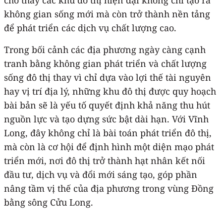
không gian sống mới mà còn trở thành nền tảng
để phát triển các dịch vụ chất lượng cao.
Trong bối cảnh các địa phương ngày càng cạnh
tranh bằng không gian phát triển và chất lượng
sống đô thị thay vì chỉ dựa vào lợi thế tài nguyên
hay vị trí địa lý, những khu đô thị được quy hoạch
bài bản sẽ là yếu tố quyết định khả năng thu hút
nguồn lực và tạo dựng sức bật dài hạn. Với Vĩnh
Long, đây không chỉ là bài toán phát triển đô thị,
mà còn là cơ hội để định hình một diện mạo phát
triển mới, nơi đô thị trở thành hạt nhân kết nối
đầu tư, dịch vụ và đổi mới sáng tạo, góp phần
nâng tầm vị thế của địa phương trong vùng Đồng
bằng sông Cửu Long.