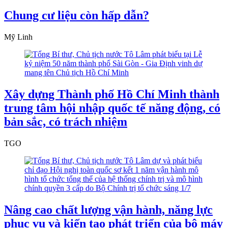
Chung cư liệu còn hấp dẫn?
Mỹ Linh
Xây dựng Thành phố Hồ Chí Minh thành
trung tâm hội nhập quốc tế năng động, có
bản sắc, có trách nhiệm
TGO
Nâng cao chất lượng vận hành, năng lực
phục vụ và kiến tạo phát triển của bộ máy