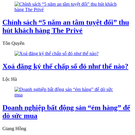
Chính sách “5 năm an tâm tuyệt đối” thu
hút khách hàng The Privé
Tôn Quyên
Xoá đăng ký thế chấp sổ đỏ như thế nào?
Lộc Hà
Doanh nghiệp bất động sản “ém hàng” để
dò sức mua
Giang Hồng