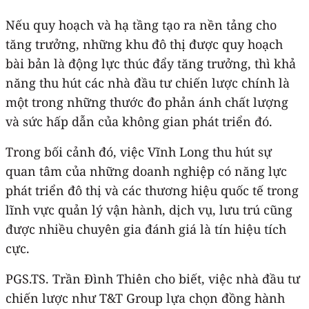
Nếu quy hoạch và hạ tầng tạo ra nền tảng cho
tăng trưởng, những khu đô thị được quy hoạch
bài bản là động lực thúc đẩy tăng trưởng, thì khả
năng thu hút các nhà đầu tư chiến lược chính là
một trong những thước đo phản ánh chất lượng
và sức hấp dẫn của không gian phát triển đó.
Trong bối cảnh đó, việc Vĩnh Long thu hút sự
quan tâm của những doanh nghiệp có năng lực
phát triển đô thị và các thương hiệu quốc tế trong
lĩnh vực quản lý vận hành, dịch vụ, lưu trú cũng
được nhiều chuyên gia đánh giá là tín hiệu tích
cực.
PGS.TS. Trần Đình Thiên cho biết, việc nhà đầu tư
chiến lược như T&T Group lựa chọn đồng hành