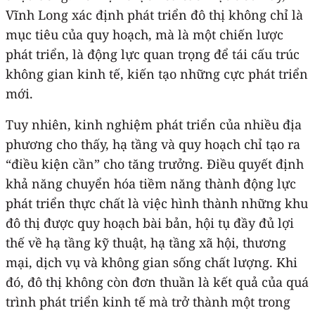
Vĩnh Long xác định phát triển đô thị không chỉ là
mục tiêu của quy hoạch, mà là một chiến lược
phát triển, là động lực quan trọng để tái cấu trúc
không gian kinh tế, kiến tạo những cực phát triển
mới.
Tuy nhiên, kinh nghiệm phát triển của nhiều địa
phương cho thấy, hạ tầng và quy hoạch chỉ tạo ra
“điều kiện cần” cho tăng trưởng. Điều quyết định
khả năng chuyển hóa tiềm năng thành động lực
phát triển thực chất là việc hình thành những khu
đô thị được quy hoạch bài bản, hội tụ đầy đủ lợi
thế về hạ tầng kỹ thuật, hạ tầng xã hội, thương
mại, dịch vụ và không gian sống chất lượng. Khi
đó, đô thị không còn đơn thuần là kết quả của quá
trình phát triển kinh tế mà trở thành một trong