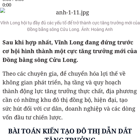
0:00
Vĩnh Long hội tụ đầy đủ các yếu tố để trở thành cực tăng trưởng mới của
Đồng bằng sông Cửu Long. Ảnh: Hoàng Anh
Sau khi hợp nhất, Vĩnh Long đang đứng trước
cơ hội hình thành một cực tăng trưởng mới của
Đồng bằng sông Cửu Long.
Theo các chuyên gia, để chuyển hóa lợi thế về
không gian phát triển, hạ tầng và quy hoạch
thành động lực tăng trưởng thực chất, địa phương
cần có những khu đô thị đồng bộ, hiện đại, tạo
sức hút đối với cư dân, doanh nghiệp và các dòng
vốn đầu tư chiến lược.
BÀI TOÁN KIẾN TẠO ĐÔ THỊ DẪN DẮT
TĂNG TRƯỞNG