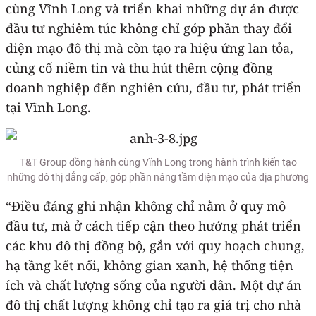
cùng Vĩnh Long và triển khai những dự án được
đầu tư nghiêm túc không chỉ góp phần thay đổi
diện mạo đô thị mà còn tạo ra hiệu ứng lan tỏa,
củng cố niềm tin và thu hút thêm cộng đồng
doanh nghiệp đến nghiên cứu, đầu tư, phát triển
tại Vĩnh Long.
T&T Group đồng hành cùng Vĩnh Long trong hành trình kiến tạo
những đô thị đẳng cấp, góp phần nâng tầm diện mạo của địa phương
“Điều đáng ghi nhận không chỉ nằm ở quy mô
đầu tư, mà ở cách tiếp cận theo hướng phát triển
các khu đô thị đồng bộ, gắn với quy hoạch chung,
hạ tầng kết nối, không gian xanh, hệ thống tiện
ích và chất lượng sống của người dân. Một dự án
đô thị chất lượng không chỉ tạo ra giá trị cho nhà