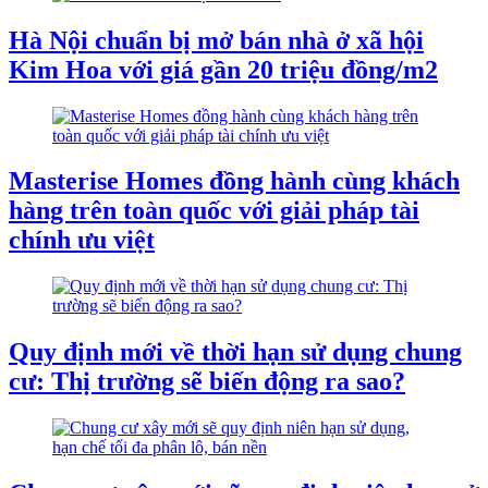
Hà Nội chuẩn bị mở bán nhà ở xã hội
Kim Hoa với giá gần 20 triệu đồng/m2
Masterise Homes đồng hành cùng khách
hàng trên toàn quốc với giải pháp tài
chính ưu việt
Quy định mới về thời hạn sử dụng chung
cư: Thị trường sẽ biến động ra sao?