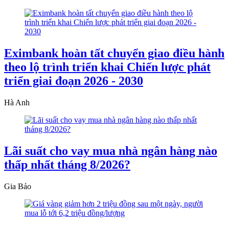
Eximbank hoàn tất chuyển giao điều hành
theo lộ trình triển khai Chiến lược phát
triển giai đoạn 2026 - 2030
Hà Anh
Lãi suất cho vay mua nhà ngân hàng nào
thấp nhất tháng 8/2026?
Gia Bảo