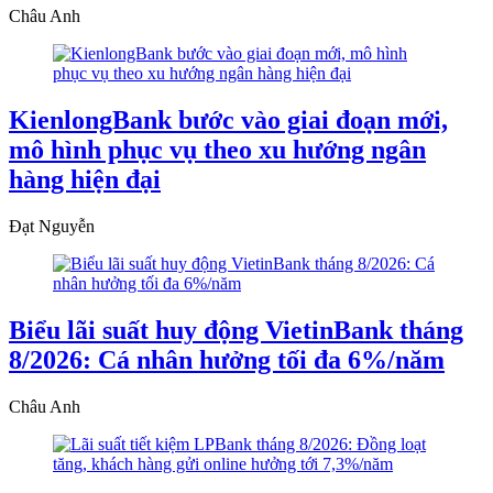
Châu Anh
KienlongBank bước vào giai đoạn mới,
mô hình phục vụ theo xu hướng ngân
hàng hiện đại
Đạt Nguyễn
Biểu lãi suất huy động VietinBank tháng
8/2026: Cá nhân hưởng tối đa 6%/năm
Châu Anh