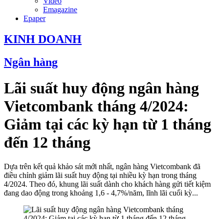
Video
Emagazine
Epaper
KINH DOANH
Ngân hàng
Lãi suất huy động ngân hàng
Vietcombank tháng 4/2024:
Giảm tại các kỳ hạn từ 1 tháng
đến 12 tháng
Dựa trên kết quả khảo sát mới nhất, ngân hàng Vietcombank đã
điều chỉnh giảm lãi suất huy động tại nhiều kỳ hạn trong tháng
4/2024. Theo đó, khung lãi suất dành cho khách hàng gửi tiết kiệm
đang dao động trong khoảng 1,6 - 4,7%/năm, lĩnh lãi cuối kỳ...