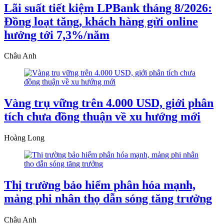
Lãi suất tiết kiệm LPBank tháng 8/2026:
Đồng loạt tăng, khách hàng gửi online
hưởng tới 7,3%/năm
Châu Anh
Vàng trụ vững trên 4.000 USD, giới phân
tích chưa đồng thuận về xu hướng mới
Hoàng Long
Thị trường bảo hiểm phân hóa mạnh,
mảng phi nhân thọ dẫn sóng tăng trưởng
Châu Anh