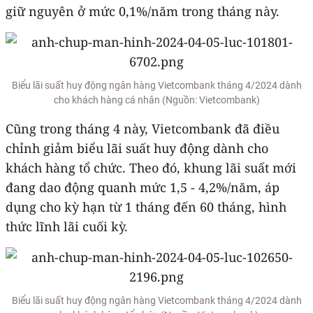
giữ nguyên ở mức 0,1%/năm trong tháng này.
Biểu lãi suất huy động ngân hàng Vietcombank tháng 4/2024 dành
cho khách hàng cá nhân (Nguồn: Vietcombank)
Cũng trong tháng 4 này, Vietcombank đã điều
chỉnh giảm biểu lãi suất huy động dành cho
khách hàng tổ chức. Theo đó, khung lãi suất mới
đang dao động quanh mức 1,5 - 4,2%/năm, áp
dụng cho kỳ hạn từ 1 tháng đến 60 tháng, hình
thức lĩnh lãi cuối kỳ.
Biểu lãi suất huy động ngân hàng Vietcombank tháng 4/2024 dành