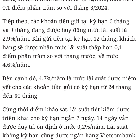
0,1 điểm phần trăm so với tháng 3/2024.
Tiếp theo, các khoản tiền gửi tại kỳ hạn 6 tháng
và 9 tháng đang được huy động mức lãi suất là ​​
2,9%/năm. Khi gửi tiền tại kỳ hạn 12 tháng, khách
hàng sẽ được nhận mức lãi suất thấp hơn 0,1
điểm phần trăm so với tháng trước, về mức
4,6%/năm.
Bên cạnh đó, 4,7%/năm là mức lãi suất được niêm
yết cho các khoản tiền gửi có kỳ hạn từ 24 tháng
đến 60 tháng.
Cùng thời điểm khảo sát, lãi suất tiết kiệm được
triển khai cho kỳ hạn ngắn 7 ngày, 14 ngày vẫn
được duy trì ổn định ở mức 0,2%/năm. Lãi suất
không kỳ hạn cũng được ngân hàng Vietcombank