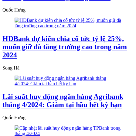
Quốc Hưng
HDBank dự kiến chia cổ tức tỷ lệ 25%,
muốn giữ đà tăng trưởng cao trong năm
2024
Song Hà
Lãi suất huy động ngân hàng Agribank
tháng 4/2024: Giảm tại hầu hết kỳ hạn
Quốc Hưng