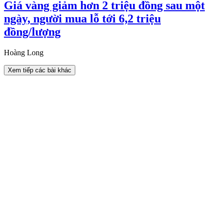
Giá vàng giảm hơn 2 triệu đồng sau một
ngày, người mua lỗ tới 6,2 triệu
đồng/lượng
Hoàng Long
Xem tiếp các bài khác