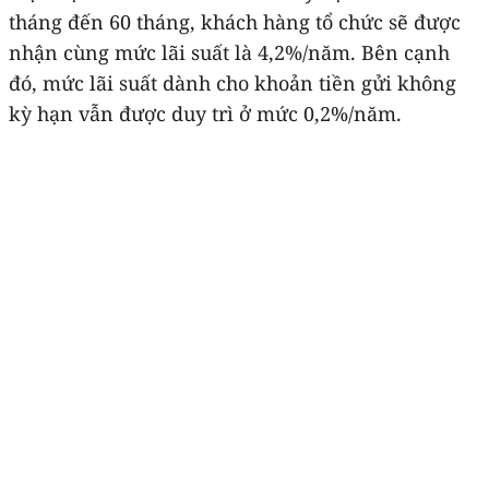
tháng đến 60 tháng, khách hàng tổ chức sẽ được
nhận cùng mức lãi suất là 4,2%/năm. Bên cạnh
đó, mức lãi suất dành cho khoản tiền gửi không
kỳ hạn vẫn được duy trì ở mức 0,2%/năm.