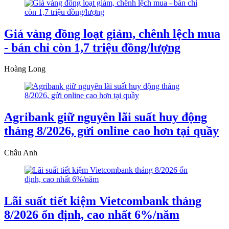
Giá vàng đồng loạt giảm, chênh lệch mua
- bán chỉ còn 1,7 triệu đồng/lượng
Hoàng Long
Agribank giữ nguyên lãi suất huy động
tháng 8/2026, gửi online cao hơn tại quầy
Châu Anh
Lãi suất tiết kiệm Vietcombank tháng
8/2026 ổn định, cao nhất 6%/năm