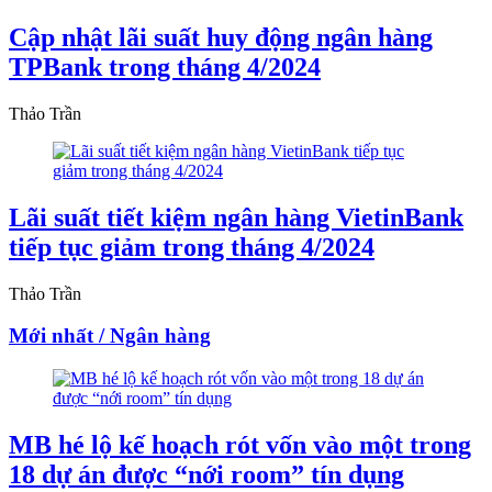
Cập nhật lãi suất huy động ngân hàng
TPBank trong tháng 4/2024
Thảo Trần
Lãi suất tiết kiệm ngân hàng VietinBank
tiếp tục giảm trong tháng 4/2024
Thảo Trần
Mới nhất / Ngân hàng
MB hé lộ kế hoạch rót vốn vào một trong
18 dự án được “nới room” tín dụng