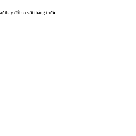
thay đổi so với tháng trước...