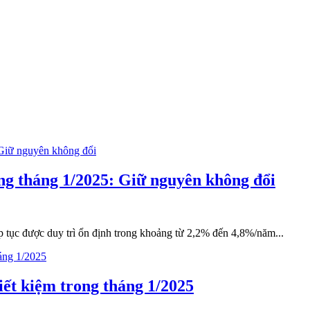
ng tháng 1/2025: Giữ nguyên không đổi
ếp tục được duy trì ổn định trong khoảng từ 2,2% đến 4,8%/năm...
iết kiệm trong tháng 1/2025