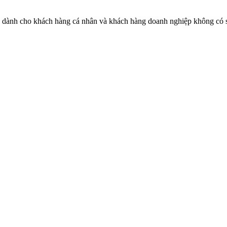
V dành cho khách hàng cá nhân và khách hàng doanh nghiệp không có sự 