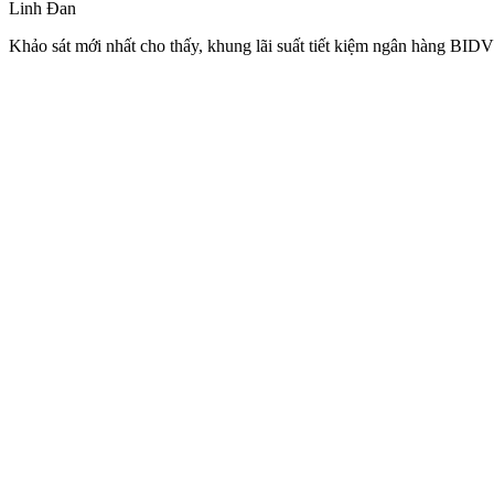
Linh Đan
Khảo sát mới nhất cho thấy, khung lãi suất tiết kiệm ngân hàng BID