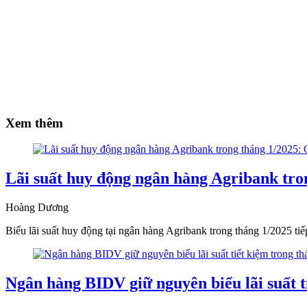
Xem thêm
Lãi suất huy động ngân hàng Agribank tro
Hoàng Dương
Biểu lãi suất huy động tại ngân hàng Agribank trong tháng 1/2025 ti
Ngân hàng BIDV giữ nguyên biểu lãi suất t