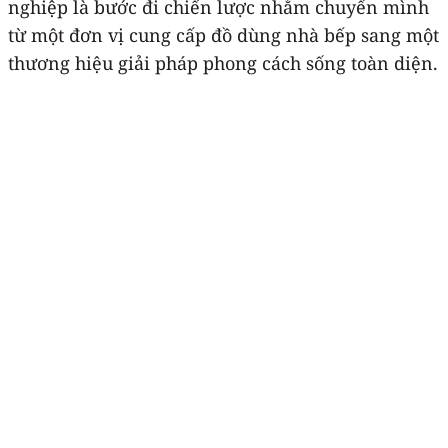
nghiệp là bước đi chiến lược nhằm chuyển mình
từ một đơn vị cung cấp đồ dùng nhà bếp sang một
thương hiệu giải pháp phong cách sống toàn diện.