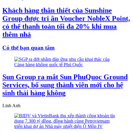
Khách hàng thân thiết của Sunshine
Group được tri ân Voucher NobleX Point,
có thể thanh toán tối đa 20% khi mua
thêm nhà
Có thể bạn quan tâm
Sun Group ra mắt Sun PhuQuoc Ground
Services, bổ sung thành viên mới cho hệ
sinh thái hàng không
Linh Anh