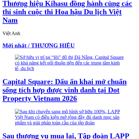
Thương hiệu Kihasu đồng hành cùng các
thí sinh cuộc thi Hoa hậu Du lịch Việt
Nam
Việt Anh
Mới nhất / THƯƠNG HIỆU
Capital Square: Dấu ấn khai mở chuẩn
sống tích hợp được vinh danh tại Dot
Property Vietnam 2026
Sau thương vụ mua lại, Tập đoàn LAPP