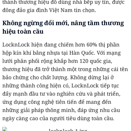
thành thương hiệu đồ dùng nhà bếp uy tín, được
đông đảo gia đình Việt Nam tin chọn.
Không ngừng đổi mới, nâng tầm thương
hiệu toàn cầu
LocknLock hiện đang chiếm hơn 60% thị phần
hộp kín khí bằng nhựa tại Hàn Quốc. Với mạng
lưới phân phối rộng khắp hơn 120 quốc gia,
thương hiệu đã trở thành một trong những cái tên
bảo chứng cho chất lượng. Không dừng lại ở
những thành công hiện có, LocknLock tiếp tục
đẩy mạnh đầu tư vào nghiên cứu và phát triển,
ứng dụng công nghệ tiên tiến để mang đến
những giải pháp thông minh, đáp ứng nhu cầu
ngày càng cao của người tiêu dùng toàn cầu.