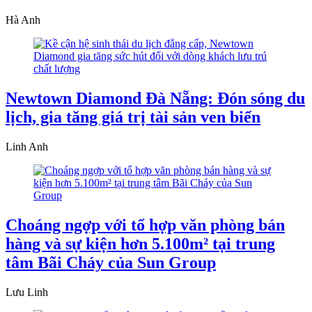
Hà Anh
Newtown Diamond Đà Nẵng: Đón sóng du
lịch, gia tăng giá trị tài sản ven biển
Linh Anh
Choáng ngợp với tổ hợp văn phòng bán
hàng và sự kiện hơn 5.100m² tại trung
tâm Bãi Cháy của Sun Group
Lưu Linh