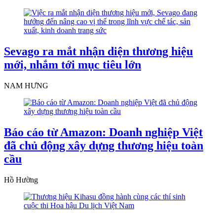
Sevago ra mắt nhận diện thương hiệu
mới, nhắm tới mục tiêu lớn
NAM HƯNG
Báo cáo từ Amazon: Doanh nghiệp Việt
đã chủ động xây dựng thương hiệu toàn
cầu
Hồ Hường