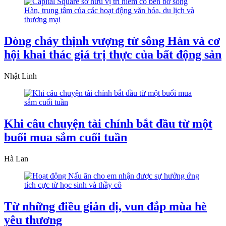
Dòng chảy thịnh vượng từ sông Hàn và cơ
hội khai thác giá trị thực của bất động sản
Nhật Linh
Khi câu chuyện tài chính bắt đầu từ một
buổi mua sắm cuối tuần
Hà Lan
Từ những điều giản dị, vun đắp mùa hè
yêu thương