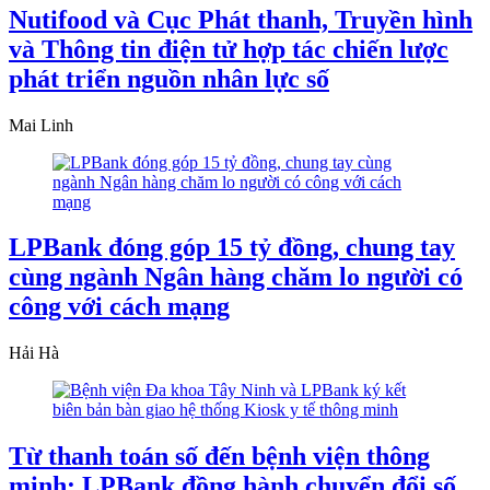
Nutifood và Cục Phát thanh, Truyền hình
và Thông tin điện tử hợp tác chiến lược
phát triển nguồn nhân lực số
Mai Linh
LPBank đóng góp 15 tỷ đồng, chung tay
cùng ngành Ngân hàng chăm lo người có
công với cách mạng
Hải Hà
Từ thanh toán số đến bệnh viện thông
minh: LPBank đồng hành chuyển đổi số