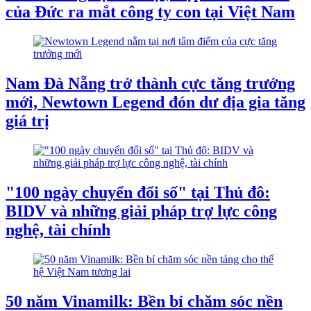
của Đức ra mắt công ty con tại Việt Nam
Nam Đà Nẵng trở thành cực tăng trưởng
mới, Newtown Legend đón dư địa gia tăng
giá trị
"100 ngày chuyển đổi số" tại Thủ đô:
BIDV và những giải pháp trợ lực công
nghệ, tài chính
50 năm Vinamilk: Bền bỉ chăm sóc nền