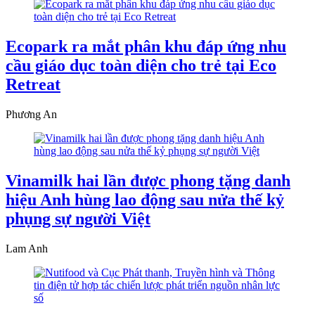
Ecopark ra mắt phân khu đáp ứng nhu
cầu giáo dục toàn diện cho trẻ tại Eco
Retreat
Phương An
Vinamilk hai lần được phong tặng danh
hiệu Anh hùng lao động sau nửa thế kỷ
phụng sự người Việt
Lam Anh