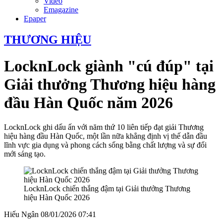
Video
Emagazine
Epaper
THƯƠNG HIỆU
LocknLock giành "cú đúp" tại
Giải thưởng Thương hiệu hàng
đầu Hàn Quốc năm 2026
LocknLock ghi dấu ấn với năm thứ 10 liên tiếp đạt giải Thương
hiệu hàng đầu Hàn Quốc, một lần nữa khẳng định vị thế dẫn đầu
lĩnh vực gia dụng và phong cách sống bằng chất lượng và sự đổi
mới sáng tạo.
LocknLock chiến thắng đậm tại Giải thưởng Thương
hiệu Hàn Quốc 2026
Hiếu Ngân
08/01/2026 07:41