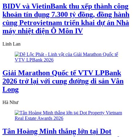
BIDV và VietinBank thu xếp thành công
khoản tín dụng 7.300 tỷ đồng, đồng hành
cùng Petrovietnam triển khai dự án Nhà
máy nhiệt điện Ô Môn IV
Linh Lan
Giải Marathon Quốc tế VTV LPBank
2026 trở lại với cung đường di sản Vân
Long
Hà Như
Tân Hoàng Minh thắng lớn tại Dot