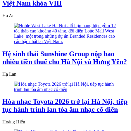
Việt Nam khóa VIII
Hà An
Hệ sinh thái Sunshine Group nộp bao
nhiêu tiền thuế cho Hà Nội và Hưng Yên?
Hạ Lan
Hòa nhạc Toyota 2026 trở lại Hà Nội, tiếp
tục hành trình lan tỏa âm nhạc cổ điển
Hoàng Hiển