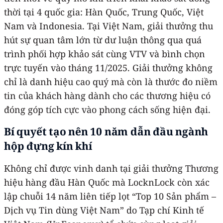
thời tại 4 quốc gia: Hàn Quốc, Trung Quốc, Việt
Nam và Indonesia. Tại Việt Nam, giải thưởng thu
hút sự quan tâm lớn từ dư luận thông qua quá
trình phối hợp khảo sát cùng VTV và bình chọn
trực tuyến vào tháng 11/2025. Giải thưởng không
chỉ là danh hiệu cao quý mà còn là thước đo niềm
tin của khách hàng dành cho các thương hiệu có
đóng góp tích cực vào phong cách sống hiện đại.
Bí quyết tạo nên 10 năm dẫn đầu ngành
hộp đựng kín khí
Không chỉ được vinh danh tại giải thưởng Thương
hiệu hàng đầu Hàn Quốc mà LocknLock còn xác
lập chuỗi 14 năm liên tiếp lọt “Top 10 Sản phẩm –
Dịch vụ Tin dùng Việt Nam” do Tạp chí Kinh tế