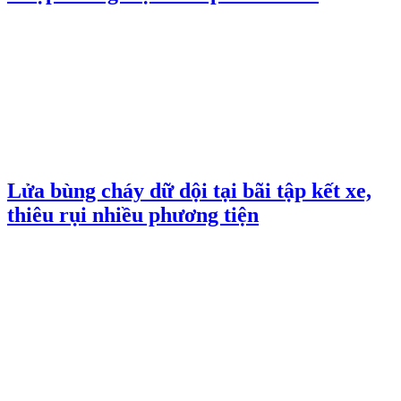
Lửa bùng cháy dữ dội tại bãi tập kết xe,
thiêu rụi nhiều phương tiện