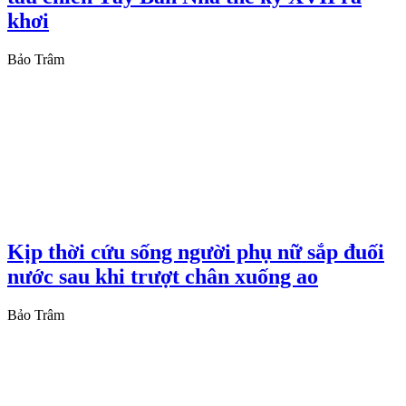
khơi
Bảo Trâm
Kịp thời cứu sống người phụ nữ sắp đuối
nước sau khi trượt chân xuống ao
Bảo Trâm