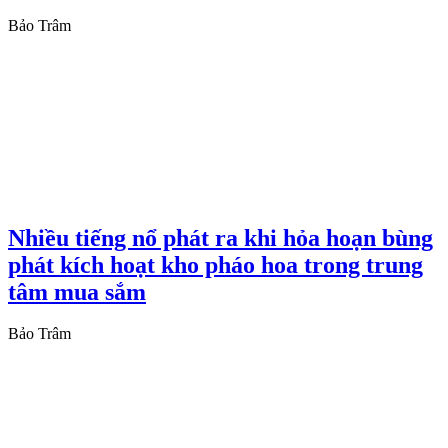
Bảo Trâm
Nhiều tiếng nổ phát ra khi hỏa hoạn bùng
phát kích hoạt kho pháo hoa trong trung
tâm mua sắm
Bảo Trâm