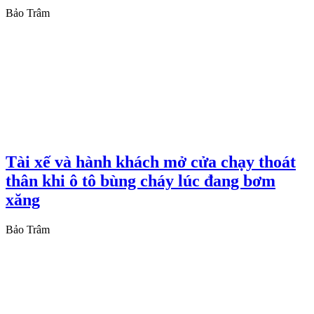
Bảo Trâm
Tài xế và hành khách mở cửa chạy thoát
thân khi ô tô bùng cháy lúc đang bơm
xăng
Bảo Trâm