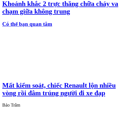
Khoảnh khắc 2 trực thăng chữa cháy va
chạm giữa không trung
Có thể bạn quan tâm
Mất kiểm soát, chiếc Renault lộn nhiều
vòng rồi đâm trúng người đi xe đạp
Bảo Trâm