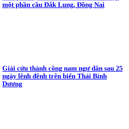
một phần cầu Đắk Lung, Đồng Nai
Giải cứu thành công nam ngư dân sau 25
ngày lênh đênh trên biển Thái Bình
Dương