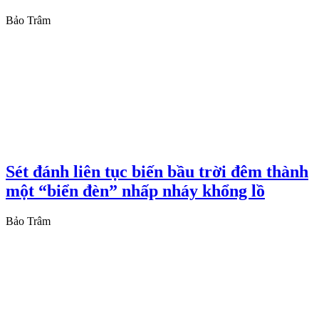
Bảo Trâm
Sét đánh liên tục biến bầu trời đêm thành
một “biển đèn” nhấp nháy khổng lồ
Bảo Trâm