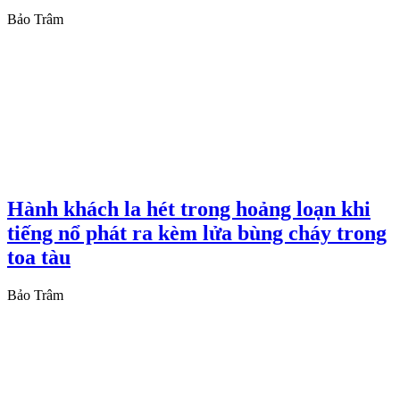
Bảo Trâm
Hành khách la hét trong hoảng loạn khi
tiếng nổ phát ra kèm lửa bùng cháy trong
toa tàu
Bảo Trâm