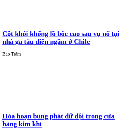
Cột khói khổng lồ bốc cao sau vụ nổ tại
nhà ga tàu điện ngầm ở Chile
Bảo Trâm
Hỏa hoạn bùng phát dữ dội trong cửa
hàng kim khí