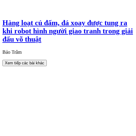
Hàng loạt cú đấm, đá xoay được tung ra
khi robot hình người giao tranh trong giải
đấu võ thuật
Bảo Trâm
Xem tiếp các bài khác