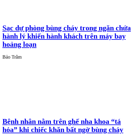
Sạc dự phòng bùng cháy trong ngăn chứa
hành lý khiến hành khách trên máy bay
hoảng loạn
Bảo Trâm
Bệnh nhân nằm trên ghế nha khoa “tá
hỏa” khi chiếc khăn bất ngờ bùng cháy