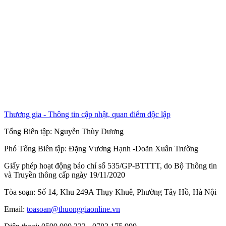
Thương gia - Thông tin cập nhật, quan điểm độc lập
Tổng Biên tập:
Nguyễn Thùy Dương
Phó Tổng Biên tập:
Đặng Vương Hạnh
-
Doãn Xuân Trường
Giấy phép hoạt động báo chí số 535/GP-BTTTT, do Bộ Thông tin
và Truyền thông cấp ngày 19/11/2020
Tòa soạn: Số 14, Khu 249A Thụy Khuê, Phường Tây Hồ, Hà Nội
Email:
toasoan@thuonggiaonline.vn