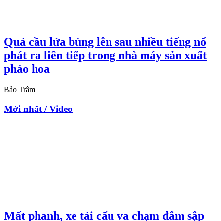
Quả cầu lửa bùng lên sau nhiều tiếng nổ
phát ra liên tiếp trong nhà máy sản xuất
pháo hoa
Bảo Trâm
Mới nhất / Video
Mất phanh, xe tải cẩu va chạm đâm sập