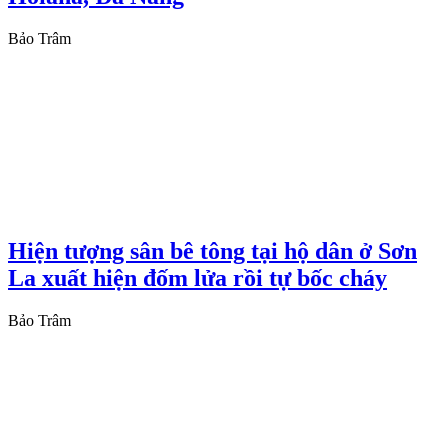
Bảo Trâm
Hiện tượng sân bê tông tại hộ dân ở Sơn
La xuất hiện đốm lửa rồi tự bốc cháy
Bảo Trâm