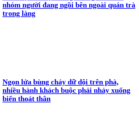
nhóm người đang ngồi bên ngoài quán trà
trong làng
Ngọn lửa bùng cháy dữ dội trên phà,
nhiều hành khách buộc phải nhảy xuống
biển thoát thân