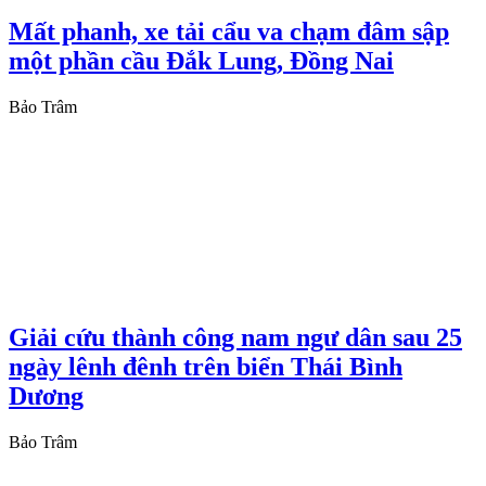
Mất phanh, xe tải cẩu va chạm đâm sập
một phần cầu Đắk Lung, Đồng Nai
Bảo Trâm
Giải cứu thành công nam ngư dân sau 25
ngày lênh đênh trên biển Thái Bình
Dương
Bảo Trâm