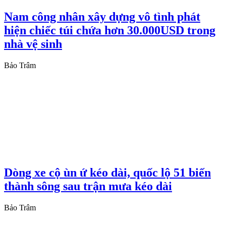
Nam công nhân xây dựng vô tình phát
hiện chiếc túi chứa hơn 30.000USD trong
nhà vệ sinh
Bảo Trâm
Dòng xe cộ ùn ứ kéo dài, quốc lộ 51 biến
thành sông sau trận mưa kéo dài
Bảo Trâm