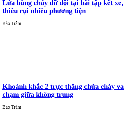
Lửa bùng cháy dữ dội tại bãi tập kết xe,
thiêu rụi nhiều phương tiện
Bảo Trâm
Khoảnh khắc 2 trực thăng chữa cháy va
chạm giữa không trung
Bảo Trâm