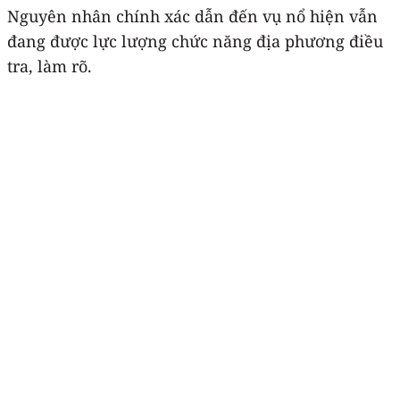
Nguyên nhân chính xác dẫn đến vụ nổ hiện vẫn
đang được lực lượng chức năng địa phương điều
tra, làm rõ.