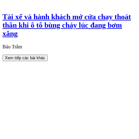
Tài xế và hành khách mở cửa chạy thoát
thân khi ô tô bùng cháy lúc đang bơm
xăng
Bảo Trâm
Xem tiếp các bài khác