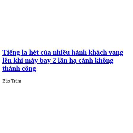
Tiếng la hét của nhiều hành khách vang
lên khi máy bay 2 lần hạ cánh không
thành công
Bảo Trâm