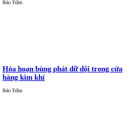
Bảo Trâm
Hỏa hoạn bùng phát dữ dội trong cửa
hàng kim khí
Bảo Trâm