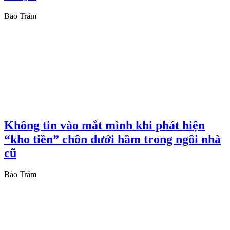
Bảo Trâm
Không tin vào mắt mình khi phát hiện
“kho tiền” chôn dưới hầm trong ngôi nhà
cũ
Bảo Trâm