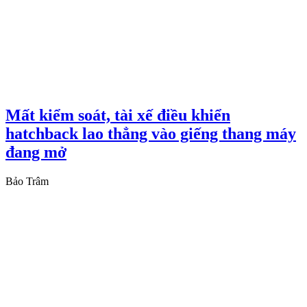
Mất kiểm soát, tài xế điều khiển
hatchback lao thẳng vào giếng thang máy
đang mở
Bảo Trâm