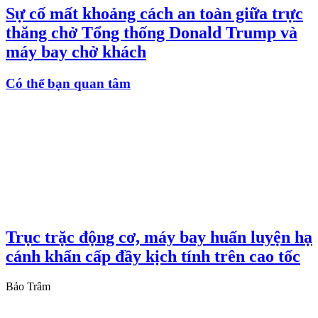
Sự cố mất khoảng cách an toàn giữa trực
thăng chở Tổng thống Donald Trump và
máy bay chở khách
Có thể bạn quan tâm
Trục trặc động cơ, máy bay huấn luyện hạ
cánh khẩn cấp đầy kịch tính trên cao tốc
Bảo Trâm