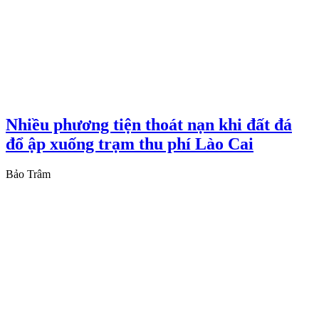
Nhiều phương tiện thoát nạn khi đất đá
đổ ập xuống trạm thu phí Lào Cai
Bảo Trâm