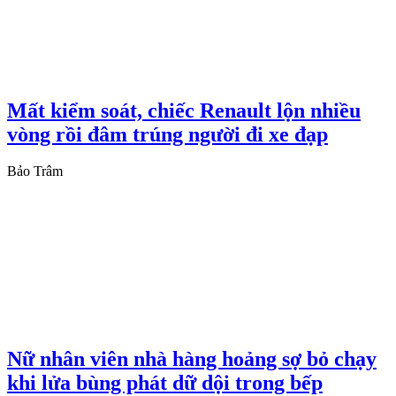
Mất kiểm soát, chiếc Renault lộn nhiều
vòng rồi đâm trúng người đi xe đạp
Bảo Trâm
Nữ nhân viên nhà hàng hoảng sợ bỏ chạy
khi lửa bùng phát dữ dội trong bếp