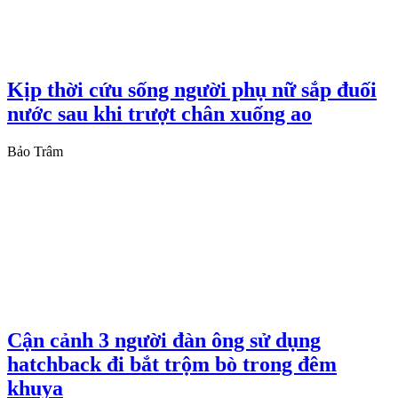
Kịp thời cứu sống người phụ nữ sắp đuối
nước sau khi trượt chân xuống ao
Bảo Trâm
Cận cảnh 3 người đàn ông sử dụng
hatchback đi bắt trộm bò trong đêm
khuya