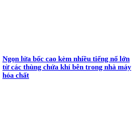
Ngọn lửa bốc cao kèm nhiều tiếng nổ lớn
từ các thùng chứa khí bên trong nhà máy
hóa chất