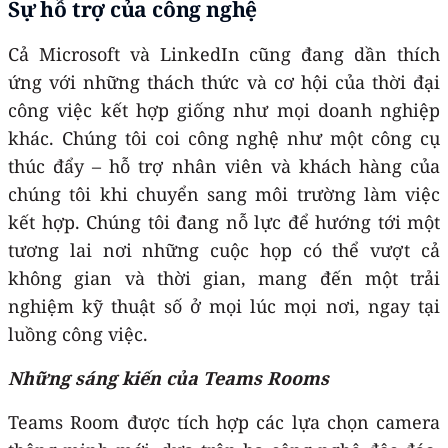
Sự hỗ trợ của công nghệ
Cả Microsoft và LinkedIn cũng đang dần thích
ứng với những thách thức và cơ hội của thời đại
công việc kết hợp giống như mọi doanh nghiệp
khác. Chúng tôi coi công nghệ như một công cụ
thúc đẩy – hỗ trợ nhân viên và khách hàng của
chúng tôi khi chuyển sang môi trường làm việc
kết hợp. Chúng tôi đang nỗ lực để hướng tới một
tương lai nơi những cuộc họp có thể vượt cả
không gian và thời gian, mang đến một trải
nghiệm kỹ thuật số ở mọi lúc mọi nơi, ngay tại
luồng công việc.
Những sáng kiến của Teams Rooms
Teams Room được tích hợp các lựa chọn camera