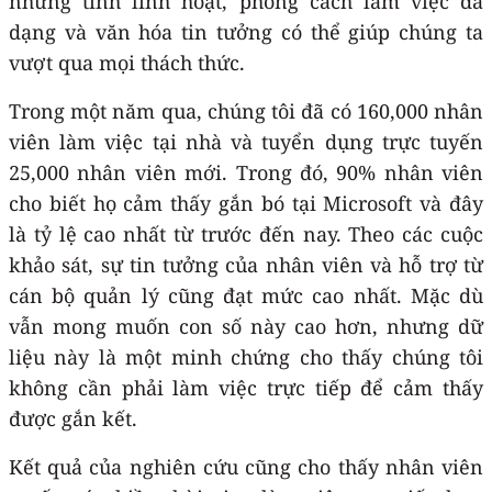
nhưng tính linh hoạt, phong cách làm việc đa
dạng và văn hóa tin tưởng có thể giúp chúng ta
vượt qua mọi thách thức.
Trong một năm qua, chúng tôi đã có 160,000 nhân
viên làm việc tại nhà và tuyển dụng trực tuyến
25,000 nhân viên mới. Trong đó, 90% nhân viên
cho biết họ cảm thấy gắn bó tại Microsoft và đây
là tỷ lệ cao nhất từ trước đến nay. Theo các cuộc
khảo sát, sự tin tưởng của nhân viên và hỗ trợ từ
cán bộ quản lý cũng đạt mức cao nhất. Mặc dù
vẫn mong muốn con số này cao hơn, nhưng dữ
liệu này là một minh chứng cho thấy chúng tôi
không cần phải làm việc trực tiếp để cảm thấy
được gắn kết.
Kết quả của nghiên cứu cũng cho thấy nhân viên