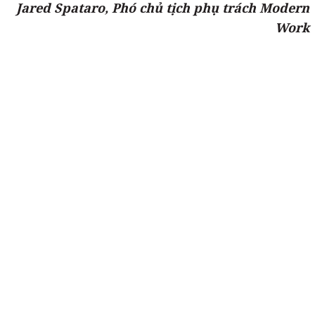
Jared Spataro, Phó chủ tịch phụ trách Modern
Work