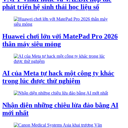
phát triển hệ sinh thái học liệu số
Huawei chơi lớn với MatePad Pro 2026
thân máy siêu mỏng
AI của Meta tự hack một công ty khác
trong lúc được thử nghiệm
Nhận diện những chiêu lừa đảo bằng AI
mới nhất