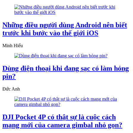
Những điều người dùng Android nên biết
trước khi bước vào thế giới iOS
Minh Hiếu
Dùng điện thoại khi đang sạc có làm hỏng
pin?
Đức Anh
DJI Pocket 4P có thật sự là cuộc cách
mạng mới của camera gimbal nhỏ gọn?