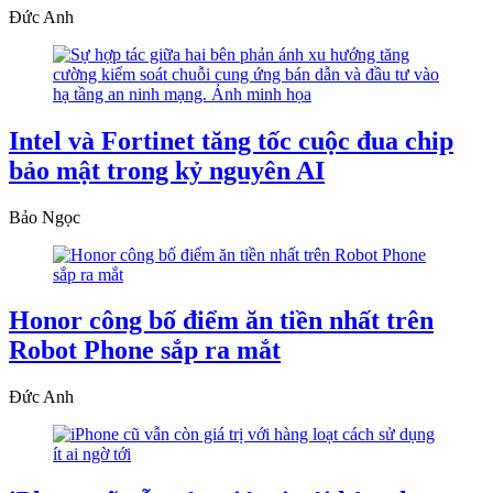
Đức Anh
Intel và Fortinet tăng tốc cuộc đua chip
bảo mật trong kỷ nguyên AI
Bảo Ngọc
Honor công bố điểm ăn tiền nhất trên
Robot Phone sắp ra mắt
Đức Anh