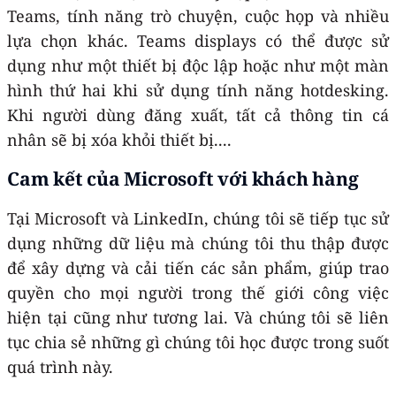
Teams, tính năng trò chuyện, cuộc họp và nhiều
lựa chọn khác. Teams displays có thể được sử
dụng như một thiết bị độc lập hoặc như một màn
hình thứ hai khi sử dụng tính năng hotdesking.
Khi người dùng đăng xuất, tất cả thông tin cá
nhân sẽ bị xóa khỏi thiết bị....
Cam kết của
Microsoft với khách hàng
Tại Microsoft và LinkedIn, chúng tôi sẽ tiếp tục sử
dụng những dữ liệu mà chúng tôi thu thập được
để xây dựng và cải tiến các sản phẩm, giúp trao
quyền cho mọi người trong thế giới công việc
hiện tại cũng như tương lai. Và chúng tôi sẽ liên
tục chia sẻ những gì chúng tôi học được trong suốt
quá trình này.