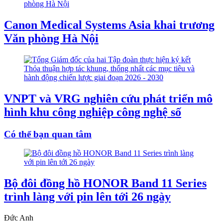
Canon Medical Systems Asia khai trương
Văn phòng Hà Nội
VNPT và VRG nghiên cứu phát triển mô
hình khu công nghiệp công nghệ số
Có thể bạn quan tâm
Bộ đôi đồng hồ HONOR Band 11 Series
trình làng với pin lên tới 26 ngày
Đức Anh