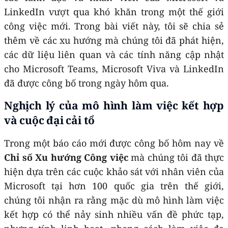
LinkedIn vượt qua khó khăn trong một thế giới
công việc mới. Trong bài viết này, tôi sẽ chia sẻ
thêm về các xu hướng mà chúng tôi đã phát hiện,
các dữ liệu liên quan và các tính năng cập nhật
cho Microsoft Teams, Microsoft Viva và LinkedIn
đã được công bố trong ngày hôm qua.
Nghịch lý của mô hình làm việc kết hợp
và cuộc đại cải tổ
Trong một báo cáo mới được công bố hôm nay về
Chỉ số Xu hướng Công việc
mà chúng tôi đã thực
hiện dựa trên các cuộc khảo sát với nhân viên của
Microsoft tại hơn 100 quốc gia trên thế giới,
chúng tôi nhận ra rằng mặc dù mô hình làm việc
kết hợp có thể nảy sinh nhiều vấn đề phức tạp,