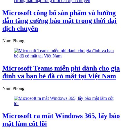
Microsoft công bố sản phẩm và hướng
dẫn tăng cường bảo mật trong thời đại
dịch chuyển
Nam Phong
Microsoft Teams miễn phí dành cho gia
đình và bạn bè đã có mặt tại Việt Nam
Nam Phong
Microsoft ra mắt Windows 365, lấy bảo
mật làm cốt lõi