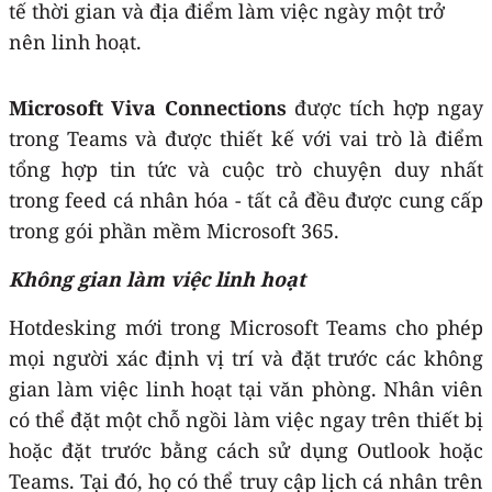
tế thời gian và địa điểm làm việc ngày một trở
nên linh hoạt.
Microsoft Viva Connections
được tích hợp ngay
trong Teams và được thiết kế với vai trò là điểm
tổng hợp tin tức và cuộc trò chuyện duy nhất
trong feed cá nhân hóa - tất cả đều được cung cấp
trong gói phần mềm Microsoft 365.
Không gian làm việc linh hoạt
Hotdesking mới trong Microsoft Teams cho phép
mọi người xác định vị trí và đặt trước các không
gian làm việc linh hoạt tại văn phòng. Nhân viên
có thể đặt một chỗ ngồi làm việc ngay trên thiết bị
hoặc đặt trước bằng cách sử dụng Outlook hoặc
Teams. Tại đó, họ có thể truy cập lịch cá nhân trên