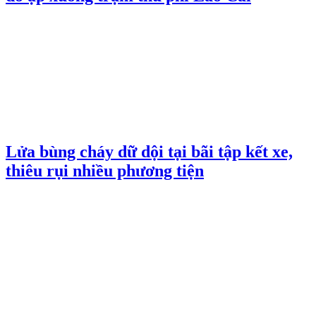
Lửa bùng cháy dữ dội tại bãi tập kết xe,
thiêu rụi nhiều phương tiện