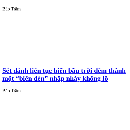
Bảo Trâm
Sét đánh liên tục biến bầu trời đêm thành
một “biển đèn” nhấp nháy khổng lồ
Bảo Trâm