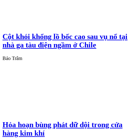
Cột khói khổng lồ bốc cao sau vụ nổ tại
nhà ga tàu điện ngầm ở Chile
Bảo Trâm
Hỏa hoạn bùng phát dữ dội trong cửa
hàng kim khí