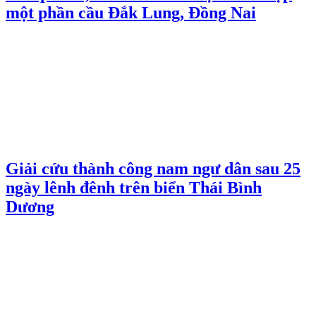
một phần cầu Đắk Lung, Đồng Nai
Giải cứu thành công nam ngư dân sau 25
ngày lênh đênh trên biển Thái Bình
Dương