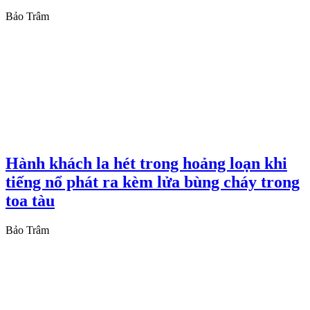
Bảo Trâm
Hành khách la hét trong hoảng loạn khi
tiếng nổ phát ra kèm lửa bùng cháy trong
toa tàu
Bảo Trâm