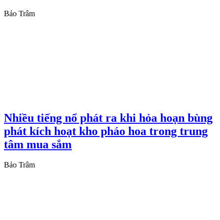
Bảo Trâm
Nhiều tiếng nổ phát ra khi hỏa hoạn bùng
phát kích hoạt kho pháo hoa trong trung
tâm mua sắm
Bảo Trâm