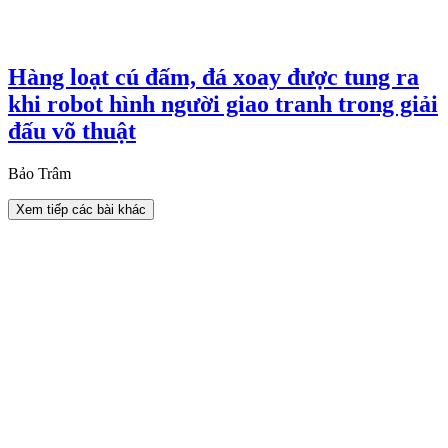
Hàng loạt cú đấm, đá xoay được tung ra
khi robot hình người giao tranh trong giải
đấu võ thuật
Bảo Trâm
Xem tiếp các bài khác