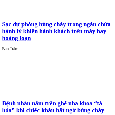
Sạc dự phòng bùng cháy trong ngăn chứa
hành lý khiến hành khách trên máy bay
hoảng loạn
Bảo Trâm
Bệnh nhân nằm trên ghế nha khoa “tá
hỏa” khi chiếc khăn bất ngờ bùng cháy