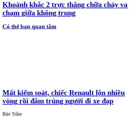
Khoảnh khắc 2 trực thăng chữa cháy va
chạm giữa không trung
Có thể bạn quan tâm
Mất kiểm soát, chiếc Renault lộn nhiều
vòng rồi đâm trúng người đi xe đạp
Bảo Trâm