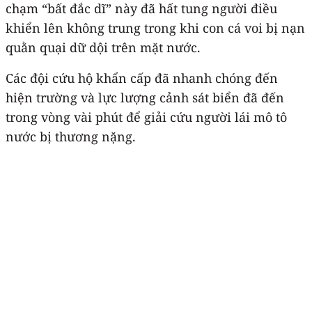
chạm “bất đắc dĩ” này đã hất tung người điều
khiển lên không trung trong khi con cá voi bị nạn
quằn quại dữ dội trên mặt nước.
Các đội cứu hộ khẩn cấp đã nhanh chóng đến
hiện trường và lực lượng cảnh sát biển đã đến
trong vòng vài phút để giải cứu người lái mô tô
nước bị thương nặng.