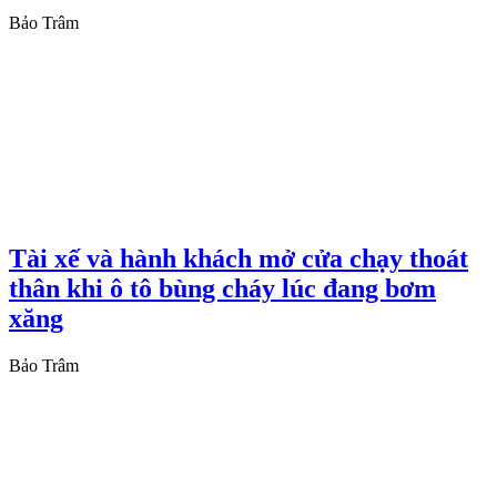
Bảo Trâm
Tài xế và hành khách mở cửa chạy thoát
thân khi ô tô bùng cháy lúc đang bơm
xăng
Bảo Trâm