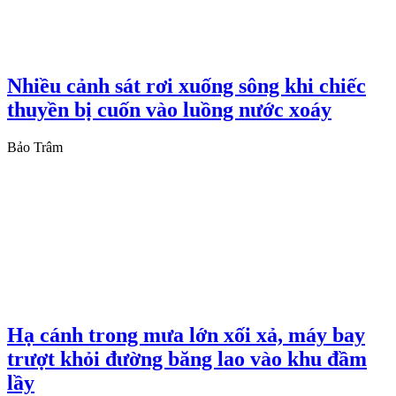
Nhiều cảnh sát rơi xuống sông khi chiếc
thuyền bị cuốn vào luồng nước xoáy
Bảo Trâm
Hạ cánh trong mưa lớn xối xả, máy bay
trượt khỏi đường băng lao vào khu đầm
lầy