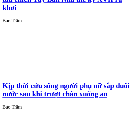
khơi
Bảo Trâm
Kịp thời cứu sống người phụ nữ sắp đuối
nước sau khi trượt chân xuống ao
Bảo Trâm