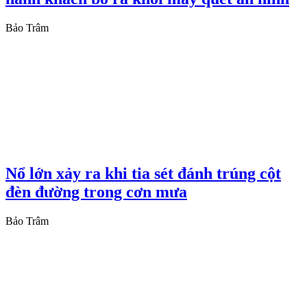
Bảo Trâm
Nổ lớn xảy ra khi tia sét đánh trúng cột
đèn đường trong cơn mưa
Bảo Trâm