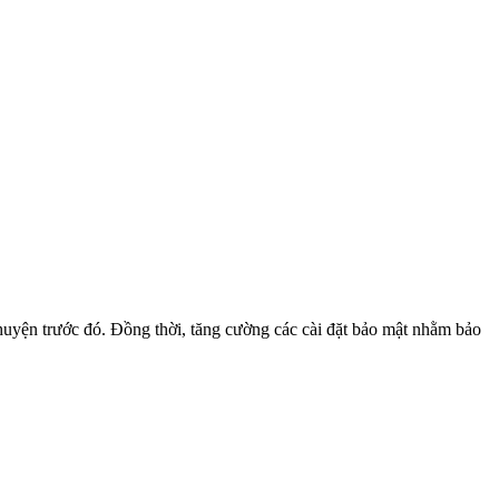
huyện trước đó. Đồng thời, tăng cường các cài đặt bảo mật nhằm bảo