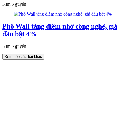
Kim Nguyễn
Phố Wall tăng điểm nhờ công nghệ, giá
dầu bật 4%
Kim Nguyễn
Xem tiếp các bài khác