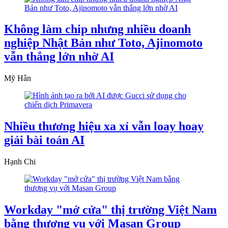
Không làm chip nhưng nhiều doanh
nghiệp Nhật Bản như Toto, Ajinomoto
vẫn thắng lớn nhờ AI
Mỹ Hân
Nhiều thương hiệu xa xỉ vẫn loay hoay
giải bài toán AI
Hạnh Chi
Workday "mở cửa" thị trường Việt Nam
bằng thương vụ với Masan Group