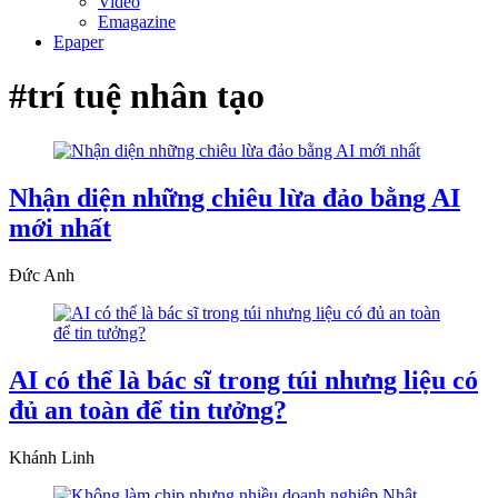
Video
Emagazine
Epaper
#trí tuệ nhân tạo
Nhận diện những chiêu lừa đảo bằng AI
mới nhất
Đức Anh
AI có thể là bác sĩ trong túi nhưng liệu có
đủ an toàn để tin tưởng?
Khánh Linh