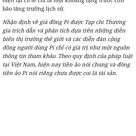
bão tăng trưởng lịch sử.
Nhận định về giá đồng Pi được Tạp chí Thương
gia trích dẫn và phân tích dựa trên những diễn
biến thị trường thế giới và các diễn đàn cộng
đồng người dùng Pi chỉ có giá trị như một nguồn
thông tin tham khảo.
Theo quy định của pháp luật
tại Việt Nam, hiện nay tiền ảo nói chung và đồng
tiền ảo Pi nói riêng chưa được coi là tài sản.