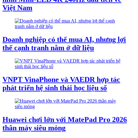
Việt Nam
Doanh nghiệp có thể mua AI, nhưng lợi
thế cạnh tranh nằm ở dữ liệu
VNPT VinaPhone và VAEDR hợp tác
phát triển hệ sinh thái học liệu số
Huawei chơi lớn với MatePad Pro 2026
thân máy siêu mỏng