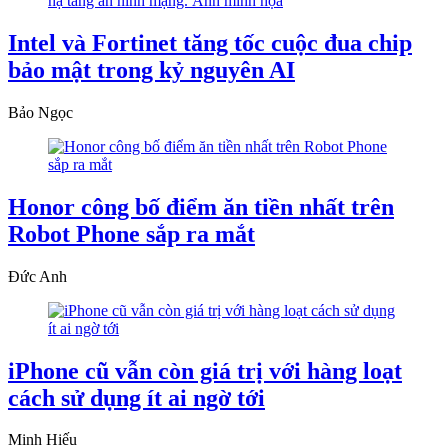
Intel và Fortinet tăng tốc cuộc đua chip
bảo mật trong kỷ nguyên AI
Bảo Ngọc
Honor công bố điểm ăn tiền nhất trên
Robot Phone sắp ra mắt
Đức Anh
iPhone cũ vẫn còn giá trị với hàng loạt
cách sử dụng ít ai ngờ tới
Minh Hiếu