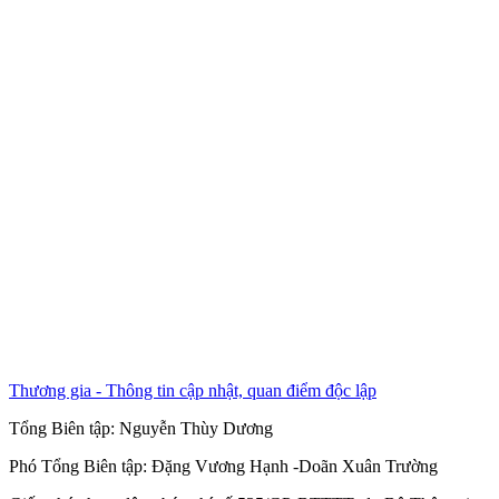
Thương gia - Thông tin cập nhật, quan điểm độc lập
Tổng Biên tập:
Nguyễn Thùy Dương
Phó Tổng Biên tập:
Đặng Vương Hạnh
-
Doãn Xuân Trường