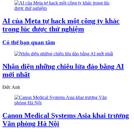
AI của Meta tự hack một công ty khác
trong lúc được thử nghiệm
Có thể bạn quan tâm
Nhận diện những chiêu lừa đảo bằng AI
mới nhất
Đức Anh
Canon Medical Systems Asia khai trương
Văn phòng Hà Nội