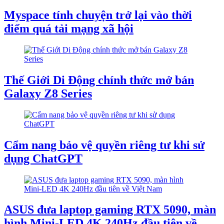
Myspace tính chuyện trở lại vào thời
điểm quá tải mạng xã hội
Thế Giới Di Động chính thức mở bán
Galaxy Z8 Series
Cẩm nang bảo vệ quyền riêng tư khi sử
dụng ChatGPT
ASUS đưa laptop gaming RTX 5090, màn
hình Mini-LED 4K 240Hz đầu tiên về