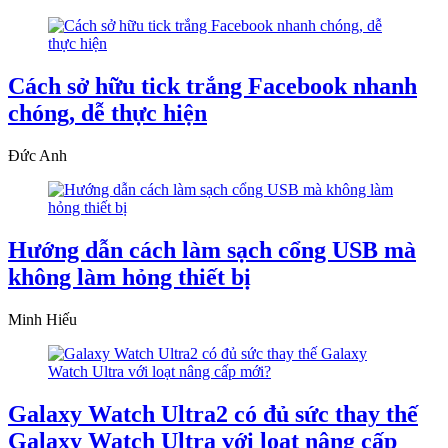
Cách sở hữu tick trắng Facebook nhanh
chóng, dễ thực hiện
Đức Anh
Hướng dẫn cách làm sạch cổng USB mà
không làm hỏng thiết bị
Minh Hiếu
Galaxy Watch Ultra2 có đủ sức thay thế
Galaxy Watch Ultra với loạt nâng cấp