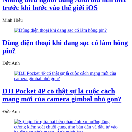
trước khi bước vào thế giới iOS
Minh Hiếu
Dùng điện thoại khi đang sạc có làm hỏng
pin?
Đức Anh
DJI Pocket 4P có thật sự là cuộc cách
mạng mới của camera gimbal nhỏ gọn?
Đức Anh