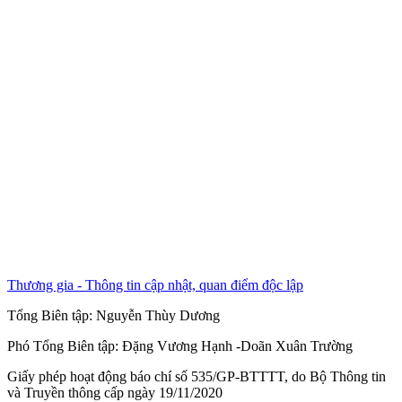
Thương gia - Thông tin cập nhật, quan điểm độc lập
Tổng Biên tập:
Nguyễn Thùy Dương
Phó Tổng Biên tập:
Đặng Vương Hạnh
-
Doãn Xuân Trường
Giấy phép hoạt động báo chí số 535/GP-BTTTT, do Bộ Thông tin
và Truyền thông cấp ngày 19/11/2020