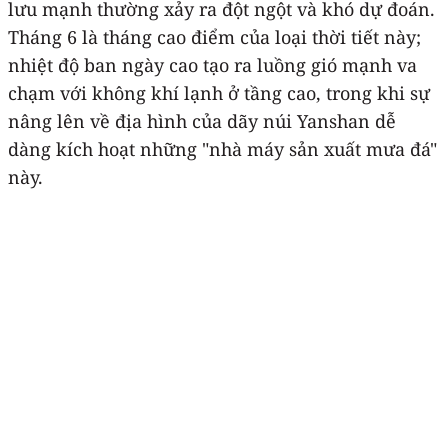
lưu mạnh thường xảy ra đột ngột và khó dự đoán.
Tháng 6 là tháng cao điểm của loại thời tiết này;
nhiệt độ ban ngày cao tạo ra luồng gió mạnh va
chạm với không khí lạnh ở tầng cao, trong khi sự
nâng lên về địa hình của dãy núi Yanshan dễ
dàng kích hoạt những "nhà máy sản xuất mưa đá"
này.