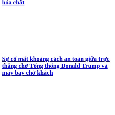
hóa chất
Sự cố mất khoảng cách an toàn giữa trực
thăng chở Tổng thống Donald Trump và
máy bay chở khách