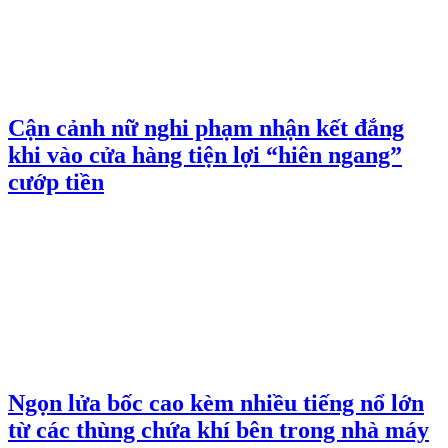
Cận cảnh nữ nghi phạm nhận kết đắng
khi vào cửa hàng tiện lợi “hiên ngang”
cướp tiền
Ngọn lửa bốc cao kèm nhiều tiếng nổ lớn
từ các thùng chứa khí bên trong nhà máy