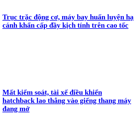
Trục trặc động cơ, máy bay huấn luyện hạ
cánh khẩn cấp đầy kịch tính trên cao tốc
Mất kiểm soát, tài xế điều khiển
hatchback lao thẳng vào giếng thang máy
đang mở