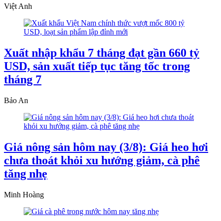
Việt Anh
Xuất nhập khẩu 7 tháng đạt gần 660 tỷ
USD, sản xuất tiếp tục tăng tốc trong
tháng 7
Bảo An
Giá nông sản hôm nay (3/8): Giá heo hơi
chưa thoát khỏi xu hướng giảm, cà phê
tăng nhẹ
Minh Hoàng