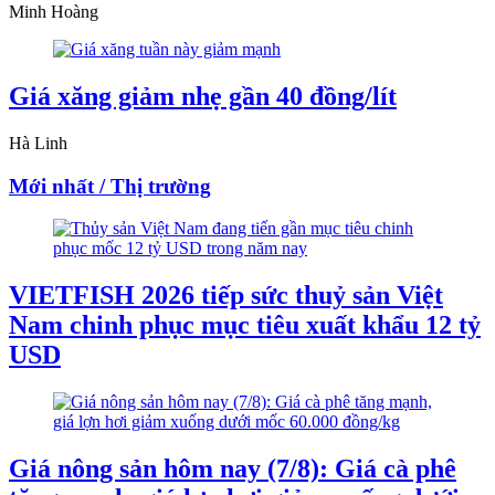
Minh Hoàng
Giá xăng giảm nhẹ gần 40 đồng/lít
Hà Linh
Mới nhất / Thị trường
VIETFISH 2026 tiếp sức thuỷ sản Việt
Nam chinh phục mục tiêu xuất khẩu 12 tỷ
USD
Giá nông sản hôm nay (7/8): Giá cà phê