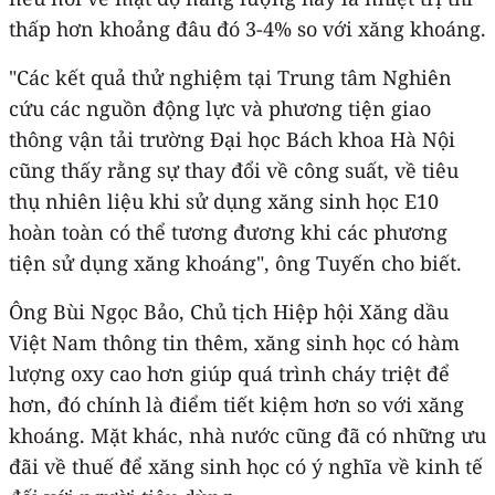
thấp hơn khoảng đâu đó 3-4% so với xăng khoáng.
"Các kết quả thử nghiệm tại Trung tâm Nghiên
cứu các nguồn động lực và phương tiện giao
thông vận tải trường Đại học Bách khoa Hà Nội
cũng thấy rằng sự thay đổi về công suất, về tiêu
thụ nhiên liệu khi sử dụng xăng sinh học E10
hoàn toàn có thể tương đương khi các phương
tiện sử dụng xăng khoáng", ông Tuyến cho biết.
Ông Bùi Ngọc Bảo, Chủ tịch Hiệp hội Xăng dầu
Việt Nam thông tin thêm, xăng sinh học có hàm
lượng oxy cao hơn giúp quá trình cháy triệt để
hơn, đó chính là điểm tiết kiệm hơn so với xăng
khoáng. Mặt khác, nhà nước cũng đã có những ưu
đãi về thuế để xăng sinh học có ý nghĩa về kinh tế