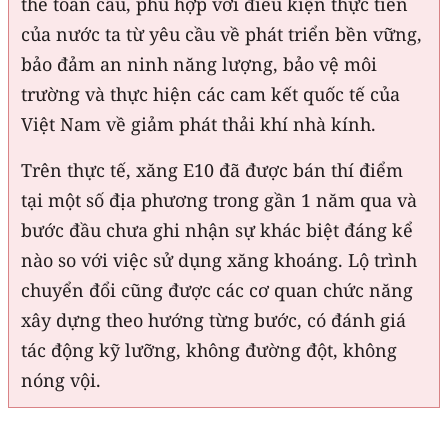
thế toàn cầu, phù hợp với điều kiện thực tiễn
của nước ta từ yêu cầu về phát triển bền vững,
bảo đảm an ninh năng lượng, bảo vệ môi
trường và thực hiện các cam kết quốc tế của
Việt Nam về giảm phát thải khí nhà kính.
Trên thực tế, xăng E10 đã được bán thí điểm
tại một số địa phương trong gần 1 năm qua và
bước đầu chưa ghi nhận sự khác biệt đáng kể
nào so với việc sử dụng xăng khoáng. Lộ trình
chuyển đổi cũng được các cơ quan chức năng
xây dựng theo hướng từng bước, có đánh giá
tác động kỹ lưỡng, không đường đột, không
nóng vội.