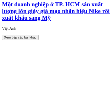
Một doanh nghiệp ở TP. HCM sản xuất
lượng lớn giày giả mạo nhãn hiệu Nike rồi
xuất khẩu sang Mỹ
Việt Anh
Xem tiếp các bài khác