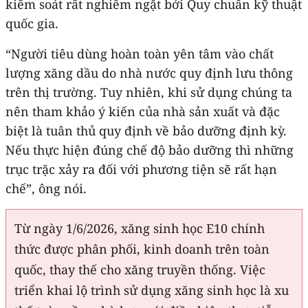
kiểm soát rất nghiêm ngặt bởi Quy chuẩn kỹ thuật
quốc gia.
“Người tiêu dùng hoàn toàn yên tâm vào chất
lượng xăng dầu do nhà nước quy định lưu thông
trên thị trường. Tuy nhiên, khi sử dụng chúng ta
nên tham khảo ý kiến của nhà sản xuất và đặc
biệt là tuân thủ quy định về bảo dưỡng định kỳ.
Nếu thực hiện đúng chế độ bảo dưỡng thì những
trục trặc xảy ra đối với phương tiện sẽ rất hạn
chế”, ông nói.
Từ ngày 1/6/2026, xăng sinh học E10 chính
thức được phân phối, kinh doanh trên toàn
quốc, thay thế cho xăng truyền thống. Việc
triển khai lộ trình sử dụng xăng sinh học là xu