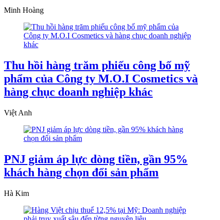
Minh Hoàng
Thu hồi hàng trăm phiếu công bố mỹ
phẩm của Công ty M.O.I Cosmetics và
hàng chục doanh nghiệp khác
Việt Anh
PNJ giảm áp lực dòng tiền, gần 95%
khách hàng chọn đổi sản phẩm
Hà Kim