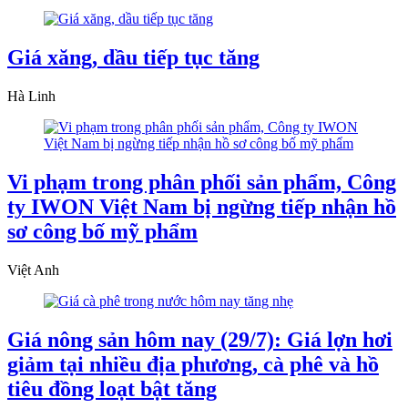
Giá xăng, dầu tiếp tục tăng
Hà Linh
Vi phạm trong phân phối sản phẩm, Công
ty IWON Việt Nam bị ngừng tiếp nhận hồ
sơ công bố mỹ phẩm
Việt Anh
Giá nông sản hôm nay (29/7): Giá lợn hơi
giảm tại nhiều địa phương, cà phê và hồ
tiêu đồng loạt bật tăng