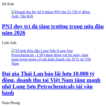
Hà Kim
PNJ duy trì đà tăng trưởng trong nửa đầu
năm 2026
Linh Anh
Đại gia Thái Lan báo lãi hơn 10.000 tỷ
đồng, doanh thu tại Việt Nam tăng mạnh
nhờ Long Sơn Petrochemicals tái vận
hành
Nam Phong