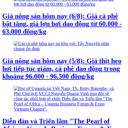
Giá nông sản hôm nay (6/8): Giá cà phê
bật tăng, giá lợn hơi dao động từ 60.000 -
63.000 đồng/kg
Giá nông sản hôm nay (5/8): Giá thịt heo
hơi tiếp tục giảm, cà phê dao động trong
khoảng 96.000 - 96.500 đồng/kg
Diễn đàn và Triển lãm "The Pearl of