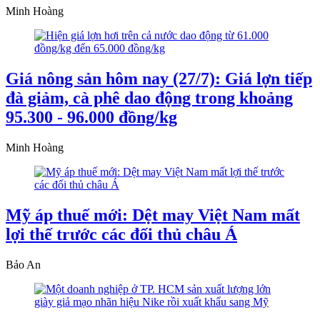
Minh Hoàng
Giá nông sản hôm nay (27/7): Giá lợn tiếp
đà giảm, cà phê dao động trong khoảng
95.300 - 96.000 đồng/kg
Minh Hoàng
Mỹ áp thuế mới: Dệt may Việt Nam mất
lợi thế trước các đối thủ châu Á
Bảo An