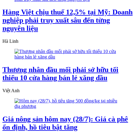
Hàng Việt chịu thuế 12,5% tại Mỹ: Doanh
nghiệp phải truy xuất sâu đến từng
nguyên liệu
Hà Linh
Thương nhân đầu mối phải sở hữu tối
thiểu 10 cửa hàng bán lẻ xăng dầu
Việt Anh
Giá nông sản hôm nay (28/7): Giá cà phê
ổn định, hồ tiêu bật tăng