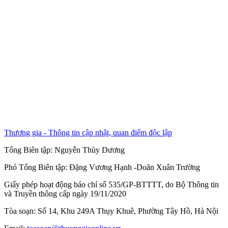
Thương gia - Thông tin cập nhật, quan điểm độc lập
Tổng Biên tập:
Nguyễn Thùy Dương
Phó Tổng Biên tập:
Đặng Vương Hạnh
-
Doãn Xuân Trường
Giấy phép hoạt động báo chí số 535/GP-BTTTT, do Bộ Thông tin
và Truyền thông cấp ngày 19/11/2020
Tòa soạn: Số 14, Khu 249A Thụy Khuê, Phường Tây Hồ, Hà Nội