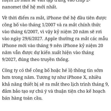
nanomet thế hệ mới nhất.
Về thời điểm ra mắt, iPhone thế hệ đầu tiên được
công bố vào tháng 1/2007 và ra mắt chính thức
vào tháng 6/2007, vì vậy kỷ niệm 20 năm sẽ rơi
vào ngày 29/6/2027. Apple thường ra mắt các mẫu
iPhone mới vào tháng 9 nên ‌iPhone‌ kỷ niệm 20
năm vẫn được dự kiến xuất hiện vào tháng
9/2027, đúng theo truyền thống.
Công ty có thể công bố hoặc hé lộ thông tin sớm
hơn trong năm. Tương tự như ‌iPhone‌ X, nhiều
khả năng thiết bị sẽ ra mắt theo lịch trình tháng 9,
đảm bảo tạo sự chú ý và thuận tiện cho kế hoạch
bán hàng toàn cầu.