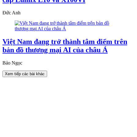
Đức Anh
Việt Nam đang trở thành tâm điểm trên
bản đồ thương mại AI của châu Á
Bảo Ngọc
Xem tiếp các bài khác