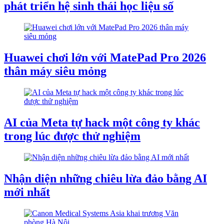
phát triển hệ sinh thái học liệu số
Huawei chơi lớn với MatePad Pro 2026
thân máy siêu mỏng
AI của Meta tự hack một công ty khác
trong lúc được thử nghiệm
Nhận diện những chiêu lừa đảo bằng AI
mới nhất