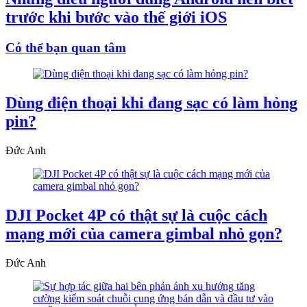
trước khi bước vào thế giới iOS
Có thể bạn quan tâm
Dùng điện thoại khi đang sạc có làm hỏng
pin?
Đức Anh
DJI Pocket 4P có thật sự là cuộc cách
mạng mới của camera gimbal nhỏ gọn?
Đức Anh