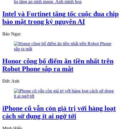
Intel và Fortinet tăng tốc cuộc đua chip
bảo mật trong kỷ nguyên AI
Bảo Ngọc
Honor công bố điểm ăn tiền nhất trên
Robot Phone sắp ra mắt
Đức Anh
iPhone cũ vẫn còn giá trị với hàng loạt
cách sử dụng ít ai ngờ tới
Minh Hiếu