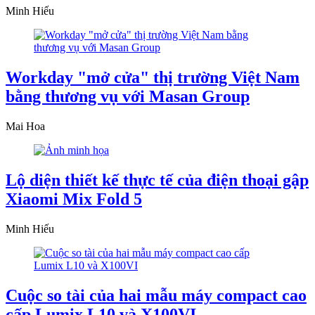
Minh Hiếu
Workday "mở cửa" thị trường Việt Nam
bằng thương vụ với Masan Group
Mai Hoa
Lộ diện thiết kế thực tế của điện thoại gập
Xiaomi Mix Fold 5
Minh Hiếu
Cuộc so tài của hai mẫu máy compact cao
cấp Lumix L10 và X100VI