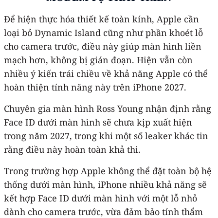
Để hiện thực hóa thiết kế toàn kính, Apple cần
loại bỏ Dynamic Island cũng như phần khoét lỗ
cho camera trước, điều này giúp màn hình liền
mạch hơn, không bị gián đoạn. Hiện vẫn còn
nhiều ý kiến trái chiều về khả năng Apple có thể
hoàn thiện tính năng này trên ‌iPhone‌ 2027.
Chuyên gia màn hình Ross Young nhận định rằng
‌Face ID‌ dưới màn hình sẽ chưa kịp xuất hiện
trong năm 2027, trong khi một số leaker khác tin
rằng điều này hoàn toàn khả thi.
Trong trường hợp Apple không thể đặt toàn bộ hệ
thống dưới màn hình, ‌iPhone‌ nhiều khả năng sẽ
kết hợp ‌Face ID‌ dưới màn hình với một lỗ nhỏ
dành cho camera trước, vừa đảm bảo tính thẩm