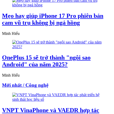
Mẹo hay giúp iPhone 17 Pro phiên bản
cam vũ trụ không bị ngả hồng
Minh Hiếu
OnePlus 15 sẽ trở thành "ngôi sao
Android" của năm 2025?
Minh Hiếu
Mới nhất / Công nghệ
VNPT VinaPhone và VAEDR hợp tác