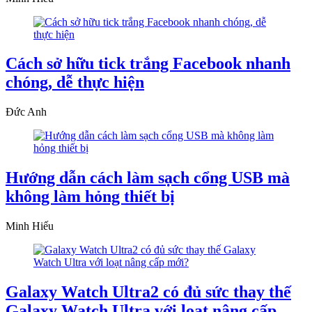
Cách sở hữu tick trắng Facebook nhanh
chóng, dễ thực hiện
Đức Anh
Hướng dẫn cách làm sạch cổng USB mà
không làm hỏng thiết bị
Minh Hiếu
Galaxy Watch Ultra2 có đủ sức thay thế
Galaxy Watch Ultra với loạt nâng cấp