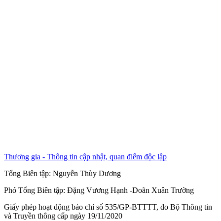
Thương gia - Thông tin cập nhật, quan điểm độc lập
Tổng Biên tập:
Nguyễn Thùy Dương
Phó Tổng Biên tập:
Đặng Vương Hạnh
-
Doãn Xuân Trường
Giấy phép hoạt động báo chí số 535/GP-BTTTT, do Bộ Thông tin
và Truyền thông cấp ngày 19/11/2020