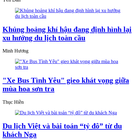
Khủng hoảng khí hậu đang định hình lại
xu hướng du lịch toàn cầu
Minh Hương
"Xe Bus Tình Yêu" gieo khát vọng giữa
mùa hoa sơn tra
Thục Hiền
Du lịch Việt và bài toán “tỷ đô” từ du
khách Nga