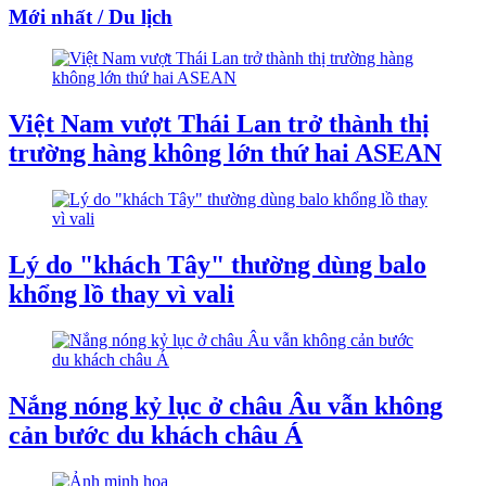
Mới nhất / Du lịch
Việt Nam vượt Thái Lan trở thành thị
trường hàng không lớn thứ hai ASEAN
Lý do "khách Tây" thường dùng balo
khổng lồ thay vì vali
Nắng nóng kỷ lục ở châu Âu vẫn không
cản bước du khách châu Á