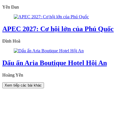
Yên Đan
APEC 2027: Cơ hội lớn của Phú Quốc
Đình Hoà
Dấu ấn Aria Boutique Hotel Hội An
Hoàng Yên
Xem tiếp các bài khác