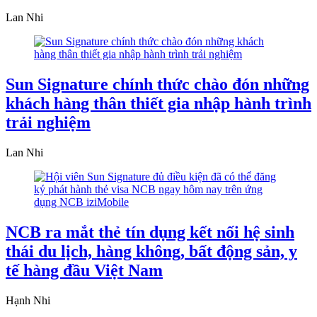
Lan Nhi
Sun Signature chính thức chào đón những
khách hàng thân thiết gia nhập hành trình
trải nghiệm
Lan Nhi
NCB ra mắt thẻ tín dụng kết nối hệ sinh
thái du lịch, hàng không, bất động sản, y
tế hàng đầu Việt Nam
Hạnh Nhi