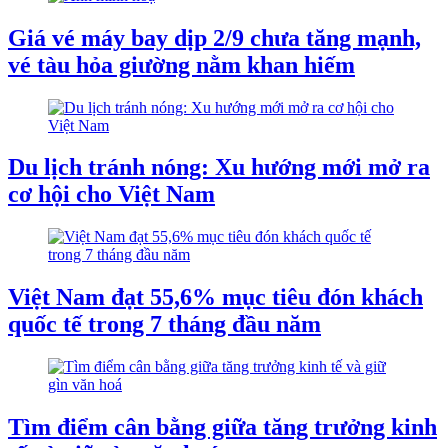
Giá vé máy bay dịp 2/9 chưa tăng mạnh,
vé tàu hỏa giường nằm khan hiếm
Du lịch tránh nóng: Xu hướng mới mở ra
cơ hội cho Việt Nam
Việt Nam đạt 55,6% mục tiêu đón khách
quốc tế trong 7 tháng đầu năm
Tìm điểm cân bằng giữa tăng trưởng kinh