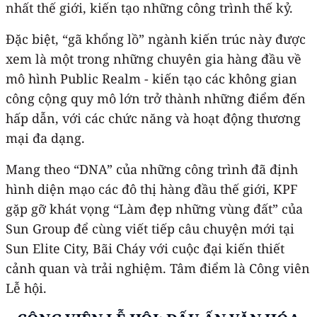
nhất thế giới, kiến tạo những công trình thế kỷ.
Đặc biệt, “gã khổng lồ” ngành kiến trúc này được
xem là một trong những chuyên gia hàng đầu về
mô hình Public Realm - kiến tạo các không gian
công cộng quy mô lớn trở thành những điểm đến
hấp dẫn, với các chức năng và hoạt động thương
mại đa dạng.
Mang theo “DNA” của những công trình đã định
hình diện mạo các đô thị hàng đầu thế giới, KPF
gặp gỡ khát vọng “Làm đẹp những vùng đất” của
Sun Group để cùng viết tiếp câu chuyện mới tại
Sun Elite City, Bãi Cháy với cuộc đại kiến thiết
cảnh quan và trải nghiệm. Tâm điểm là Công viên
Lễ hội.