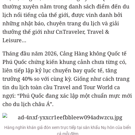
thường xuyên nằm trong danh sách điểm đến du
lịch nổi tiếng của thế giới, được vinh danh bởi
những nhật báo, chuyên trang du lịch và giải
thưởng thế giới như CnTraveler, Travel &
Leisure…
Tháng đầu năm 2026, Cảng Hàng không Quốc tế
Phú Quốc chứng kiến khung cảnh chưa từng có,
liên tiếp lập kỷ lục chuyến bay quốc tế, tăng
trưởng 40% so với cùng kỳ. Giống như cách trang
tin du lịch toàn cầu Travel and Tour World ca
ngợi: “Phú Quốc đang xác lập một chuẩn mực mới
cho du lịch châu Á”.
Hàng nghìn khán giả đón xem trực tiếp tại sân khấu Nụ hôn của biển
cả mỗi đêm