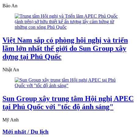
Bảo An
Việt Nam sắp có phòng hội nghị và triển
lãm lớn nhất thế giới do Sun Group xây
dựng tại Phú Quốc
Nhật An
Sun Group xây trung tâm Hội nghị APEC
tại Phú Quốc với "tốc độ ánh sáng"
Mỹ Anh
Mới nhất / Du lịch