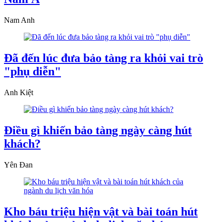
Nam Anh
Đã đến lúc đưa bảo tàng ra khỏi vai trò
"phụ diễn"
Anh Kiệt
Điều gì khiến bảo tàng ngày càng hút
khách?
Yên Đan
Kho báu triệu hiện vật và bài toán hút