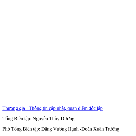
Thương gia - Thông tin cập nhật, quan điểm độc lập
Tổng Biên tập:
Nguyễn Thùy Dương
Phó Tổng Biên tập:
Đặng Vương Hạnh
-
Doãn Xuân Trường