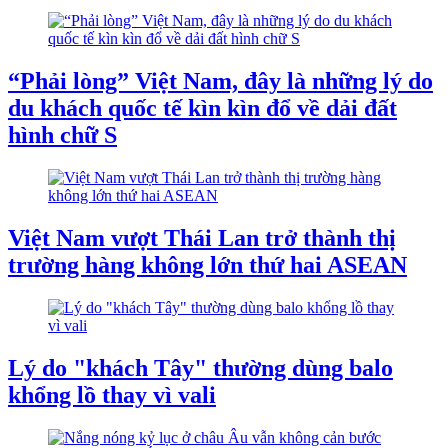
“Phải lòng” Việt Nam, đây là những lý do
du khách quốc tế kìn kìn đổ về dải đất
hình chữ S
Việt Nam vượt Thái Lan trở thành thị
trường hàng không lớn thứ hai ASEAN
Lý do "khách Tây" thường dùng balo
khổng lồ thay vì vali