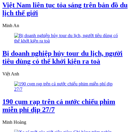
Việt Nam liên tục tỏa sáng trên bản đồ du
lịch thế giới
Minh An
Bị doanh nghiệp hủy tour du lịch, người
tiêu dùng có thể khởi kiện ra toà
Việt Anh
190 cụm rạp trên cả nước chiếu phim
miễn phí dịp 27/7
Minh Hoàng