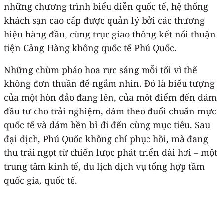
những chương trình biểu diễn quốc tế, hệ thống
khách sạn cao cấp được quản lý bởi các thương
hiệu hàng đầu, cùng trục giao thông kết nối thuận
tiện Cảng Hàng không quốc tế Phú Quốc.
Những chùm pháo hoa rực sáng mỗi tối vì thế
không đơn thuần để ngắm nhìn. Đó là biểu tượng
của một hòn đảo đang lên, của một điểm đến dám
đầu tư cho trải nghiệm, dám theo đuổi chuẩn mực
quốc tế và dám bền bỉ đi đến cùng mục tiêu. Sau
đại dịch, Phú Quốc không chỉ phục hồi, mà đang
thu trái ngọt từ chiến lược phát triển dài hơi – một
trung tâm kinh tế, du lịch dịch vụ tổng hợp tầm
quốc gia, quốc tế.