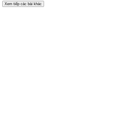
Xem tiếp các bài khác