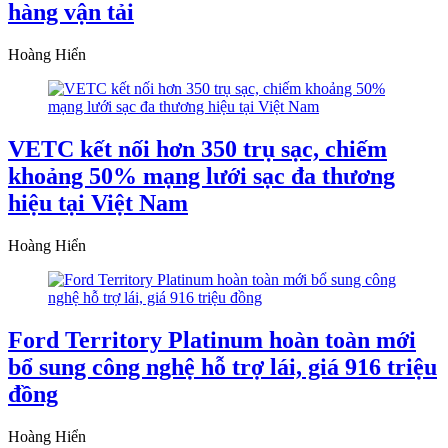
hàng vận tải
Hoàng Hiển
VETC kết nối hơn 350 trụ sạc, chiếm
khoảng 50% mạng lưới sạc đa thương
hiệu tại Việt Nam
Hoàng Hiển
Ford Territory Platinum hoàn toàn mới
bổ sung công nghệ hỗ trợ lái, giá 916 triệu
đồng
Hoàng Hiển