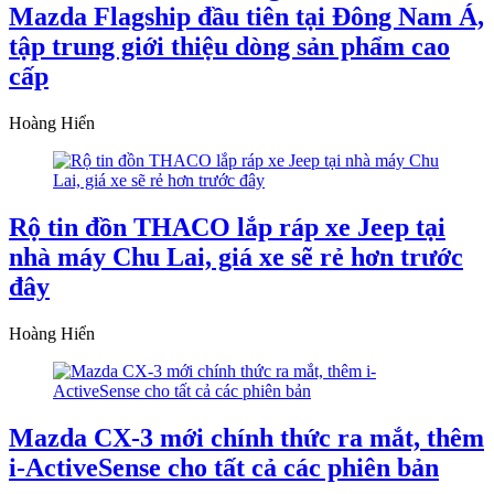
Mazda Flagship đầu tiên tại Đông Nam Á,
tập trung giới thiệu dòng sản phẩm cao
cấp
Hoàng Hiển
Rộ tin đồn THACO lắp ráp xe Jeep tại
nhà máy Chu Lai, giá xe sẽ rẻ hơn trước
đây
Hoàng Hiển
Mazda CX-3 mới chính thức ra mắt, thêm
i-ActiveSense cho tất cả các phiên bản