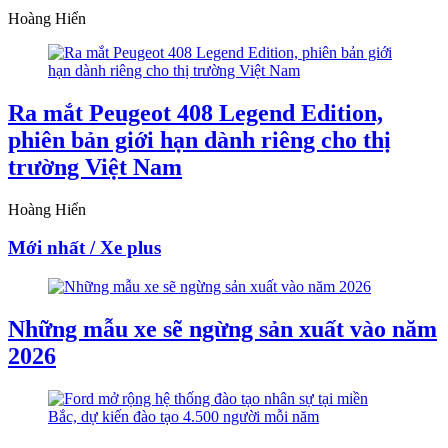
Hoàng Hiển
Ra mắt Peugeot 408 Legend Edition,
phiên bản giới hạn dành riêng cho thị
trường Việt Nam
Hoàng Hiển
Mới nhất / Xe plus
Những mẫu xe sẽ ngừng sản xuất vào năm
2026