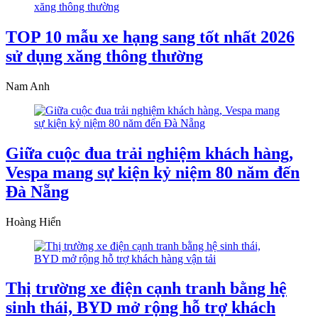
TOP 10 mẫu xe hạng sang tốt nhất 2026
sử dụng xăng thông thường
Nam Anh
Giữa cuộc đua trải nghiệm khách hàng,
Vespa mang sự kiện kỷ niệm 80 năm đến
Đà Nẵng
Hoàng Hiển
Thị trường xe điện cạnh tranh bằng hệ
sinh thái, BYD mở rộng hỗ trợ khách