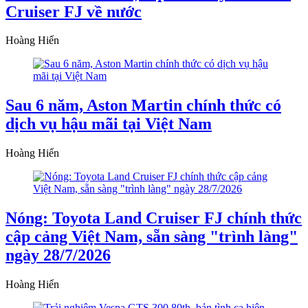
Cruiser FJ về nước
Hoàng Hiển
Sau 6 năm, Aston Martin chính thức có
dịch vụ hậu mãi tại Việt Nam
Hoàng Hiển
Nóng: Toyota Land Cruiser FJ chính thức
cập cảng Việt Nam, sẵn sàng "trình làng"
ngày 28/7/2026
Hoàng Hiển