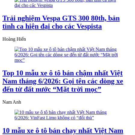
Trải nghiệm Vespa GTS 300 80th, bản
tình ca hiện đại cho các Vespista
Hoàng Hiển
Top 10 mẫu xe ô tô bán chậm nhất Việt
Nam tháng 6/2026: Gọi tên các dòng xe
đến từ đất nước “Mặt trời mọc”
Nam Anh
10 mẫu xe ô tô bán chạy nhất Việt Nam