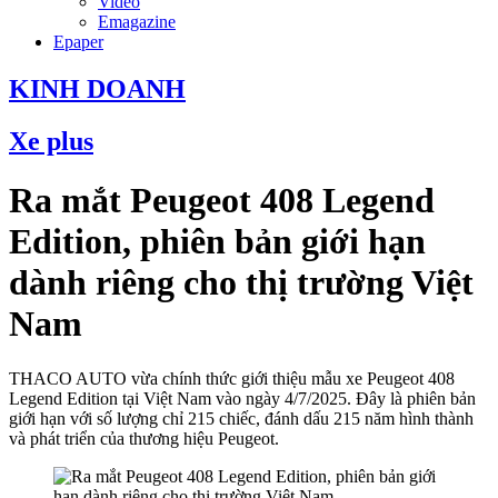
Video
Emagazine
Epaper
KINH DOANH
Xe plus
Ra mắt Peugeot 408 Legend
Edition, phiên bản giới hạn
dành riêng cho thị trường Việt
Nam
THACO AUTO vừa chính thức giới thiệu mẫu xe Peugeot 408
Legend Edition tại Việt Nam vào ngày 4/7/2025. Đây là phiên bản
giới hạn với số lượng chỉ 215 chiếc, đánh dấu 215 năm hình thành
và phát triển của thương hiệu Peugeot.