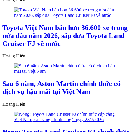
Toyota Việt Nam bán hơn 36.600 xe trong
nửa đầu năm 2026, sắp đưa Toyota Land
Cruiser FJ về nước
Hoàng Hiển
Sau 6 năm, Aston Martin chính thức có
dịch vụ hậu mãi tại Việt Nam
Hoàng Hiển