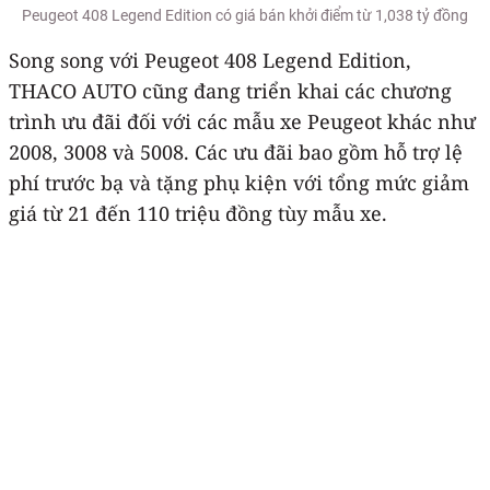
Peugeot 408 Legend Edition có giá bán khởi điểm từ 1,038 tỷ đồng
Song song với Peugeot 408 Legend Edition,
THACO AUTO cũng đang triển khai các chương
trình ưu đãi đối với các mẫu xe Peugeot khác như
2008, 3008 và 5008. Các ưu đãi bao gồm hỗ trợ lệ
phí trước bạ và tặng phụ kiện với tổng mức giảm
giá từ 21 đến 110 triệu đồng tùy mẫu xe.