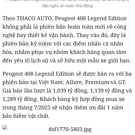
tiện nghi, an toàn chủ động
Theo THACO AUTO, Peugeot 408 Legend Edition
không phải là phiên bản hoàn toàn mới về công
nghệ hay thiết kế vận hành. Thay vào đó, đây là
phiên bản kỷ niệm với các điểm nhấn cá nhân
hóa, nhằm phục vụ nhóm khách hàng quan tâm
đến yếu tố lịch sử và sở hữu một mẫu xe giới hạn.
Peugeot 408 Legend Edition sẽ được bán ra với ba
phiên bản tại Việt Nam: Allure, Premium và GT.
Giá bán lần lượt là 1,039 tỷ đồng, 1,139 tỷ đồng và
1,289 tỷ đồng. Khách hàng ký hợp đồng mua xe
trong tháng 7/2025 sẽ nhận thêm ưu đãi 1 năm
bảo hiểm vật chất.