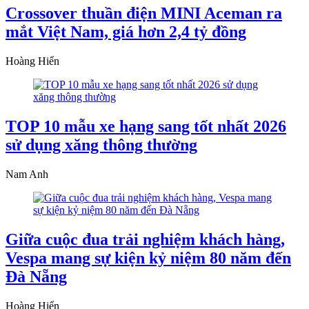
Crossover thuần điện MINI Aceman ra
mắt Việt Nam, giá hơn 2,4 tỷ đồng
Hoàng Hiển
TOP 10 mẫu xe hạng sang tốt nhất 2026
sử dụng xăng thông thường
Nam Anh
Giữa cuộc đua trải nghiệm khách hàng,
Vespa mang sự kiện kỷ niệm 80 năm đến
Đà Nẵng
Hoàng Hiển