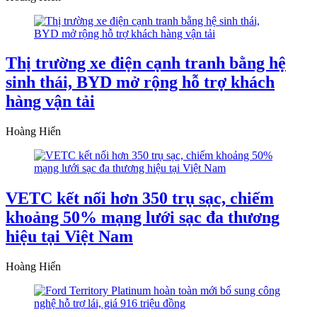
Thị trường xe điện cạnh tranh bằng hệ
sinh thái, BYD mở rộng hỗ trợ khách
hàng vận tải
Hoàng Hiển
VETC kết nối hơn 350 trụ sạc, chiếm
khoảng 50% mạng lưới sạc đa thương
hiệu tại Việt Nam
Hoàng Hiển