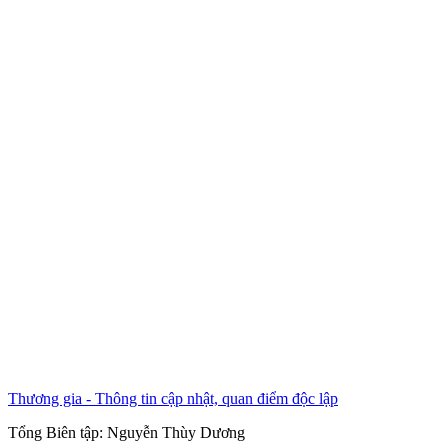
Thương gia - Thông tin cập nhật, quan điểm độc lập
Tổng Biên tập:
Nguyễn Thùy Dương