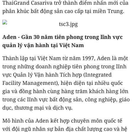
ThaiGrand Casariva trở thành điểm nhấn mới của
phân khúc bất động sản cao cấp tại miền Trung.
Aden - Gần 30 năm tiên phong trong lĩnh vực
quản lý vận hành tại Việt Nam
Thành lập tại Việt Nam từ năm 1997, Aden là một
trong những doanh nghiệp tiên phong trong lĩnh
vực Quản lý Vận hành Tích hợp (Integrated
Facility Management), hiện diện tại nhiều quốc
gia và đồng hành cùng hàng trăm khách hàng lớn
trong các lĩnh vực bất động sản, công nghiệp, giáo
dục, thương mại và dịch vụ.
Mô hình của Aden kết hợp chuyên môn quốc tế
với đội ngũ nhân sự bản địa chất lượng cao và hệ