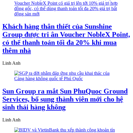
Khách hàng thân thiết của Sunshine
Group được tri ân Voucher NobleX Point,
có thể thanh toán tối đa 20% khi mua
thêm nhà
Linh Anh
Sun Group ra mắt Sun PhuQuoc Ground
Services, bổ sung thành viên mới cho hệ
sinh thái hàng không
Linh Anh