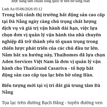
Linh An
05/06/2026 05:12
Trong bối cảnh thị trường bất động sản cao cấp
tại Đà Nẵng ngày càng chú trọng chất lượng
dịch vụ và giá trị vận hành dài hạn, việc lựa
chọn đơn vị quản lý vận hành tòa nhà chuyên
nghiệp đã trở thành yếu tố quan trọng trong
chiến lược phát triển của các chủ đầu tư lớn.
Nắm bắt xu hướng này, Thaihomes đã lựa chọn
Aden Services Việt Nam là đơn vị quản lý vận
hành cho ThaiGrand Casariva - tổ hợp bất
động sản cao cấp tọa lạc bên bờ sông Hàn.
Biểu tượng mới tại vị trí đắt giá trung tâm Đà
Nẵng
Tọa lạc trên đường Bạch Đằng - tuyến đường ven