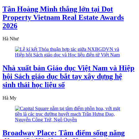
Tân Hoàng Minh thắng lớn tại Dot
Property Vietnam Real Estate Awards
2026
Hà Như
Nhà xuất bản Giáo dục Việt Nam và Hiệp
hội Sách giáo dục bắt tay xây dựng hệ
sinh thái học liệu số
Hà My
Broadway Place: Tâm điểm sống năng