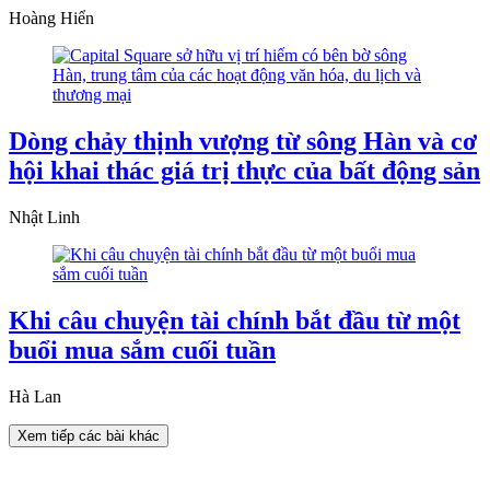
Hoàng Hiển
Dòng chảy thịnh vượng từ sông Hàn và cơ
hội khai thác giá trị thực của bất động sản
Nhật Linh
Khi câu chuyện tài chính bắt đầu từ một
buổi mua sắm cuối tuần
Hà Lan
Xem tiếp các bài khác