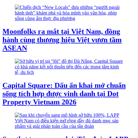
Moonfolks ra mắt tại Việt Nam, đồng
hành cùng thương hiệu Việt vươn tầm
ASEAN
Capital Square: Dấu ấn khai mở chuẩn
sống tích hợp được vinh danh tại Dot
Property Vietnam 2026