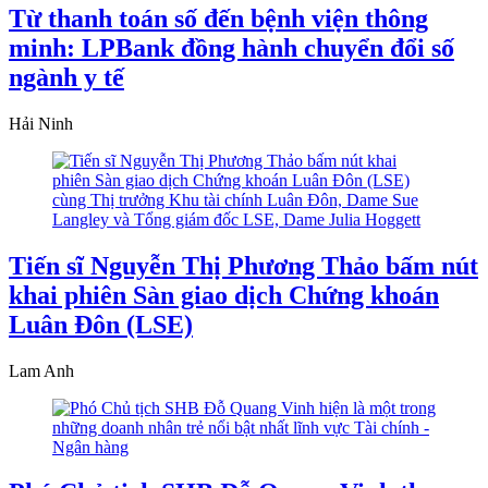
Từ thanh toán số đến bệnh viện thông
minh: LPBank đồng hành chuyển đổi số
ngành y tế
Hải Ninh
Tiến sĩ Nguyễn Thị Phương Thảo bấm nút
khai phiên Sàn giao dịch Chứng khoán
Luân Đôn (LSE)
Lam Anh