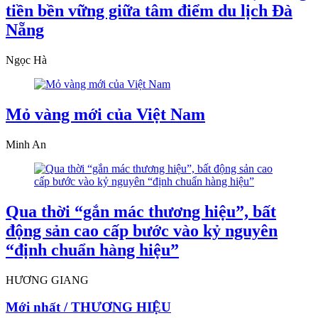
tiền bền vững giữa tâm điểm du lịch Đà
Nẵng
Ngọc Hà
Mỏ vàng mới của Việt Nam
Minh An
Qua thời “gắn mác thương hiệu”, bất
động sản cao cấp bước vào kỷ nguyên
“định chuẩn hàng hiệu”
HƯƠNG GIANG
Mới nhất / THƯƠNG HIỆU