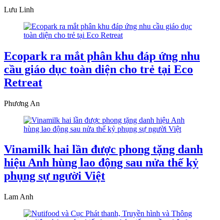
Lưu Linh
Ecopark ra mắt phân khu đáp ứng nhu
cầu giáo dục toàn diện cho trẻ tại Eco
Retreat
Phương An
Vinamilk hai lần được phong tặng danh
hiệu Anh hùng lao động sau nửa thế kỷ
phụng sự người Việt
Lam Anh