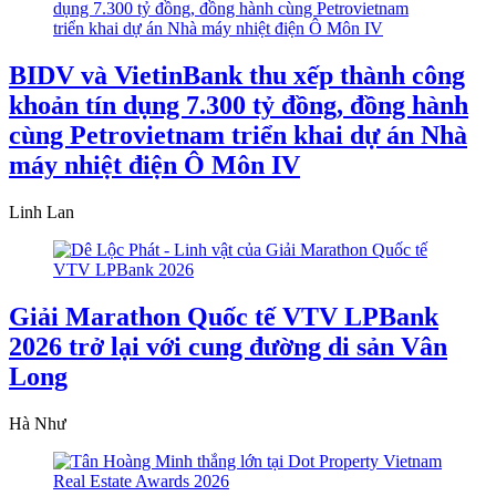
BIDV và VietinBank thu xếp thành công
khoản tín dụng 7.300 tỷ đồng, đồng hành
cùng Petrovietnam triển khai dự án Nhà
máy nhiệt điện Ô Môn IV
Linh Lan
Giải Marathon Quốc tế VTV LPBank
2026 trở lại với cung đường di sản Vân
Long
Hà Như