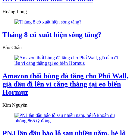
Hoàng Long
Tháng 8 có xuất hiện sóng tăng?
Bảo Châu
Amazon thổi bùng đà tăng cho Phố Wall,
giá dầu đi lên vì căng thẳng tại eo biển
Hormuz
Kim Nguyễn
PNJ lần đầu báo lỗ sau nhiều năm, hé lộ