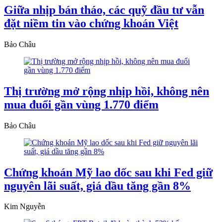
Giữa nhịp bán tháo, các quỹ đầu tư vẫn
đặt niềm tin vào chứng khoán Việt
Bảo Châu
Thị trường mở rộng nhịp hồi, không nên
mua đuổi gần vùng 1.770 điểm
Bảo Châu
Chứng khoán Mỹ lao dốc sau khi Fed giữ
nguyên lãi suất, giá dầu tăng gần 8%
Kim Nguyễn