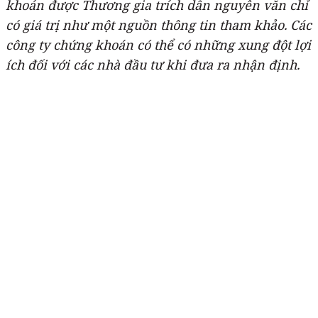
khoán được Thương gia trích dẫn nguyên văn chỉ
có giá trị như một nguồn thông tin tham khảo. Các
công ty chứng khoán có thể có những xung đột lợi
ích đối với các nhà đầu tư khi đưa ra nhận định.