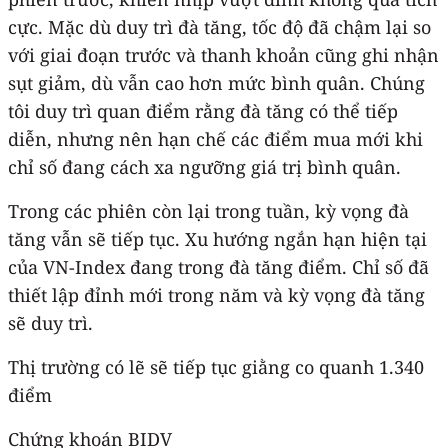
cực. Mặc dù duy trì đà tăng, tốc độ đã chậm lại so
với giai đoạn trước và thanh khoản cũng ghi nhận
sụt giảm, dù vẫn cao hơn mức bình quân. Chúng
tôi duy trì quan điểm rằng đà tăng có thể tiếp
diễn, nhưng nên hạn chế các điểm mua mới khi
chỉ số đang cách xa ngưỡng giá trị bình quân.
Trong các phiên còn lại trong tuần, kỳ vọng đà
tăng vẫn sẽ tiếp tục. Xu hướng ngắn hạn hiện tại
của VN-Index đang trong đà tăng điểm. Chỉ số đã
thiết lập đỉnh mới trong năm và kỳ vọng đà tăng
sẽ duy trì.
Thị trường có lẽ sẽ tiếp tục giằng co quanh 1.340
điểm
Chứng khoán BIDV