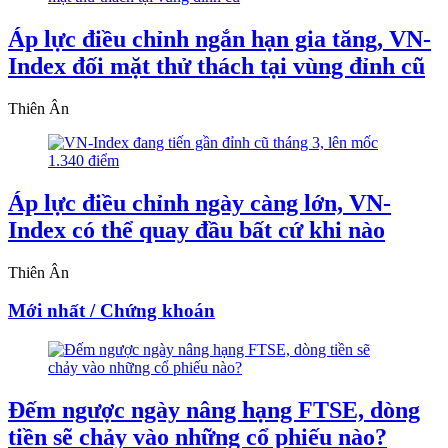
Áp lực điều chỉnh ngắn hạn gia tăng, VN-
Index đối mặt thử thách tại vùng đỉnh cũ
Thiên Ân
Áp lực điều chỉnh ngày càng lớn, VN-
Index có thể quay đầu bất cứ khi nào
Thiên Ân
Mới nhất / Chứng khoán
Đếm ngược ngày nâng hạng FTSE, dòng
tiền sẽ chảy vào những cổ phiếu nào?