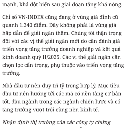
mạnh, khá đột biến sau giai đoạn tăng khá nóng.
Chỉ số VN-INDEX cũng đang ở vùng giá đỉnh cũ
quanh 1.340 điểm. Đây không phải là vùng giá
hấp dẫn để giải ngân thêm. Chúng tôi thận trọng
đối với các vị thế giải ngân mới do cần đánh giá
triển vọng tăng trưởng doanh nghiệp và kết quả
kinh doanh quý II/2025. Các vị thế giải ngân cần
chọn lọc cẩn trọng, phụ thuộc vào triển vọng tăng
trưởng.
Nhà đầu tư nên duy trì tỷ trọng hợp lý. Mục tiêu
đầu tư nên hướng tới các mã có nền tảng cơ bản
tốt, đầu ngành trong các ngành chiến lược và có
tăng trưởng vượt trội cùng nền kinh tế.
Nhận định thị trường của các công ty chứng