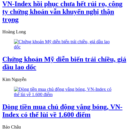
VN-Index hồi phục chưa hết rủi ro, công
ty chứng khoán vẫn khuyến nghị thận
trọng
Hoàng Long
Chứng khoán Mỹ diễn biến trái chiều, giá
dầu lao dốc
Kim Nguyễn
Dòng tiền mua chủ động vắng bóng, VN-
Index có thể lùi về 1.600 điểm
Bảo Châu