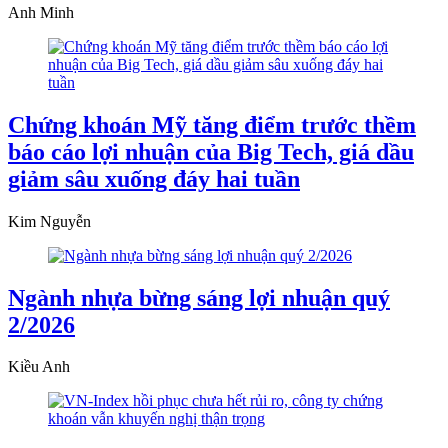
Anh Minh
Chứng khoán Mỹ tăng điểm trước thềm
báo cáo lợi nhuận của Big Tech, giá dầu
giảm sâu xuống đáy hai tuần
Kim Nguyễn
Ngành nhựa bừng sáng lợi nhuận quý
2/2026
Kiều Anh