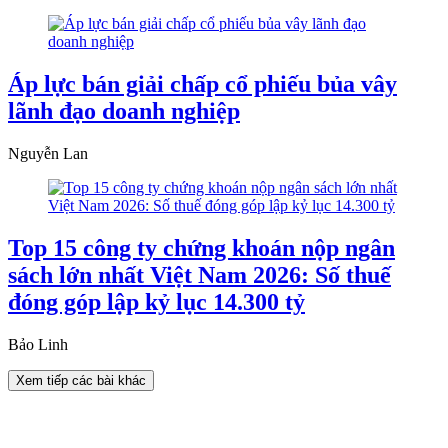
Áp lực bán giải chấp cổ phiếu bủa vây
lãnh đạo doanh nghiệp
Nguyễn Lan
Top 15 công ty chứng khoán nộp ngân
sách lớn nhất Việt Nam 2026: Số thuế
đóng góp lập kỷ lục 14.300 tỷ
Bảo Linh
Xem tiếp các bài khác