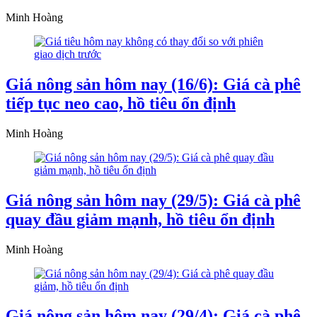
Minh Hoàng
Giá nông sản hôm nay (16/6): Giá cà phê
tiếp tục neo cao, hồ tiêu ổn định
Minh Hoàng
Giá nông sản hôm nay (29/5): Giá cà phê
quay đầu giảm mạnh, hồ tiêu ổn định
Minh Hoàng
Giá nông sản hôm nay (29/4): Giá cà phê