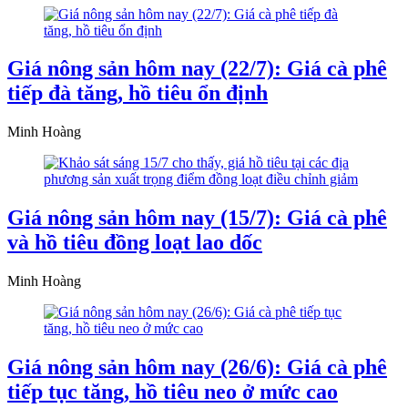
Giá nông sản hôm nay (22/7): Giá cà phê
tiếp đà tăng, hồ tiêu ổn định
Minh Hoàng
Giá nông sản hôm nay (15/7): Giá cà phê
và hồ tiêu đồng loạt lao dốc
Minh Hoàng
Giá nông sản hôm nay (26/6): Giá cà phê
tiếp tục tăng, hồ tiêu neo ở mức cao