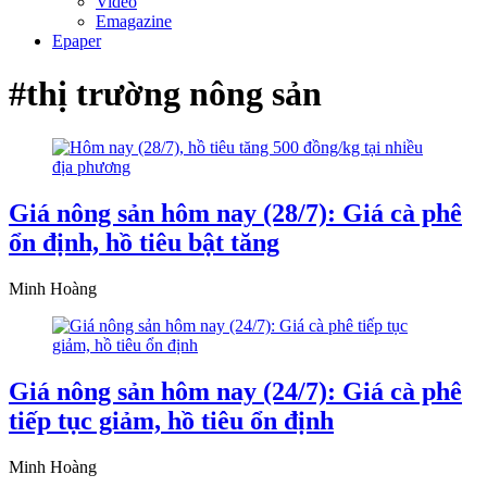
Video
Emagazine
Epaper
#thị trường nông sản
Giá nông sản hôm nay (28/7): Giá cà phê
ổn định, hồ tiêu bật tăng
Minh Hoàng
Giá nông sản hôm nay (24/7): Giá cà phê
tiếp tục giảm, hồ tiêu ổn định
Minh Hoàng