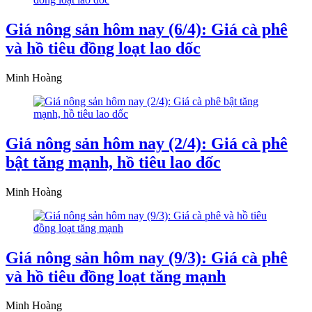
Giá nông sản hôm nay (6/4): Giá cà phê
và hồ tiêu đồng loạt lao dốc
Minh Hoàng
Giá nông sản hôm nay (2/4): Giá cà phê
bật tăng mạnh, hồ tiêu lao dốc
Minh Hoàng
Giá nông sản hôm nay (9/3): Giá cà phê
và hồ tiêu đồng loạt tăng mạnh
Minh Hoàng