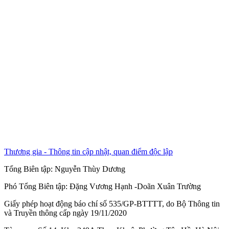
Thương gia - Thông tin cập nhật, quan điểm độc lập
Tổng Biên tập:
Nguyễn Thùy Dương
Phó Tổng Biên tập:
Đặng Vương Hạnh
-
Doãn Xuân Trường
Giấy phép hoạt động báo chí số 535/GP-BTTTT, do Bộ Thông tin
và Truyền thông cấp ngày 19/11/2020