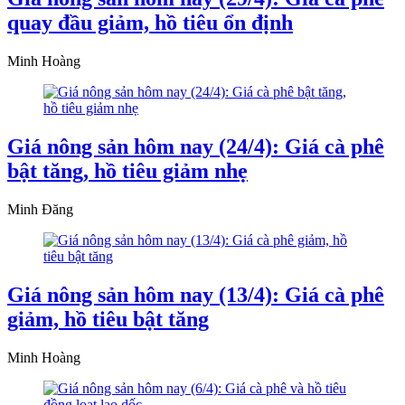
quay đầu giảm, hồ tiêu ổn định
Minh Hoàng
Giá nông sản hôm nay (24/4): Giá cà phê
bật tăng, hồ tiêu giảm nhẹ
Minh Đăng
Giá nông sản hôm nay (13/4): Giá cà phê
giảm, hồ tiêu bật tăng
Minh Hoàng