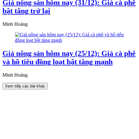
Giá nông sản hôm nay (31/12): Giá cà phê
bật tăng trở lại
Minh Hoàng
Giá nông sản hôm nay (25/12): Giá cà phê
và hồ tiêu đồng loạt bật tăng mạnh
Minh Hoàng
Xem tiếp các bài khác