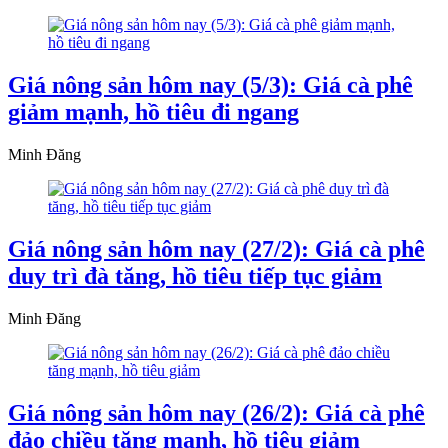
Giá nông sản hôm nay (5/3): Giá cà phê
giảm mạnh, hồ tiêu đi ngang
Minh Đăng
Giá nông sản hôm nay (27/2): Giá cà phê
duy trì đà tăng, hồ tiêu tiếp tục giảm
Minh Đăng
Giá nông sản hôm nay (26/2): Giá cà phê
đảo chiều tăng mạnh, hồ tiêu giảm