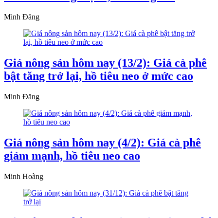
Minh Đăng
Giá nông sản hôm nay (13/2): Giá cà phê
bật tăng trở lại, hồ tiêu neo ở mức cao
Minh Đăng
Giá nông sản hôm nay (4/2): Giá cà phê
giảm mạnh, hồ tiêu neo cao
Minh Hoàng